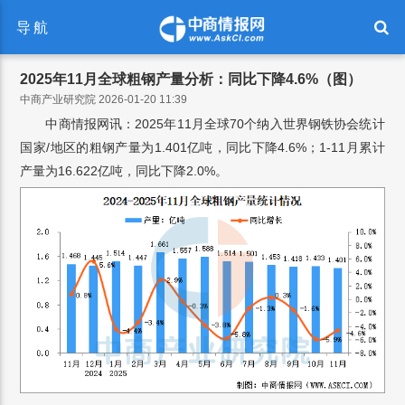
导航
2025年11月全球粗钢产量分析：同比下降4.6%（图）
中商产业研究院 2026-01-20 11:39
中商情报网讯：2025年11月全球70个纳入世界钢铁协会统计
国家/地区的粗钢产量为1.401亿吨，同比下降4.6%；1-11月累计
产量为16.622亿吨，同比下降2.0%。