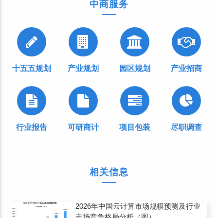
中商服务
十五五规划
产业规划
园区规划
产业招商
行业报告
可研商计
项目包装
尽职调查
相关信息
2026年中国云计算市场规模预测及行业
市场竞争格局分析（图）