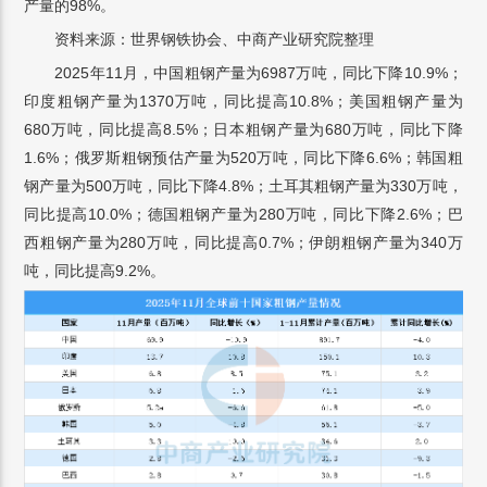
产量的98%。
资料来源：世界钢铁协会、中商产业研究院整理
2025年11月，中国粗钢产量为6987万吨，同比下降10.9%；
印度粗钢产量为1370万吨，同比提高10.8%；美国粗钢产量为
680万吨，同比提高8.5%；日本粗钢产量为680万吨，同比下降
1.6%；俄罗斯粗钢预估产量为520万吨，同比下降6.6%；韩国粗
钢产量为500万吨，同比下降4.8%；土耳其粗钢产量为330万吨，
同比提高10.0%；德国粗钢产量为280万吨，同比下降2.6%；巴
西粗钢产量为280万吨，同比提高0.7%；伊朗粗钢产量为340万
吨，同比提高9.2%。