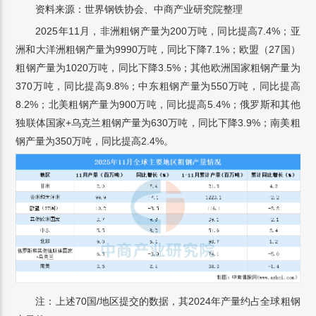
资料来源：世界钢铁协会、中商产业研究院整理
2025年11月，非洲粗钢产量为200万吨，同比提高7.4%；亚
洲和大洋洲粗钢产量为9990万吨，同比下降7.1%；欧盟（27国）
粗钢产量为1020万吨，同比下降3.5%；其他欧洲国家粗钢产量为
370万吨，同比提高9.8%；中东粗钢产量为550万吨，同比提高
8.2%；北美粗钢产量为900万吨，同比提高5.4%；俄罗斯和其他
独联体国家+乌克兰粗钢产量为630万吨，同比下降3.9%；南美粗
钢产量为350万吨，同比提高2.4%。
注：上述70国/地区提交的数据，其2024年产量约占全球粗钢