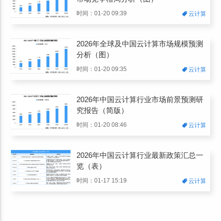
时间：01-20 09:39
云计算
2026年全球及中国云计算市场规模预测
分析（图）
时间：01-20 09:35
云计算
2026年中国云计算行业市场前景预测研
究报告（简版）
时间：01-20 08:46
云计算
2026年中国云计算行业最新政策汇总一
览（表）
时间：01-17 15:19
云计算