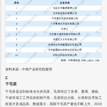
资料来源：中商产业研究院整理
2.
干毛茶
干毛茶是达到标准水分的毛茶，毛茶经过了杀青、萎凋、揉捻、
干燥等加工工序后的初制干茶，毛茶经过分拣、分类和后序加工
程度才是成品茶。数据显示，我国干毛茶产量也不断上升。2019