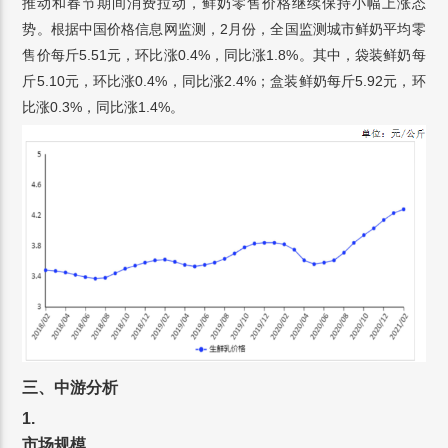
推动和春节期间消费拉动，鲜奶零售价格继续保持小幅上涨态
势。根据中国价格信息网监测，2月份，全国监测城市鲜奶平均零
售价每斤5.51元，环比涨0.4%，同比涨1.8%。其中，袋装鲜奶每
斤5.10元，环比涨0.4%，同比涨2.4%；盒装鲜奶每斤5.92元，环
比涨0.3%，同比涨1.4%。
三、中游分析
1.
市场规模