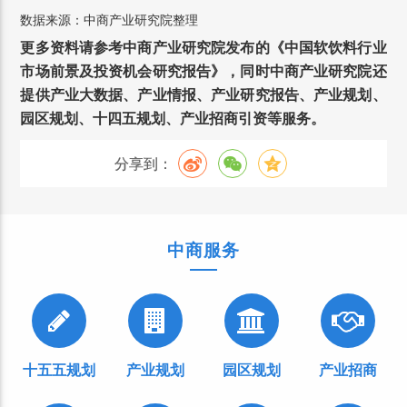
数据来源：中商产业研究院整理
更多资料请参考中商产业研究院发布的《中国软饮料行业
市场前景及投资机会研究报告》，同时中商产业研究院还
提供产业大数据、产业情报、产业研究报告、产业规划、
园区规划、十四五规划、产业招商引资等服务。
分享到：
中商服务
十五五规划
产业规划
园区规划
产业招商