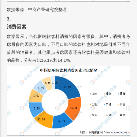
数据来源：中商产业研究院整理
3.
消费因素
数据显示，当代影响软饮料消费的因素有很多。其中，消费者考
虑最多的因素为口味，不同口味的软饮料也相对地吸引着不同年
龄段的消费者。其他重点考虑因素还有软饮料是否健康和软饮料
的品牌，分别占比16.1%和14.1%。