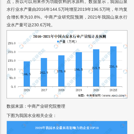
点，所以可以用来作为功能饮料的水原料。数据显示，我国山泉
水行业水产量由2016年144.5万吨增至2019年196.5万吨，年均复
合增长率为10.8%。中商产业研究院预测，2021年我国山泉水行
业水产量可达230.6万吨。
数据来源：中商产业研究院整理
下图为我国水业相关企业：