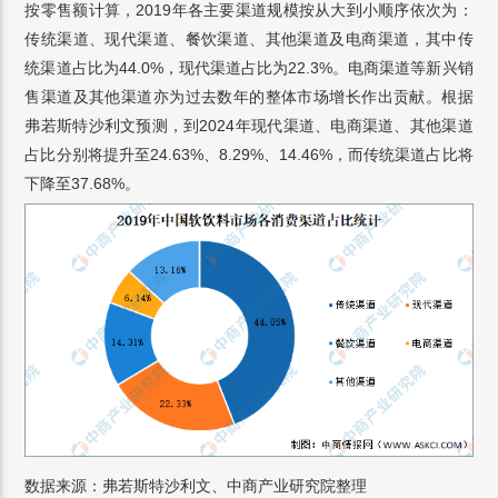
按零售额计算，2019年各主要渠道规模按从大到小顺序依次为：
传统渠道、现代渠道、餐饮渠道、其他渠道及电商渠道，其中传
统渠道占比为44.0%，现代渠道占比为22.3%。电商渠道等新兴销
售渠道及其他渠道亦为过去数年的整体市场增长作出贡献。根据
弗若斯特沙利文预测，到2024年现代渠道、电商渠道、其他渠道
占比分别将提升至24.63%、8.29%、14.46%，而传统渠道占比将
下降至37.68%。
数据来源：弗若斯特沙利文、中商产业研究院整理