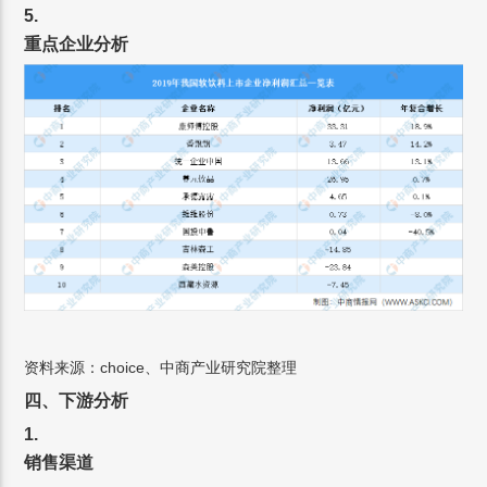
5.
重点企业分析
资料来源：choice、中商产业研究院整理
四、下游分析
1.
销售渠道