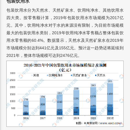
包装饮用水
包装饮用水分为天然水、天然矿泉水、饮用纯净水、其他饮用水
四大类。按零售额计算，2019年包装饮用水市场规模为2017亿
元。其中，饮用纯净水对于水的来源没有限制，为目前市场规模
最大的包装饮用水类别，2019年饮用纯净水零售额占整体包装饮
用水零售额的60.4%。数据显示，天然水及天然矿泉水在2019年
市场规模分别达到441亿元及155亿元。预计这一趋势还将延续到
2021年，整体市场规模可达到2476亿元。