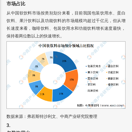
市场占比
从中国软饮料市场按类别划分来看，目前我国包装饮用水、蛋白
饮料、果汁饮料以及功能饮料的市场规模均超过千亿元，但从增
长速度来看，咖啡饮料、包装饮用水和功能饮料增长速度最快，
保持着两位数以上的快速增长。
数据来源：弗若斯特沙利文、中商产业研究院整理
3.