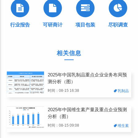
行业报告
可研商计
项目包装
尽职调查
相关信息
2025年中国乳制品重点企业业务布局预
测分析（图）
时间：08-15 16:38
乳制品
2025年中国维生素产量及重点企业预测
分析（图）
时间：08-15 09:08
维生素