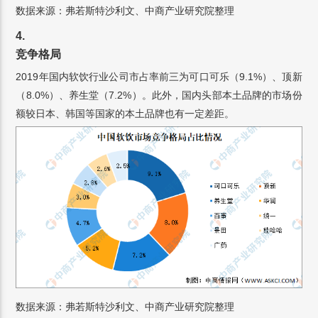
数据来源：弗若斯特沙利文、中商产业研究院整理
4.
竞争格局
2019年国内软饮行业公司市占率前三为可口可乐（9.1%）、顶新
（8.0%）、养生堂（7.2%）。此外，国内头部本土品牌的市场份
额较日本、韩国等国家的本土品牌也有一定差距。
数据来源：弗若斯特沙利文、中商产业研究院整理