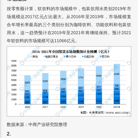
按零售额计算，软饮料的市场规模中，包装饮用水类别2019年市
场规模达2017亿元占比最大。从2016年至2019年，市场规模复
合年增长率最高的三个类别分别为咖啡饮料、功能饮料和包装饮
用水，这一趋势预计在2019年至2021年将继续保持。预计2021
年软饮料的市场规模可达11066亿元。
数据来源：中商产业研究院整理
2.