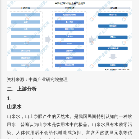
资料来源：中商产业研究院整理
二、上游分析
1.
山泉水
山泉水，山上泉眼产生的天然水。是我国民间特别认知的一种饮
用水，普遍认为山泉水是饮用水中的极品。山泉水具有水质零污
染、人体饮用后不会给代谢造成负担、富含天然微量元素等优