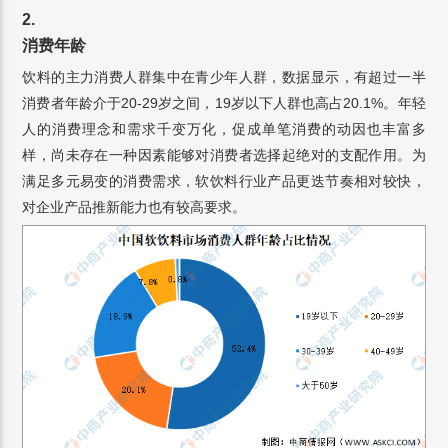
2.
消费年龄
饮料的主力消费人群集中在青少年人群，数据显示，有超过一半
消费者年龄介于20-29岁之间，19岁以下人群也高占20.1%。年轻
人的消费理念和需求千变万化，促成单笔消费的动因也丰富多
样，尚未存在一种因素能够对消费者选择起绝对的支配作用。为
满足多元易变的消费需求，软饮料行业产品更迭节奏相对较快，
对企业产品推新能力也有较高要求。