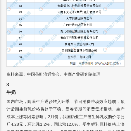
资料来源：中国茶叶流通协会、中商产业研究院整理
3.
牛奶
国内市场，随着生产逐步转入旺季，节日消费带动效应趋弱，预
计后期生鲜乳价格将趋于平稳。受春节期间消费需求带动、生产
成本上涨等因素影响，2月份，我国奶业主产省生鲜乳收购价每公
斤4.28元，环比涨1.2%，同比涨12.0%。受生鲜乳原料价格上涨