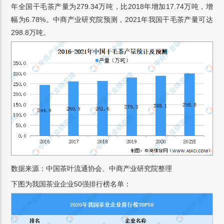
年全国干毛茶产量为279.34万吨，比2018年增加17.74万吨，增
幅为6.78%。中商产业研究院预测，2021年我国干毛茶产量可达
298.8万吨。
数据来源：中国茶叶流通协会、中商产业研究院整理
下图为我国茶业企业50强排行榜名单：