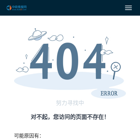
努力寻找中
对不起，您访问的页面不存在！
可能原因有：