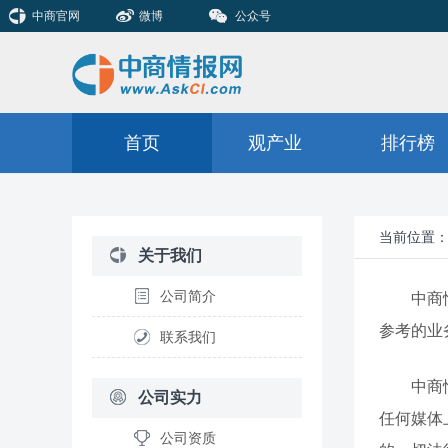
中商官网
微博
公众号
首页
观产业
排行榜
当前位置
关于我们
公司简介
中商
参考的业
联系我们
中商
公司实力
任何媒体
公司资质