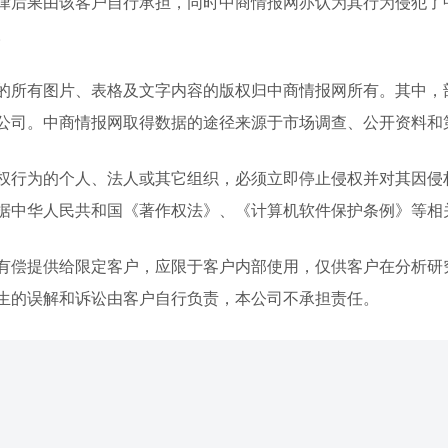
律后果由该客户自行承担，同时中商情报网亦认为其行为侵犯了
。
的所有图片、表格及文字内容的版权归中商情报网所有。其中，
公司。中商情报网取得数据的途径来源于市场调查、公开资料和
权行为的个人、法人或其它组织，必须立即停止侵权并对其因侵
据中华人民共和国《著作权法》、《计算机软件保护条例》等相
有偿提供给限定客户，应限于客户内部使用，仅供客户在分析研
生的误解和诉讼由客户自行负责，本公司不承担责任。