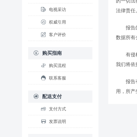
的一切法
电视采访
法律责任
权威引用
报告
客户评价
数据所有
购买指南
有侵
我们将依
购买流程
联系客服
报告
用，所产
配送支付
支付方式
发票说明