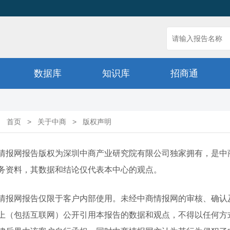
数据库
知识库
招商通
：
首页
>
关于中商
>
版权声明
情报网报告版权为深圳中商产业研究院有限公司独家拥有，是中
务资料，其数据和结论仅代表本中心的观点。
情报网报告仅限于客户内部使用。未经中商情报网的审核、确认
上（包括互联网）公开引用本报告的数据和观点，不得以任何方