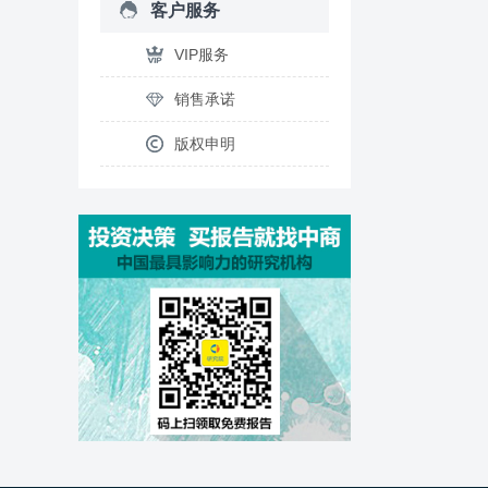
客户服务
VIP服务
销售承诺
版权申明