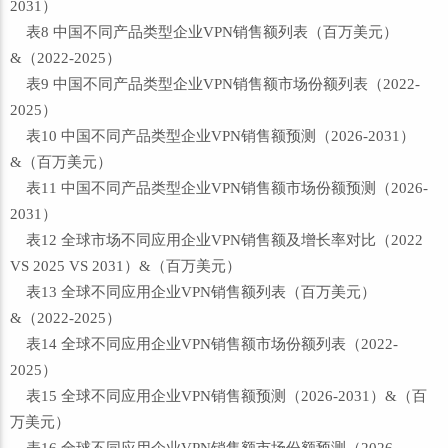
2031）
表8 中国不同产品类型企业VPN销售额列表（百万美元）
&（2022-2025）
表9 中国不同产品类型企业VPN销售额市场份额列表（2022-
2025）
表10 中国不同产品类型企业VPN销售额预测（2026-2031）
&（百万美元）
表11 中国不同产品类型企业VPN销售额市场份额预测（2026-
2031）
表12 全球市场不同应用企业VPN销售额及增长率对比（2022
VS 2025 VS 2031）&（百万美元）
表13 全球不同应用企业VPN销售额列表（百万美元）
&（2022-2025）
表14 全球不同应用企业VPN销售额市场份额列表（2022-
2025）
表15 全球不同应用企业VPN销售额预测（2026-2031）&（百
万美元）