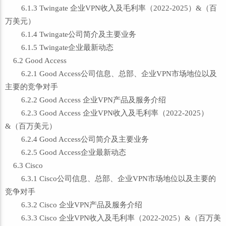
6.1.3 Twingate 企业VPN收入及毛利率（2022-2025）&（百
万美元）
6.1.4 Twingate公司简介及主要业务
6.1.5 Twingate企业最新动态
6.2 Good Access
6.2.1 Good Access公司信息、总部、企业VPN市场地位以及
主要的竞争对手
6.2.2 Good Access 企业VPN产品及服务介绍
6.2.3 Good Access 企业VPN收入及毛利率（2022-2025）
&（百万美元）
6.2.4 Good Access公司简介及主要业务
6.2.5 Good Access企业最新动态
6.3 Cisco
6.3.1 Cisco公司信息、总部、企业VPN市场地位以及主要的
竞争对手
6.3.2 Cisco 企业VPN产品及服务介绍
6.3.3 Cisco 企业VPN收入及毛利率（2022-2025）&（百万美