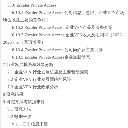
6.10 Zscaler Private Access
6.10.1 Zscaler Private Access公司信息、总部、企业VPN市场
地位以及主要的竞争对手
6.10.2 Zscaler Private Access 企业VPN产品及服务介绍
6.10.3 Zscaler Private Access 企业VPN收入及毛利率（2022-
2025）&（百万美元）
6.10.4 Zscaler Private Access公司简介及主要业务
6.10.5 Zscaler Private Access企业最新动态
7 行业发展机遇和风险分析
7.1 企业VPN 行业发展机遇及主要驱动因素
7.2 企业VPN 行业发展面临的风险
7.3 企业VPN 行业政策分析
8 研究结果
9 研究方法与数据来源
9.1 研究方法
9.2 数据来源
9.2.1 二手信息来源