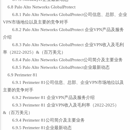
6.8 Palo Alto Networks GlobalProtect
6.8.1 Palo Alto Networks GlobalProtect公司信息、总部、企业
VPN市场地位以及主要的竞争对手
6.8.2 Palo Alto Networks GlobalProtect 企业VPN产品及服务
介绍
6.8.3 Palo Alto Networks GlobalProtect 企业VPN收入及毛利
率（2022-2025）&（百万美元）
6.8.4 Palo Alto Networks GlobalProtect公司简介及主要业务
6.8.5 Palo Alto Networks GlobalProtect企业最新动态
6.9 Perimeter 81
6.9.1 Perimeter 81公司信息、总部、企业VPN市场地位以及
主要的竞争对手
6.9.2 Perimeter 81 企业VPN产品及服务介绍
6.9.3 Perimeter 81 企业VPN收入及毛利率（2022-2025）
&（百万美元）
6.9.4 Perimeter 81公司简介及主要业务
6.9.5 Perimeter 81企业最新动态