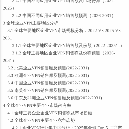
2.4.1 中国不同应用企业VPN销售额及市场份额（2022-
2025）
2.4.2 中国不同应用企业VPN销售额预测（2026-2031）
3 全球企业VPN主要地区分析
3.1 全球主要地区企业VPN市场规模分析：2022 VS 2025 VS
2031
3.1.1 全球主要地区企业VPN销售额及份额（2022-2025年）
3.1.2 全球主要地区企业VPN销售额及份额预测（2026-
2031）
3.2 北美企业VPN销售额及预测(2022-2031)
3.3 欧洲企业VPN销售额及预测(2022-2031)
3.4 中国企业VPN销售额及预测(2022-2031)
3.5 南美企业VPN销售额及预测(2022-2031)
3.6 中东及非洲企业VPN销售额及预测(2022-2031)
4 全球企业VPN主要企业市场占有率
4.1 全球主要企业企业VPN销售额及市场份额
4.2 全球企业VPN主要企业竞争态势
4.2.1 企业VPN行业集中度分析：2025年全球 Top 5 厂商市