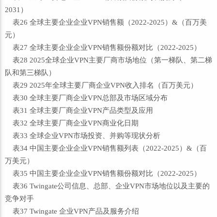
2031）
表26 全球主要企业企业VPN销售额（2022-2025）&（百万美
元）
表27 全球主要企业企业VPN销售额份额对比（2022-2025）
表28 2025全球企业VPN主要厂商市场地位（第一梯队、第二梯
队和第三梯队）
表29 2025年全球主要厂商企业VPN收入排名（百万美元）
表30 全球主要厂商企业VPN总部及市场区域分布
表31 全球主要厂商企业VPN产品类型及应用
表32 全球主要厂商企业VPN商业化日期
表33 全球企业VPN市场投资、并购等现状分析
表34 中国主要企业企业VPN销售额列表（2022-2025）&（百
万美元）
表35 中国主要企业企业VPN销售额份额对比（2022-2025）
表36 Twingate公司信息、总部、企业VPN市场地位以及主要的
竞争对手
表37 Twingate 企业VPN产品及服务介绍