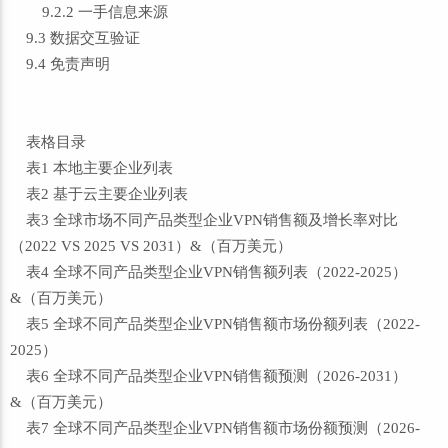
9.2.2 一手信息来源
9.3 数据交互验证
9.4 免责声明
表格目录
表1 本地主要企业列表
表2 基于云主要企业列表
表3 全球市场不同产品类型企业VPN销售额及增长率对比
（2022 VS 2025 VS 2031）&（百万美元）
表4 全球不同产品类型企业VPN销售额列表（2022-2025）
&（百万美元）
表5 全球不同产品类型企业VPN销售额市场份额列表（2022-
2025）
表6 全球不同产品类型企业VPN销售额预测（2026-2031）
&（百万美元）
表7 全球不同产品类型企业VPN销售额市场份额预测（2026-