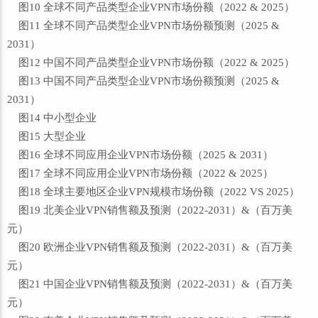
图10 全球不同产品类型企业VPN市场份额（2022 & 2025）
图11 全球不同产品类型企业VPN市场份额预测（2025 &
2031）
图12 中国不同产品类型企业VPN市场份额（2022 & 2025）
图13 中国不同产品类型企业VPN市场份额预测（2025 &
2031）
图14 中小型企业
图15 大型企业
图16 全球不同应用企业VPN市场份额（2025 & 2031）
图17 全球不同应用企业VPN市场份额（2022 & 2025）
图18 全球主要地区企业VPN规模市场份额（2022 VS 2025）
图19 北美企业VPN销售额及预测（2022-2031）&（百万美
元）
图20 欧洲企业VPN销售额及预测（2022-2031）&（百万美
元）
图21 中国企业VPN销售额及预测（2022-2031）&（百万美
元）