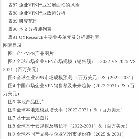
表87 企业VPN行业发展面临的风险
表88 企业VPN行业政策分析
表89 研究范围
表90 本文分析师列表
表91 QYResearch主要业务单元及分析师列表
图表目录
图1 企业VPN产品图片
图2 全球市场企业VPN市场规模（销售额），2022 VS 2025 VS
2031（百万美元）
图3 全球企业VPN市场规模预测:（百万美元）&（2022-2031）
图4 中国市场企业VPN销售额及未来趋势（2022-2031）&（百
万美元）
图5 本地产品图片
图6 全球本地规模及增长率（2022-2031）&（百万美元）
图7 基于云产品图片
图8 全球基于云规模及增长率（2022-2031）&（百万美元）
图9 全球不同产品类型企业VPN市场份额（2025 & 2031）