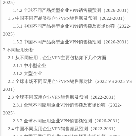
2025）
1.4.2 全球不同产品类型企业VPN销售额预测（2026-2031）
1.5 中国不同产品类型企业VPN销售额及预测（2022-2031）
1.5.1 中国不同产品类型企业VPN销售额及市场份额（2022-
2025）
1.5.2 中国不同产品类型企业VPN销售额预测（2026-2031）
2 不同应用分析
2.1 从不同应用，企业VPN主要包括如下几个方面
2.1.1 中小型企业
2.1.2 大型企业
2.2 全球市场不同应用企业VPN销售额对比（2022 VS 2025 VS
2031）
2.3 全球不同应用企业VPN销售额及预测（2022-2031）
2.3.1 全球不同应用企业VPN销售额及市场份额（2022-
2025）
2.3.2 全球不同应用企业VPN销售额预测（2026-2031）
2.4 中国不同应用企业VPN销售额及预测（2022-2031）