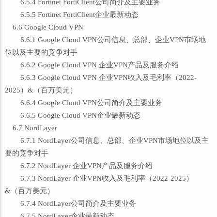
6.5.4 Fortinet FortiClient公司简介及主要业务
6.5.5 Fortinet FortiClient企业最新动态
6.6 Google Cloud VPN
6.6.1 Google Cloud VPN公司信息、总部、企业VPN市场地
位以及主要的竞争对手
6.6.2 Google Cloud VPN 企业VPN产品及服务介绍
6.6.3 Google Cloud VPN 企业VPN收入及毛利率（2022-
2025）&（百万美元）
6.6.4 Google Cloud VPN公司简介及主要业务
6.6.5 Google Cloud VPN企业最新动态
6.7 NordLayer
6.7.1 NordLayer公司信息、总部、企业VPN市场地位以及主
要的竞争对手
6.7.2 NordLayer 企业VPN产品及服务介绍
6.7.3 NordLayer 企业VPN收入及毛利率（2022-2025）
&（百万美元）
6.7.4 NordLayer公司简介及主要业务
6.7.5 NordLayer企业最新动态