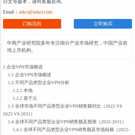
日文等版本，请向客服咨询。
Email：
askci@askci.com
订购流程
立即购买
中商产业研究院多年专注细分产业市场研究，中国产业咨
询上市机构。
1 企业VPN市场概述
1.1 企业VPN市场概述
1.2 不同产品类型企业VPN分析
1.2.1 本地
1.2.2 基于云
1.3 全球市场不同产品类型企业VPN销售额对比（2022 VS
2025 VS 2031）
1.4 全球不同产品类型企业VPN销售额及预测（2022-2031）
1.4.1 全球不同产品类型企业VPN销售额及市场份额（2022-