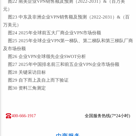
图22 南美企业VPN销售额及预测（2022-2031）&（百万美
元）
图23 中东及非洲企业VPN销售额及预测（2022-2031）&（百
万美元）
图24 2025年全球前五大厂商企业VPN市场份额
图25 2025年全球企业VPN第一梯队、第二梯队和第三梯队厂商
及市场份额
图26 企业VPN全球领先企业SWOT分析
图27 2025年中国排名前三和前五企业VPN企业市场份额
图28 关键采访目标
图29 自下而上及自上而下验证
图30 资料三角测定
400-666-1917
全国服务热线(7*24小时)