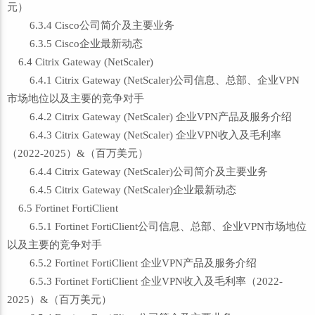
元）
6.3.4 Cisco公司简介及主要业务
6.3.5 Cisco企业最新动态
6.4 Citrix Gateway (NetScaler)
6.4.1 Citrix Gateway (NetScaler)公司信息、总部、企业VPN
市场地位以及主要的竞争对手
6.4.2 Citrix Gateway (NetScaler) 企业VPN产品及服务介绍
6.4.3 Citrix Gateway (NetScaler) 企业VPN收入及毛利率
（2022-2025）&（百万美元）
6.4.4 Citrix Gateway (NetScaler)公司简介及主要业务
6.4.5 Citrix Gateway (NetScaler)企业最新动态
6.5 Fortinet FortiClient
6.5.1 Fortinet FortiClient公司信息、总部、企业VPN市场地位
以及主要的竞争对手
6.5.2 Fortinet FortiClient 企业VPN产品及服务介绍
6.5.3 Fortinet FortiClient 企业VPN收入及毛利率（2022-
2025）&（百万美元）