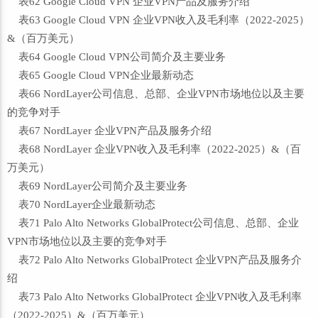
表62 Google Cloud VPN 企业VPN产品及服务介绍
表63 Google Cloud VPN 企业VPN收入及毛利率（2022-2025）
&（百万美元）
表64 Google Cloud VPN公司简介及主要业务
表65 Google Cloud VPN企业最新动态
表66 NordLayer公司信息、总部、企业VPN市场地位以及主要
的竞争对手
表67 NordLayer 企业VPN产品及服务介绍
表68 NordLayer 企业VPN收入及毛利率（2022-2025）&（百
万美元）
表69 NordLayer公司简介及主要业务
表70 NordLayer企业最新动态
表71 Palo Alto Networks GlobalProtect公司信息、总部、企业
VPN市场地位以及主要的竞争对手
表72 Palo Alto Networks GlobalProtect 企业VPN产品及服务介
绍
表73 Palo Alto Networks GlobalProtect 企业VPN收入及毛利率
（2022-2025）&（百万美元）