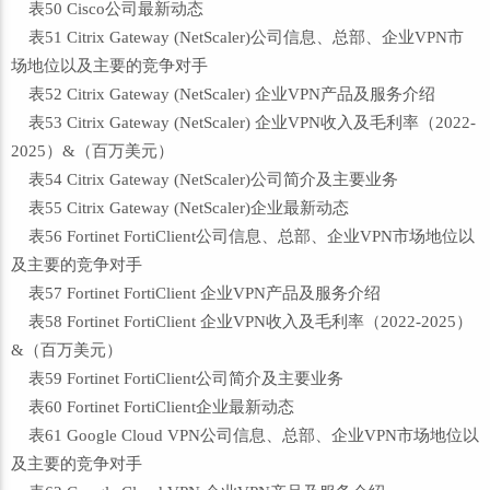
表50 Cisco公司最新动态
表51 Citrix Gateway (NetScaler)公司信息、总部、企业VPN市
场地位以及主要的竞争对手
表52 Citrix Gateway (NetScaler) 企业VPN产品及服务介绍
表53 Citrix Gateway (NetScaler) 企业VPN收入及毛利率（2022-
2025）&（百万美元）
表54 Citrix Gateway (NetScaler)公司简介及主要业务
表55 Citrix Gateway (NetScaler)企业最新动态
表56 Fortinet FortiClient公司信息、总部、企业VPN市场地位以
及主要的竞争对手
表57 Fortinet FortiClient 企业VPN产品及服务介绍
表58 Fortinet FortiClient 企业VPN收入及毛利率（2022-2025）
&（百万美元）
表59 Fortinet FortiClient公司简介及主要业务
表60 Fortinet FortiClient企业最新动态
表61 Google Cloud VPN公司信息、总部、企业VPN市场地位以
及主要的竞争对手