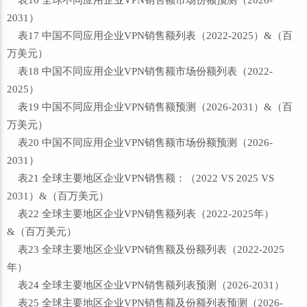
表16 全球不同应用企业VPN销售额市场份额预测（2026-
2031）
表17 中国不同应用企业VPN销售额列表（2022-2025）&（百
万美元）
表18 中国不同应用企业VPN销售额市场份额列表（2022-
2025）
表19 中国不同应用企业VPN销售额预测（2026-2031）&（百
万美元）
表20 中国不同应用企业VPN销售额市场份额预测（2026-
2031）
表21 全球主要地区企业VPN销售额：（2022 VS 2025 VS
2031）&（百万美元）
表22 全球主要地区企业VPN销售额列表（2022-2025年）
&（百万美元）
表23 全球主要地区企业VPN销售额及份额列表（2022-2025
年）
表24 全球主要地区企业VPN销售额列表预测（2026-2031）
表25 全球主要地区企业VPN销售额及份额列表预测（2026-