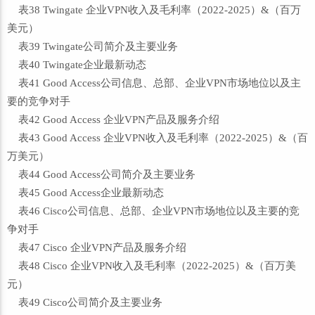
表38 Twingate 企业VPN收入及毛利率（2022-2025）&（百万
美元）
表39 Twingate公司简介及主要业务
表40 Twingate企业最新动态
表41 Good Access公司信息、总部、企业VPN市场地位以及主
要的竞争对手
表42 Good Access 企业VPN产品及服务介绍
表43 Good Access 企业VPN收入及毛利率（2022-2025）&（百
万美元）
表44 Good Access公司简介及主要业务
表45 Good Access企业最新动态
表46 Cisco公司信息、总部、企业VPN市场地位以及主要的竞
争对手
表47 Cisco 企业VPN产品及服务介绍
表48 Cisco 企业VPN收入及毛利率（2022-2025）&（百万美
元）
表49 Cisco公司简介及主要业务