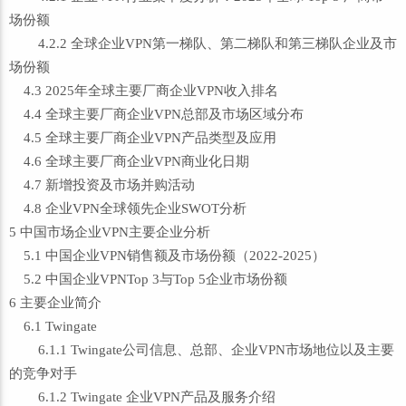
场份额
4.2.2 全球企业VPN第一梯队、第二梯队和第三梯队企业及市
场份额
4.3 2025年全球主要厂商企业VPN收入排名
4.4 全球主要厂商企业VPN总部及市场区域分布
4.5 全球主要厂商企业VPN产品类型及应用
4.6 全球主要厂商企业VPN商业化日期
4.7 新增投资及市场并购活动
4.8 企业VPN全球领先企业SWOT分析
5 中国市场企业VPN主要企业分析
5.1 中国企业VPN销售额及市场份额（2022-2025）
5.2 中国企业VPNTop 3与Top 5企业市场份额
6 主要企业简介
6.1 Twingate
6.1.1 Twingate公司信息、总部、企业VPN市场地位以及主要
的竞争对手
6.1.2 Twingate 企业VPN产品及服务介绍