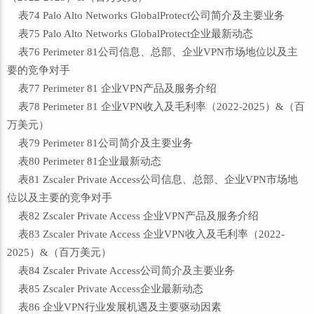
表74 Palo Alto Networks GlobalProtect公司简介及主要业务
表75 Palo Alto Networks GlobalProtect企业最新动态
表76 Perimeter 81公司信息、总部、企业VPN市场地位以及主
要的竞争对手
表77 Perimeter 81 企业VPN产品及服务介绍
表78 Perimeter 81 企业VPN收入及毛利率（2022-2025）&（百
万美元）
表79 Perimeter 81公司简介及主要业务
表80 Perimeter 81企业最新动态
表81 Zscaler Private Access公司信息、总部、企业VPN市场地
位以及主要的竞争对手
表82 Zscaler Private Access 企业VPN产品及服务介绍
表83 Zscaler Private Access 企业VPN收入及毛利率（2022-
2025）&（百万美元）
表84 Zscaler Private Access公司简介及主要业务
表85 Zscaler Private Access企业最新动态
表86 企业VPN行业发展机遇及主要驱动因素