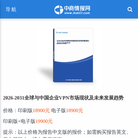
导航
2026-2031全球与中国企业VPN市场现状及未来发展趋势
价格：印刷版
18900元
电子版
18900元
印刷版+电子版
19900元
提示：以上价格为报告中文版的报价；如需购买报告英文、