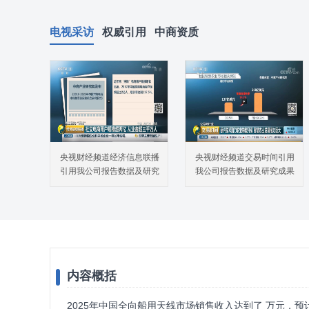
电视采访
权威引用
中商资质
央视财经频道经济信息联播
央视财经频道交易时间引用
引用我公司报告数据及研究
我公司报告数据及研究成果
成果
内容概括
2025年中国全向船用天线市场销售收入达到了 万元，预计2