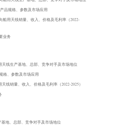
船用天线产品规格、参数及市场应用
市场全向船用天线销量、收入、价格及毛利率（2022-
主要业务
基本信息、全向船用天线生产基地、总部、竞争对手及市场地位
船用天线产品规格、参数及市场应用
国市场全向船用天线销量、收入、价格及毛利率（2022-2025）
务
天线生产基地、总部、竞争对手及市场地位