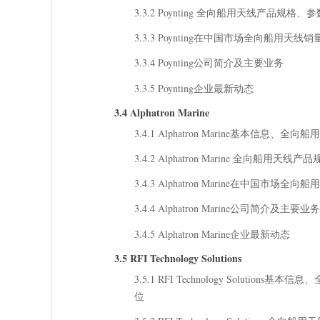
3.3.2 Poynting 全向船用天线产品规格
3.3.3 Poynting在中国市场全向船用天线
3.3.4 Poynting公司简介及主要业务
3.3.5 Poynting企业最新动态
3.4 Alphatron Marine
3.4.1 Alphatron Marine基本
3.4.2 Alphatron Marine 全向船用
3.4.3 Alphatron Marine在中国市
3.4.4 Alphatron Marine公司简介及主要业务
3.4.5 Alphatron Marine企业最新动态
3.5 RFI Technology Solutions
3.5.1 RFI Technology Solut
位