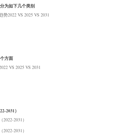
203
以分为如下几个类别
5 不
2 VS 2025 VS 2031
5.
5.
5.
203
6 行
6.
几个方面
6.
VS 2025 VS 2031
6.
6.
6.
6.
7 行
-2031）
7.
7.
022-2031）
7.
022-2031）
7.