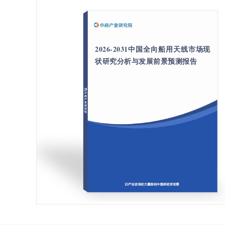
2026-2031中国全向船用天线市场现
状研究分析与发展前景预测报告