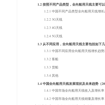
1.2 按照不同产品类型，全向船用天线主要可
1.2.1 中国不同产品类型全向船用天线增长趋势202
1.2.2 3G天线
1.2.3 4G天线
1.2.4 5G天线
1.3 从不同应用，全向船用天线主要包括如下
1.3.1 中国不同应用全向船用天线增长趋势2022 
1.3.2 客船
1.3.3 货船
1.3.4 其他
1.4 中国全向船用天线发展现状及未来趋势（2022
1.4.1 中国市场全向船用天线收入及增长率（2
1.4.2 中国市场全向船用天线销量及增长率（2