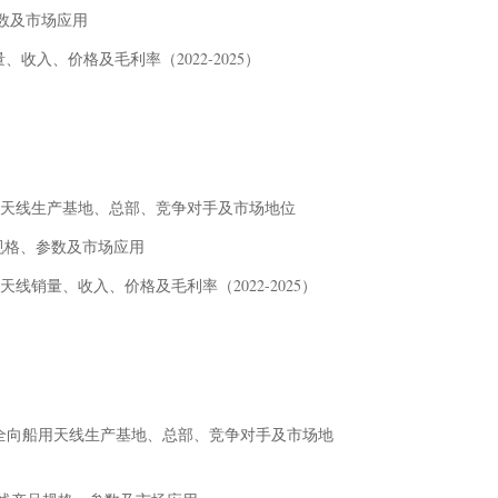
、参数及市场应用
销量、收入、价格及毛利率（2022-2025）
信息、全向船用天线生产基地、总部、竞争对手及市场地位
天线产品规格、参数及市场应用
场全向船用天线销量、收入、价格及毛利率（2022-2025）
ions基本信息、全向船用天线生产基地、总部、竞争对手及市场地