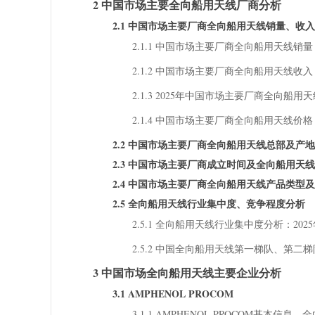
2 中国市场主要全向船用天线厂商分析
2.1 中国市场主要厂商全向船用天线销量、收
2.1.1 中国市场主要厂商全向船用天线销量（2
2.1.2 中国市场主要厂商全向船用天线收入（2
2.1.3 2025年中国市场主要厂商全向船用
2.1.4 中国市场主要厂商全向船用天线价格（2
2.2 中国市场主要厂商全向船用天线总部及产
2.3 中国市场主要厂商成立时间及全向船用天
2.4 中国市场主要厂商全向船用天线产品类型
2.5 全向船用天线行业集中度、竞争程度分析
2.5.1 全向船用天线行业集中度分析：202
2.5.2 中国全向船用天线第一梯队、第二
3 中国市场全向船用天线主要企业分析
3.1 AMPHENOL PROCOM
3.1.1 AMPHENOL PROCOM基