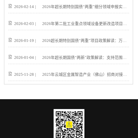
2026-02-14
|
2026年超长期特别国债“两重”细分领域申报实操指导
2026-02-03
|
2026年第二批工业重点领域设备更新改造项目政策解读：资金申报与实施要点
2026-01-19
|
2026超长期特别国债“两重”项目政策解读：万亿资金申报实操指南
2026-01-04
|
2026年超长期国债“两新”政策解读：支持范围、补贴标准与申报要点
2025-11-28
|
2025年云城区金属智造产业（佛山）招商对接会邀请函