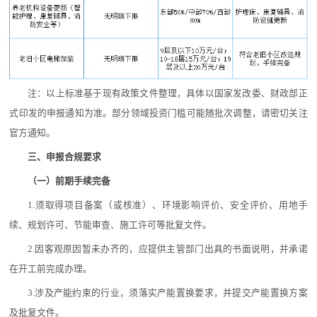
注：以上标准基于现有政策文件整理，具体以国家发改委、财政部正
式印发的申报通知为准。部分领域投资门槛可能随批次调整，请密切关注
官方通知。
三、申报合规要求
（一）前期手续完备
1.须取得项目备案（或核准）、环境影响评价、安全评价、用地手
续、规划许可、节能审查、施工许可等批复文件。
2.因客观原因暂未办齐的，应提供主管部门出具的书面说明，并承诺
在开工前完成办理。
3.涉及产能约束的行业，须落实产能置换要求，并提交产能置换方案
及批复文件。