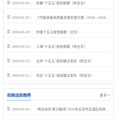
2026-03-30
|
安徽“十五五”规划纲要（附全文）
2026-03-20
|
《节能装备高质量发展实施方案（2026—2028年）》（附全文）
2026-03-18
|
中国十五五规划纲要（全文）
2026-03-12
|
上海“十五五”规划纲要（附全文）
2026-03-12
|
北京“十五五”规划建议发布（附全文）
2026-03-11
|
河北“十五五”规划建议发布（附全文）
招商动态推荐
更多>>
2026-03-10
|
“两业协同 聚力融湾”2026年云浮市云城区招商引资（深圳）推介会邀请函