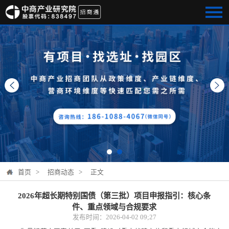
首页 >
招商动态 >
正文
2026年超长期特别国债（第三批）项目申报指引：核心条
件、重点领域与合规要求
发布时间：2026-04-02 09;27