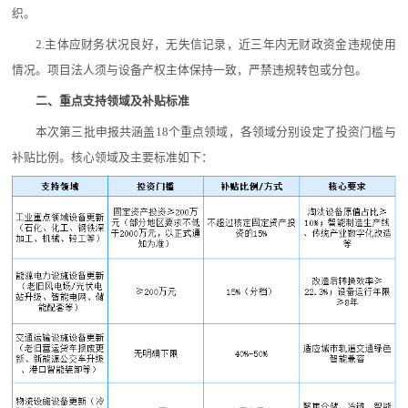
织。
2.主体应财务状况良好，无失信记录，近三年内无财政资金违规使用
情况。项目法人须与设备产权主体保持一致，严禁违规转包或分包。
二、重点支持领域及补贴标准
本次第三批申报共涵盖18个重点领域，各领域分别设定了投资门槛与
补贴比例。核心领域及主要标准如下：