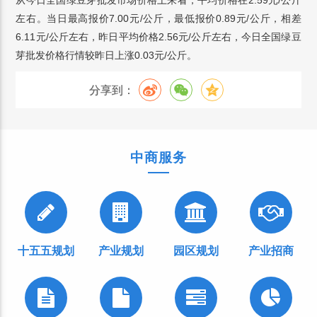
从今日全国绿豆芽批发市场价格上来看，平均价格在2.59元/公斤
左右。当日最高报价7.00元/公斤，最低报价0.89元/公斤，相差
6.11元/公斤左右，昨日平均价格2.56元/公斤左右，今日全国绿豆
芽批发价格行情较昨日上涨0.03元/公斤。
分享到：
中商服务
十五五规划
产业规划
园区规划
产业招商