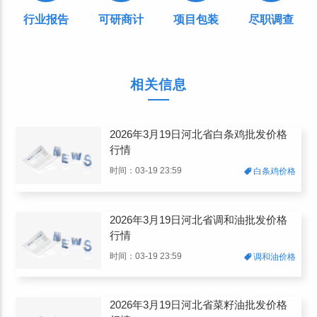
行业报告
可研商计
项目包装
尽职调查
相关信息
2026年3月19日河北省白条鸡批发价格
行情
时间：03-19 23:59
白条鸡价格
2026年3月19日河北省调和油批发价格
行情
时间：03-19 23:59
调和油价格
2026年3月19日河北省菜籽油批发价格