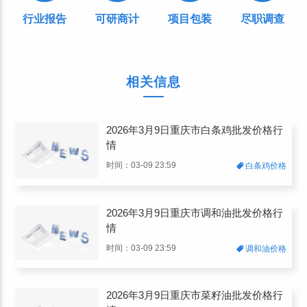
行业报告
可研商计
项目包装
尽职调查
相关信息
2026年3月9日重庆市白条鸡批发价格行
情
时间：03-09 23:59
白条鸡价格
2026年3月9日重庆市调和油批发价格行
情
时间：03-09 23:59
调和油价格
2026年3月9日重庆市菜籽油批发价格行