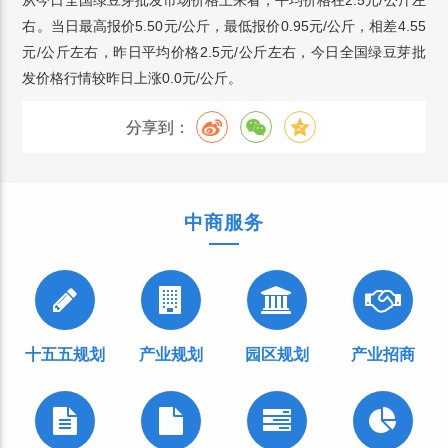
从今日全国绿豆芽批发市场价格上来看，平均价格在2.5元/公斤左
右。当日最高报价5.50元/公斤，最低报价0.95元/公斤，相差4.55
元/公斤左右，昨日平均价格2.5元/公斤左右，今日全国绿豆芽批
发价格行情较昨日上涨0.0元/公斤。
分享到：
中商服务
十五五规划
产业规划
园区规划
产业招商