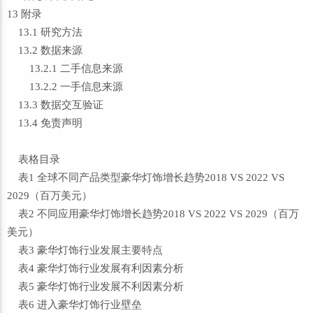
13 附录
13.1 研究方法
13.2 数据来源
13.2.1 二手信息来源
13.2.2 一手信息来源
13.3 数据交互验证
13.4 免责声明
表格目录
表1 全球不同产品类型豪华灯饰增长趋势2018 VS 2022 VS
2029（百万美元）
表2 不同应用豪华灯饰增长趋势2018 VS 2022 VS 2029（百万
美元）
表3 豪华灯饰行业发展主要特点
表4 豪华灯饰行业发展有利因素分析
表5 豪华灯饰行业发展不利因素分析
表6 进入豪华灯饰行业壁垒