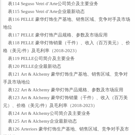
表114 Seguso Vetri d’Arte公司简介及主要业务
表115 Seguso Vetri d’Arte企业最新动态
表116 PELLE 豪华灯饰生产基地、销售区域、竞争对手及市场
地位
表117 PELLE 豪华灯饰产品规格、参数及市场应用
表118 PELLE 豪华灯饰销量（千件）、收入（百万美元）、价
格（美元/件）及毛利率（2018-2023）
表119 PELLE公司简介及主要业务
表120 PELLE企业最新动态
表121 Art & Alchemy 豪华灯饰生产基地、销售区域、竞争对
手及市场地位
表122 Art & Alchemy 豪华灯饰产品规格、参数及市场应用
表123 Art & Alchemy 豪华灯饰销量（千件）、收入（百万美
元）、价格（美元/件）及毛利率（2018-2023）
表124 Art & Alchemy公司简介及主要业务
表125 Art & Alchemy企业最新动态
表126 Arteriors 豪华灯饰生产基地、销售区域、竞争对手及市