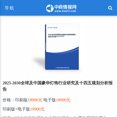
导航
2025-2030全球及中国豪华灯饰行业研究及十四五规划分析报
告
价格：印刷版
18900元
电子版
18900元
印刷版+电子版
19900元