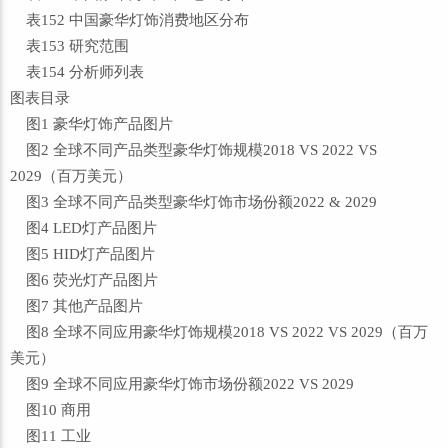
表152 中国豪华灯饰消费地区分布
表153 研究范围
表154 分析师列表
图表目录
图1 豪华灯饰产品图片
图2 全球不同产品类型豪华灯饰规模2018 VS 2022 VS
2029（百万美元）
图3 全球不同产品类型豪华灯饰市场份额2022 & 2029
图4 LED灯产品图片
图5 HID灯产品图片
图6 荧光灯产品图片
图7 其他产品图片
图8 全球不同应用豪华灯饰规模2018 VS 2022 VS 2029（百万
美元）
图9 全球不同应用豪华灯饰市场份额2022 VS 2029
图10 商用
图11 工业