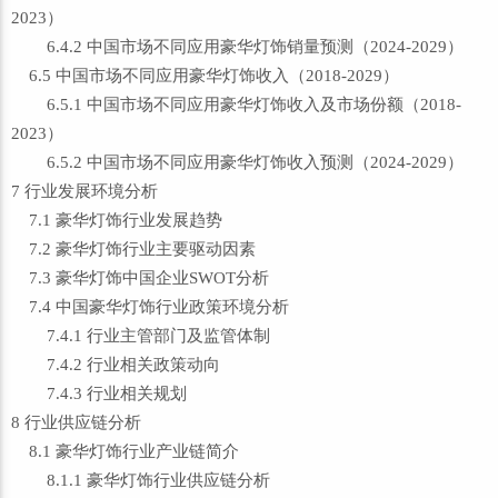
2023）
6.4.2 中国市场不同应用豪华灯饰销量预测（2024-2029）
6.5 中国市场不同应用豪华灯饰收入（2018-2029）
6.5.1 中国市场不同应用豪华灯饰收入及市场份额（2018-
2023）
6.5.2 中国市场不同应用豪华灯饰收入预测（2024-2029）
7 行业发展环境分析
7.1 豪华灯饰行业发展趋势
7.2 豪华灯饰行业主要驱动因素
7.3 豪华灯饰中国企业SWOT分析
7.4 中国豪华灯饰行业政策环境分析
7.4.1 行业主管部门及监管体制
7.4.2 行业相关政策动向
7.4.3 行业相关规划
8 行业供应链分析
8.1 豪华灯饰行业产业链简介
8.1.1 豪华灯饰行业供应链分析