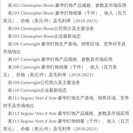
表102 Christopher Boots 豪华灯饰产品规格、参数及市场应用
表103 Christopher Boots 豪华灯饰销量（千件）、收入（百万
美元）、价格（美元/件）及毛利率（2018-2023）
表104 Christopher Boots公司简介及主要业务
表105 Christopher Boots企业最新动态
表106 Cartwright 豪华灯饰生产基地、销售区域、竞争对手及
市场地位
表107 Cartwright 豪华灯饰产品规格、参数及市场应用
表108 Cartwright 豪华灯饰销量（千件）、收入（百万美
元）、价格（美元/件）及毛利率（2018-2023）
表109 Cartwright公司简介及主要业务
表110 Cartwright企业最新动态
表111 Seguso Vetri d’Arte 豪华灯饰生产基地、销售区域、竞争
对手及市场地位
表112 Seguso Vetri d’Arte 豪华灯饰产品规格、参数及市场应用
表113 Seguso Vetri d’Arte 豪华灯饰销量（千件）、收入（百万
美元）、价格（美元/件）及毛利率（2018-2023）