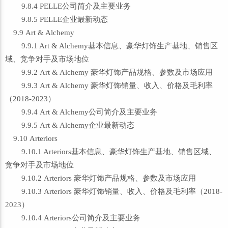
9.8.4 PELLE公司简介及主要业务
9.8.5 PELLE企业最新动态
9.9 Art & Alchemy
9.9.1 Art & Alchemy基本信息、豪华灯饰生产基地、销售区
域、竞争对手及市场地位
9.9.2 Art & Alchemy 豪华灯饰产品规格、参数及市场应用
9.9.3 Art & Alchemy 豪华灯饰销量、收入、价格及毛利率
（2018-2023）
9.9.4 Art & Alchemy公司简介及主要业务
9.9.5 Art & Alchemy企业最新动态
9.10 Arteriors
9.10.1 Arteriors基本信息、豪华灯饰生产基地、销售区域、
竞争对手及市场地位
9.10.2 Arteriors 豪华灯饰产品规格、参数及市场应用
9.10.3 Arteriors 豪华灯饰销量、收入、价格及毛利率（2018-
2023）
9.10.4 Arteriors公司简介及主要业务