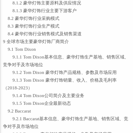
8.1.2 豪华灯饰主要原料及供应情况
8.1.3 豪华灯饰行业主要下游客户
8.2 豪华灯饰行业采购模式
8.3 豪华灯饰行业生产模式
8.4 豪华灯饰行业销售模式及销售渠道
9 全球市场主要豪华灯饰厂商简介
9.1 Tom Dixon
9.1.1 Tom Dixon基本信息、豪华灯饰生产基地、销售区域、
竞争对手及市场地位
9.1.2 Tom Dixon 豪华灯饰产品规格、参数及市场应用
9.1.3 Tom Dixon 豪华灯饰销量、收入、价格及毛利率
（2018-2023）
9.1.4 Tom Dixon公司简介及主要业务
9.1.5 Tom Dixon企业最新动态
9.2 Baccarat
9.2.1 Baccarat基本信息、豪华灯饰生产基地、销售区域、竞
争对手及市场地位