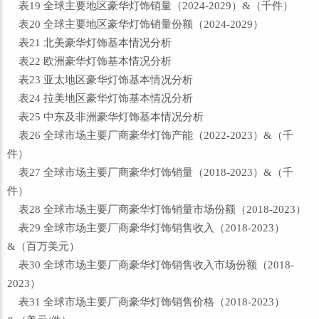
表19 全球主要地区豪华灯饰销量（2024-2029）&（千件）
表20 全球主要地区豪华灯饰销量份额（2024-2029）
表21 北美豪华灯饰基本情况分析
表22 欧洲豪华灯饰基本情况分析
表23 亚太地区豪华灯饰基本情况分析
表24 拉美地区豪华灯饰基本情况分析
表25 中东及非洲豪华灯饰基本情况分析
表26 全球市场主要厂商豪华灯饰产能（2022-2023）&（千
件）
表27 全球市场主要厂商豪华灯饰销量（2018-2023）&（千
件）
表28 全球市场主要厂商豪华灯饰销量市场份额（2018-2023）
表29 全球市场主要厂商豪华灯饰销售收入（2018-2023）
&（百万美元）
表30 全球市场主要厂商豪华灯饰销售收入市场份额（2018-
2023）
表31 全球市场主要厂商豪华灯饰销售价格（2018-2023）