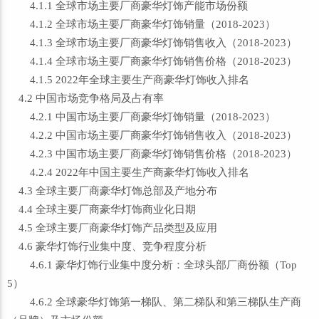
4.1.1 全球市场主要厂商豪华灯饰产能市场份额
4.1.2 全球市场主要厂商豪华灯饰销量（2018-2023）
4.1.3 全球市场主要厂商豪华灯饰销售收入（2018-2023）
4.1.4 全球市场主要厂商豪华灯饰销售价格（2018-2023）
4.1.5 2022年全球主要生产商豪华灯饰收入排名
4.2 中国市场竞争格局及占有率
4.2.1 中国市场主要厂商豪华灯饰销量（2018-2023）
4.2.2 中国市场主要厂商豪华灯饰销售收入（2018-2023）
4.2.3 中国市场主要厂商豪华灯饰销售价格（2018-2023）
4.2.4 2022年中国主要生产商豪华灯饰收入排名
4.3 全球主要厂商豪华灯饰总部及产地分布
4.4 全球主要厂商豪华灯饰商业化日期
4.5 全球主要厂商豪华灯饰产品类型及应用
4.6 豪华灯饰行业集中度、竞争程度分析
4.6.1 豪华灯饰行业集中度分析：全球头部厂商份额（Top
5）
4.6.2 全球豪华灯饰第一梯队、第二梯队和第三梯队生产商