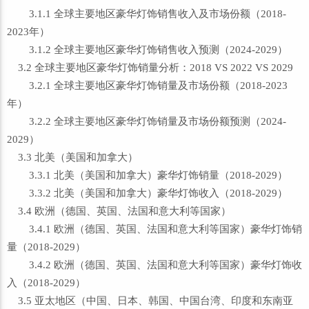
3.1.1 全球主要地区豪华灯饰销售收入及市场份额（2018-
2023年）
3.1.2 全球主要地区豪华灯饰销售收入预测（2024-2029）
3.2 全球主要地区豪华灯饰销量分析：2018 VS 2022 VS 2029
3.2.1 全球主要地区豪华灯饰销量及市场份额（2018-2023
年）
3.2.2 全球主要地区豪华灯饰销量及市场份额预测（2024-
2029）
3.3 北美（美国和加拿大）
3.3.1 北美（美国和加拿大）豪华灯饰销量（2018-2029）
3.3.2 北美（美国和加拿大）豪华灯饰收入（2018-2029）
3.4 欧洲（德国、英国、法国和意大利等国家）
3.4.1 欧洲（德国、英国、法国和意大利等国家）豪华灯饰销
量（2018-2029）
3.4.2 欧洲（德国、英国、法国和意大利等国家）豪华灯饰收
入（2018-2029）
3.5 亚太地区（中国、日本、韩国、中国台湾、印度和东南亚