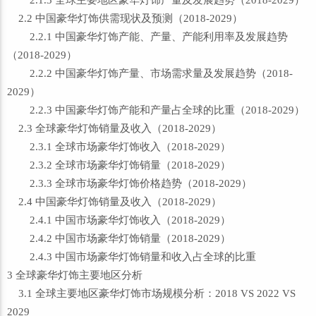
2.1.3 全球主要地区豪华灯饰产量及发展趋势（2018-2029）
2.2 中国豪华灯饰供需现状及预测（2018-2029）
2.2.1 中国豪华灯饰产能、产量、产能利用率及发展趋势
（2018-2029）
2.2.2 中国豪华灯饰产量、市场需求量及发展趋势（2018-
2029）
2.2.3 中国豪华灯饰产能和产量占全球的比重（2018-2029）
2.3 全球豪华灯饰销量及收入（2018-2029）
2.3.1 全球市场豪华灯饰收入（2018-2029）
2.3.2 全球市场豪华灯饰销量（2018-2029）
2.3.3 全球市场豪华灯饰价格趋势（2018-2029）
2.4 中国豪华灯饰销量及收入（2018-2029）
2.4.1 中国市场豪华灯饰收入（2018-2029）
2.4.2 中国市场豪华灯饰销量（2018-2029）
2.4.3 中国市场豪华灯饰销量和收入占全球的比重
3 全球豪华灯饰主要地区分析
3.1 全球主要地区豪华灯饰市场规模分析：2018 VS 2022 VS
2029