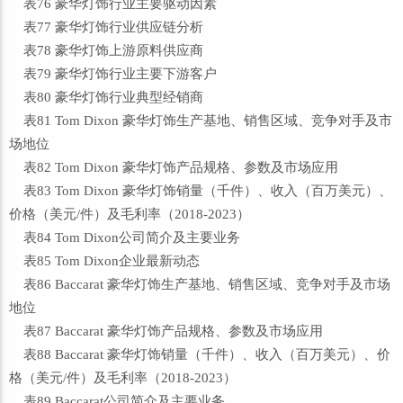
表76 豪华灯饰行业主要驱动因素
表77 豪华灯饰行业供应链分析
表78 豪华灯饰上游原料供应商
表79 豪华灯饰行业主要下游客户
表80 豪华灯饰行业典型经销商
表81 Tom Dixon 豪华灯饰生产基地、销售区域、竞争对手及市
场地位
表82 Tom Dixon 豪华灯饰产品规格、参数及市场应用
表83 Tom Dixon 豪华灯饰销量（千件）、收入（百万美元）、
价格（美元/件）及毛利率（2018-2023）
表84 Tom Dixon公司简介及主要业务
表85 Tom Dixon企业最新动态
表86 Baccarat 豪华灯饰生产基地、销售区域、竞争对手及市场
地位
表87 Baccarat 豪华灯饰产品规格、参数及市场应用
表88 Baccarat 豪华灯饰销量（千件）、收入（百万美元）、价
格（美元/件）及毛利率（2018-2023）
表89 Baccarat公司简介及主要业务