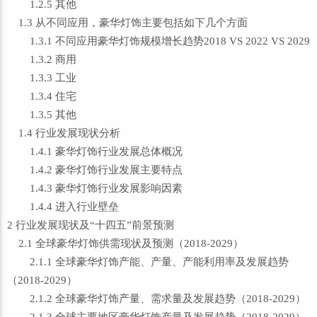
1.2.5 其他
1.3 从不同应用，豪华灯饰主要包括如下几个方面
1.3.1 不同应用豪华灯饰规模增长趋势2018 VS 2022 VS 2029
1.3.2 商用
1.3.3 工业
1.3.4 住宅
1.3.5 其他
1.4 行业发展现状分析
1.4.1 豪华灯饰行业发展总体概况
1.4.2 豪华灯饰行业发展主要特点
1.4.3 豪华灯饰行业发展影响因素
1.4.4 进入行业壁垒
2 行业发展现状及“十四五”前景预测
2.1 全球豪华灯饰供需现状及预测（2018-2029）
2.1.1 全球豪华灯饰产能、产量、产能利用率及发展趋势
（2018-2029）
2.1.2 全球豪华灯饰产量、需求量及发展趋势（2018-2029）