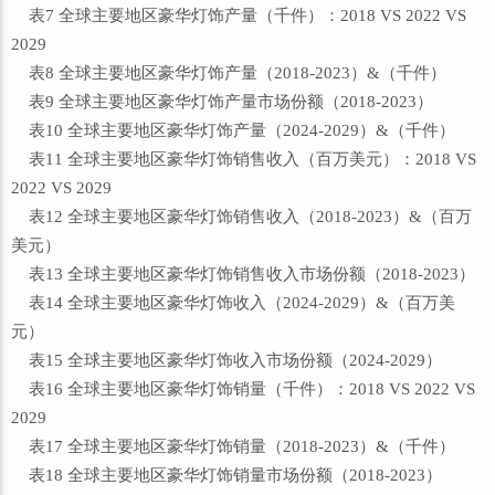
表7 全球主要地区豪华灯饰产量（千件）：2018 VS 2022 VS
2029
表8 全球主要地区豪华灯饰产量（2018-2023）&（千件）
表9 全球主要地区豪华灯饰产量市场份额（2018-2023）
表10 全球主要地区豪华灯饰产量（2024-2029）&（千件）
表11 全球主要地区豪华灯饰销售收入（百万美元）：2018 VS
2022 VS 2029
表12 全球主要地区豪华灯饰销售收入（2018-2023）&（百万
美元）
表13 全球主要地区豪华灯饰销售收入市场份额（2018-2023）
表14 全球主要地区豪华灯饰收入（2024-2029）&（百万美
元）
表15 全球主要地区豪华灯饰收入市场份额（2024-2029）
表16 全球主要地区豪华灯饰销量（千件）：2018 VS 2022 VS
2029
表17 全球主要地区豪华灯饰销量（2018-2023）&（千件）
表18 全球主要地区豪华灯饰销量市场份额（2018-2023）