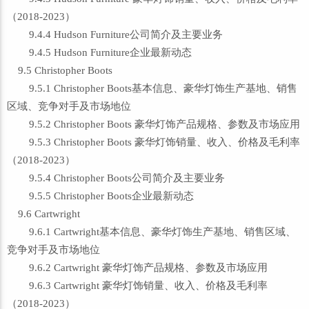
（2018-2023）
9.4.4 Hudson Furniture公司简介及主要业务
9.4.5 Hudson Furniture企业最新动态
9.5 Christopher Boots
9.5.1 Christopher Boots基本信息、豪华灯饰生产基地、销售
区域、竞争对手及市场地位
9.5.2 Christopher Boots 豪华灯饰产品规格、参数及市场应用
9.5.3 Christopher Boots 豪华灯饰销量、收入、价格及毛利率
（2018-2023）
9.5.4 Christopher Boots公司简介及主要业务
9.5.5 Christopher Boots企业最新动态
9.6 Cartwright
9.6.1 Cartwright基本信息、豪华灯饰生产基地、销售区域、
竞争对手及市场地位
9.6.2 Cartwright 豪华灯饰产品规格、参数及市场应用
9.6.3 Cartwright 豪华灯饰销量、收入、价格及毛利率
（2018-2023）