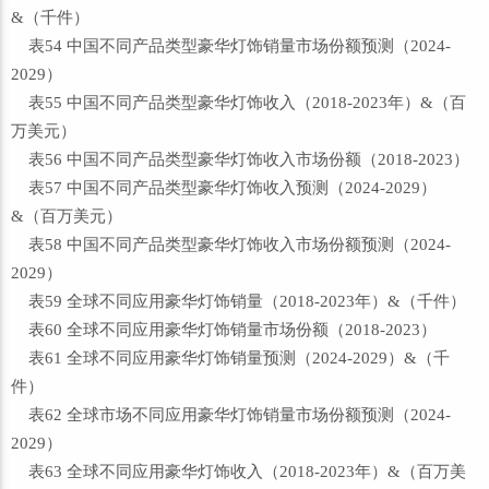
&（千件）
表54 中国不同产品类型豪华灯饰销量市场份额预测（2024-
2029）
表55 中国不同产品类型豪华灯饰收入（2018-2023年）&（百
万美元）
表56 中国不同产品类型豪华灯饰收入市场份额（2018-2023）
表57 中国不同产品类型豪华灯饰收入预测（2024-2029）
&（百万美元）
表58 中国不同产品类型豪华灯饰收入市场份额预测（2024-
2029）
表59 全球不同应用豪华灯饰销量（2018-2023年）&（千件）
表60 全球不同应用豪华灯饰销量市场份额（2018-2023）
表61 全球不同应用豪华灯饰销量预测（2024-2029）&（千
件）
表62 全球市场不同应用豪华灯饰销量市场份额预测（2024-
2029）
表63 全球不同应用豪华灯饰收入（2018-2023年）&（百万美