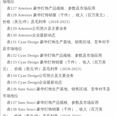
场地位
表127 Arteriors 豪华灯饰产品规格、参数及市场应用
表128 Arteriors 豪华灯饰销量（千件）、收入（百万美元）、
价格（美元/件）及毛利率（2018-2023）
表129 Arteriors公司简介及主要业务
表130 Arteriors企业最新动态
表131 Cyan Design 豪华灯饰生产基地、销售区域、竞争对手
及市场地位
表132 Cyan Design 豪华灯饰产品规格、参数及市场应用
表133 Cyan Design 豪华灯饰销量（千件）、收入（百万美
元）、价格（美元/件）及毛利率（2018-2023）
表134 Cyan Design公司简介及主要业务
表135 Cyan Design企业最新动态
表136 Sans Souci 豪华灯饰生产基地、销售区域、竞争对手及
市场地位
表137 Sans Souci 豪华灯饰产品规格、参数及市场应用
表138 Sans Souci 豪华灯饰销量（千件）、收入（百万美