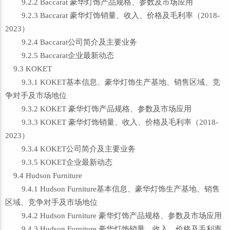
9.2.2 Baccarat 豪华灯饰产品规格、参数及市场应用
9.2.3 Baccarat 豪华灯饰销量、收入、价格及毛利率（2018-
2023）
9.2.4 Baccarat公司简介及主要业务
9.2.5 Baccarat企业最新动态
9.3 KOKET
9.3.1 KOKET基本信息、豪华灯饰生产基地、销售区域、竞
争对手及市场地位
9.3.2 KOKET 豪华灯饰产品规格、参数及市场应用
9.3.3 KOKET 豪华灯饰销量、收入、价格及毛利率（2018-
2023）
9.3.4 KOKET公司简介及主要业务
9.3.5 KOKET企业最新动态
9.4 Hudson Furniture
9.4.1 Hudson Furniture基本信息、豪华灯饰生产基地、销售
区域、竞争对手及市场地位
9.4.2 Hudson Furniture 豪华灯饰产品规格、参数及市场应用
9.4.3 Hudson Furniture 豪华灯饰销量、收入、价格及毛利率