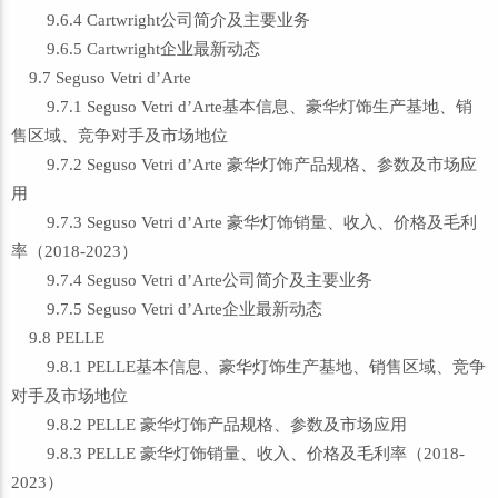
9.6.4 Cartwright公司简介及主要业务
9.6.5 Cartwright企业最新动态
9.7 Seguso Vetri d’Arte
9.7.1 Seguso Vetri d’Arte基本信息、豪华灯饰生产基地、销
售区域、竞争对手及市场地位
9.7.2 Seguso Vetri d’Arte 豪华灯饰产品规格、参数及市场应
用
9.7.3 Seguso Vetri d’Arte 豪华灯饰销量、收入、价格及毛利
率（2018-2023）
9.7.4 Seguso Vetri d’Arte公司简介及主要业务
9.7.5 Seguso Vetri d’Arte企业最新动态
9.8 PELLE
9.8.1 PELLE基本信息、豪华灯饰生产基地、销售区域、竞争
对手及市场地位
9.8.2 PELLE 豪华灯饰产品规格、参数及市场应用
9.8.3 PELLE 豪华灯饰销量、收入、价格及毛利率（2018-
2023）