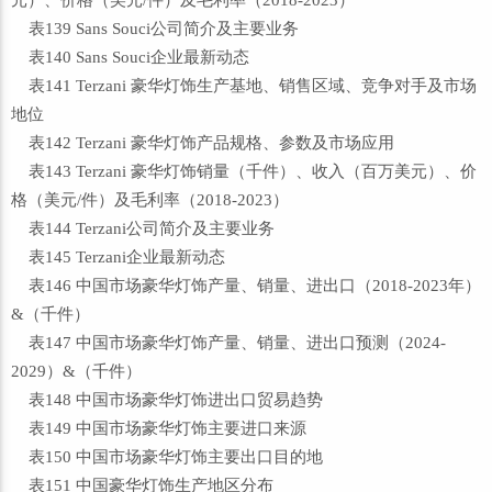
元）、价格（美元/件）及毛利率（2018-2023）
表139 Sans Souci公司简介及主要业务
表140 Sans Souci企业最新动态
表141 Terzani 豪华灯饰生产基地、销售区域、竞争对手及市场
地位
表142 Terzani 豪华灯饰产品规格、参数及市场应用
表143 Terzani 豪华灯饰销量（千件）、收入（百万美元）、价
格（美元/件）及毛利率（2018-2023）
表144 Terzani公司简介及主要业务
表145 Terzani企业最新动态
表146 中国市场豪华灯饰产量、销量、进出口（2018-2023年）
&（千件）
表147 中国市场豪华灯饰产量、销量、进出口预测（2024-
2029）&（千件）
表148 中国市场豪华灯饰进出口贸易趋势
表149 中国市场豪华灯饰主要进口来源
表150 中国市场豪华灯饰主要出口目的地
表151 中国豪华灯饰生产地区分布