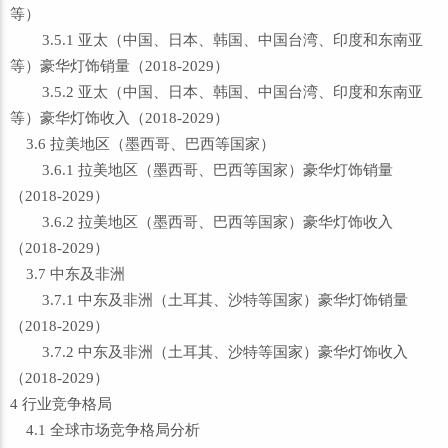
等）
3.5.1 亚太（中国、日本、韩国、中国台湾、印度和东南亚
等）豪华灯饰销量（2018-2029）
3.5.2 亚太（中国、日本、韩国、中国台湾、印度和东南亚
等）豪华灯饰收入（2018-2029）
3.6 拉美地区（墨西哥、巴西等国家）
3.6.1 拉美地区（墨西哥、巴西等国家）豪华灯饰销量
（2018-2029）
3.6.2 拉美地区（墨西哥、巴西等国家）豪华灯饰收入
（2018-2029）
3.7 中东及非洲
3.7.1 中东及非洲（土耳其、沙特等国家）豪华灯饰销量
（2018-2029）
3.7.2 中东及非洲（土耳其、沙特等国家）豪华灯饰收入
（2018-2029）
4 行业竞争格局
4.1 全球市场竞争格局分析