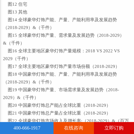
图12 住宅
图13 其他
图14 全球豪华灯饰产能、产量、产能利用率及发展趋势
（2018-2029）&（千件）
图15 全球豪华灯饰产量、需求量及发展趋势（2018-2029）
&（千件）
图16 全球主要地区豪华灯饰产量规模：2018 VS 2022 VS
2029（千件）
图17 全球主要地区豪华灯饰产量市场份额（2018-2029）
图18 中国豪华灯饰产能、产量、产能利用率及发展趋势
（2018-2029）&（千件）
图19 中国豪华灯饰产量、市场需求量及发展趋势（2018-
2029）&（千件）
图20 中国豪华灯饰总产能占全球比重（2018-2029）
图21 中国豪华灯饰总产量占全球比重（2018-2029）
图22 全球豪华灯饰市场收入及增长率:（2018-2029）&（百万
400-666-1917
在线咨询
立即订购
美元）