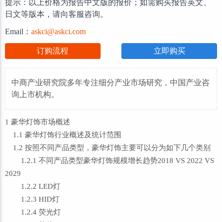
提示：以上价格为报告中文版的报价；如需购买报告英文、
日文等版本，请向客服咨询。
Email：
askci@askci.com
订购流程
立即购买
中商产业研究院多年专注细分产业市场研究，中国产业咨
询上市机构。
1 豪华灯饰市场概述
1.1 豪华灯饰行业概述及统计范围
1.2 按照不同产品类型，豪华灯饰主要可以分为如下几个类别
1.2.1 不同产品类型豪华灯饰规模增长趋势2018 VS 2022 VS
2029
1.2.2 LED灯
1.2.3 HID灯
1.2.4 荧光灯