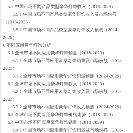
5.5 中国市场不同产品类型豪华灯饰收入（2018-2029）
5.5.1 中国市场不同产品类型豪华灯饰收入及市场份额
（2018-2023）
5.5.2 中国市场不同产品类型豪华灯饰收入预测（2024-
2029）
6 不同应用豪华灯饰分析
6.1 全球市场不同应用豪华灯饰销量（2018-2029）
6.1.1 全球市场不同应用豪华灯饰销量及市场份额（2018-
2023）
6.1.2 全球市场不同应用豪华灯饰销量预测（2024-2029）
6.2 全球市场不同应用豪华灯饰收入（2018-2029）
6.2.1 全球市场不同应用豪华灯饰收入及市场份额（2018-
2023）
6.2.2 全球市场不同应用豪华灯饰收入预测（2024-2029）
6.3 全球市场不同应用豪华灯饰价格走势（2018-2029）
6.4 中国市场不同应用豪华灯饰销量（2018-2029）
6.4.1 中国市场不同应用豪华灯饰销量及市场份额（2018-