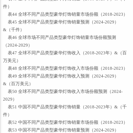
件）
表44 全球不同产品类型豪华灯饰销量市场份额（2018-2023）
表45 全球不同产品类型豪华灯饰销量预测（2024-2029）
&（千件）
表46 全球市场不同产品类型豪华灯饰销量市场份额预测
（2024-2029）
表47 全球不同产品类型豪华灯饰收入（2018-2023年）&（百
万美元）
表48 全球不同产品类型豪华灯饰收入市场份额（2018-2023）
表49 全球不同产品类型豪华灯饰收入预测（2024-2029）
&（百万美元）
表50 全球不同产品类型豪华灯饰收入市场份额预测（2024-
2029）
表51 中国不同产品类型豪华灯饰销量（2018-2023年）&（千
件）
表52 中国不同产品类型豪华灯饰销量市场份额（2018-2023）
表53 中国不同产品类型豪华灯饰销量预测（2024-2029）