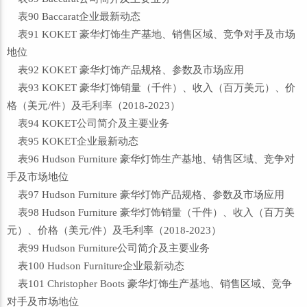
表90 Baccarat企业最新动态
表91 KOKET 豪华灯饰生产基地、销售区域、竞争对手及市场
地位
表92 KOKET 豪华灯饰产品规格、参数及市场应用
表93 KOKET 豪华灯饰销量（千件）、收入（百万美元）、价
格（美元/件）及毛利率（2018-2023）
表94 KOKET公司简介及主要业务
表95 KOKET企业最新动态
表96 Hudson Furniture 豪华灯饰生产基地、销售区域、竞争对
手及市场地位
表97 Hudson Furniture 豪华灯饰产品规格、参数及市场应用
表98 Hudson Furniture 豪华灯饰销量（千件）、收入（百万美
元）、价格（美元/件）及毛利率（2018-2023）
表99 Hudson Furniture公司简介及主要业务
表100 Hudson Furniture企业最新动态
表101 Christopher Boots 豪华灯饰生产基地、销售区域、竞争
对手及市场地位