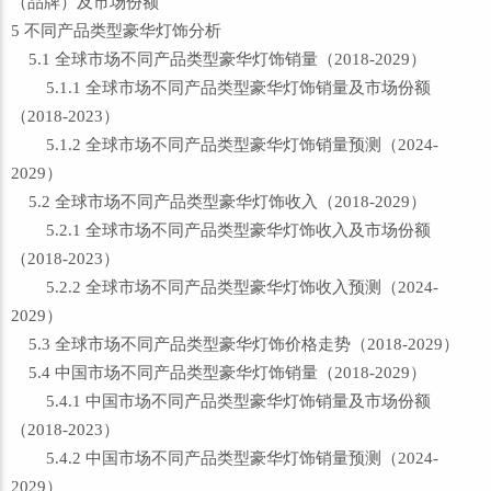
（品牌）及市场份额
5 不同产品类型豪华灯饰分析
5.1 全球市场不同产品类型豪华灯饰销量（2018-2029）
5.1.1 全球市场不同产品类型豪华灯饰销量及市场份额
（2018-2023）
5.1.2 全球市场不同产品类型豪华灯饰销量预测（2024-
2029）
5.2 全球市场不同产品类型豪华灯饰收入（2018-2029）
5.2.1 全球市场不同产品类型豪华灯饰收入及市场份额
（2018-2023）
5.2.2 全球市场不同产品类型豪华灯饰收入预测（2024-
2029）
5.3 全球市场不同产品类型豪华灯饰价格走势（2018-2029）
5.4 中国市场不同产品类型豪华灯饰销量（2018-2029）
5.4.1 中国市场不同产品类型豪华灯饰销量及市场份额
（2018-2023）
5.4.2 中国市场不同产品类型豪华灯饰销量预测（2024-
2029）