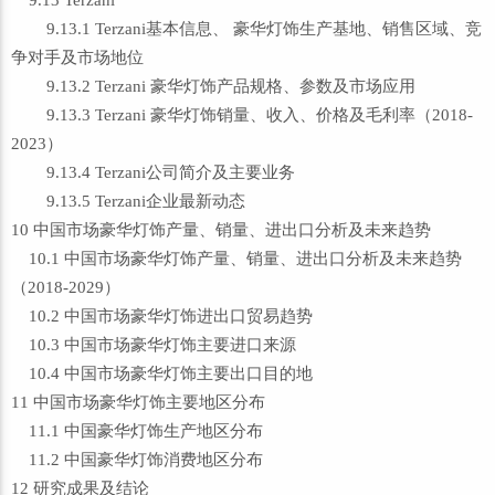
9.13 Terzani
9.13.1 Terzani基本信息、 豪华灯饰生产基地、销售区域、竞
争对手及市场地位
9.13.2 Terzani 豪华灯饰产品规格、参数及市场应用
9.13.3 Terzani 豪华灯饰销量、收入、价格及毛利率（2018-
2023）
9.13.4 Terzani公司简介及主要业务
9.13.5 Terzani企业最新动态
10 中国市场豪华灯饰产量、销量、进出口分析及未来趋势
10.1 中国市场豪华灯饰产量、销量、进出口分析及未来趋势
（2018-2029）
10.2 中国市场豪华灯饰进出口贸易趋势
10.3 中国市场豪华灯饰主要进口来源
10.4 中国市场豪华灯饰主要出口目的地
11 中国市场豪华灯饰主要地区分布
11.1 中国豪华灯饰生产地区分布
11.2 中国豪华灯饰消费地区分布
12 研究成果及结论