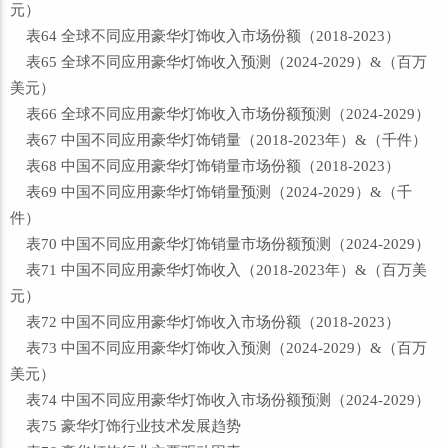
元）
表64 全球不同应用豪华灯饰收入市场份额（2018-2023）
表65 全球不同应用豪华灯饰收入预测（2024-2029）&（百万
美元）
表66 全球不同应用豪华灯饰收入市场份额预测（2024-2029）
表67 中国不同应用豪华灯饰销量（2018-2023年）&（千件）
表68 中国不同应用豪华灯饰销量市场份额（2018-2023）
表69 中国不同应用豪华灯饰销量预测（2024-2029）&（千
件）
表70 中国不同应用豪华灯饰销量市场份额预测（2024-2029）
表71 中国不同应用豪华灯饰收入（2018-2023年）&（百万美
元）
表72 中国不同应用豪华灯饰收入市场份额（2018-2023）
表73 中国不同应用豪华灯饰收入预测（2024-2029）&（百万
美元）
表74 中国不同应用豪华灯饰收入市场份额预测（2024-2029）
表75 豪华灯饰行业技术发展趋势