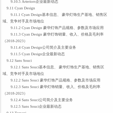
9.10.5 Arteriors企业最新动态
9.11 Cyan Design
9.11.1 Cyan Design基本信息、 豪华灯饰生产基地、销售区
域、竞争对手及市场地位
9.11.2 Cyan Design 豪华灯饰产品规格、参数及市场应用
9.11.3 Cyan Design 豪华灯饰销量、收入、价格及毛利率
（2018-2023）
9.11.4 Cyan Design公司简介及主要业务
9.11.5 Cyan Design企业最新动态
9.12 Sans Souci
9.12.1 Sans Souci基本信息、 豪华灯饰生产基地、销售区
域、竞争对手及市场地位
9.12.2 Sans Souci 豪华灯饰产品规格、参数及市场应用
9.12.3 Sans Souci 豪华灯饰销量、收入、价格及毛利率
（2018-2023）
9.12.4 Sans Souci公司简介及主要业务
9.12.5 Sans Souci企业最新动态