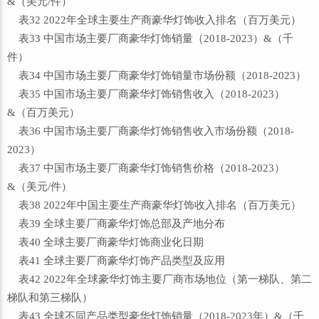
&（美元/件）
表32 2022年全球主要生产商豪华灯饰收入排名（百万美元）
表33 中国市场主要厂商豪华灯饰销量（2018-2023）&（千
件）
表34 中国市场主要厂商豪华灯饰销量市场份额（2018-2023）
表35 中国市场主要厂商豪华灯饰销售收入（2018-2023）
&（百万美元）
表36 中国市场主要厂商豪华灯饰销售收入市场份额（2018-
2023）
表37 中国市场主要厂商豪华灯饰销售价格（2018-2023）
&（美元/件）
表38 2022年中国主要生产商豪华灯饰收入排名（百万美元）
表39 全球主要厂商豪华灯饰总部及产地分布
表40 全球主要厂商豪华灯饰商业化日期
表41 全球主要厂商豪华灯饰产品类型及应用
表42 2022年全球豪华灯饰主要厂商市场地位（第一梯队、第二
梯队和第三梯队）
表43 全球不同产品类型豪华灯饰销量（2018-2023年）&（千