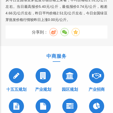
从今日全国绿豆芽批发市场价格上来看，平均价格在2.51元/公斤
左右。当日最高报价5.40元/公斤，最低报价0.74元/公斤，相差
4.66元/公斤左右，昨日平均价格2.51元/公斤左右，今日全国绿豆
芽批发价格行情较昨日上涨0.00元/公斤。
分享到：
中商服务
十五五规划
产业规划
园区规划
产业招商