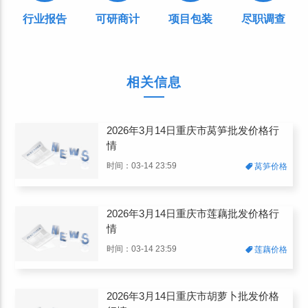
行业报告
可研商计
项目包装
尽职调查
相关信息
2026年3月14日重庆市莴笋批发价格行
情
时间：03-14 23:59
莴笋价格
2026年3月14日重庆市莲藕批发价格行
情
时间：03-14 23:59
莲藕价格
2026年3月14日重庆市胡萝卜批发价格