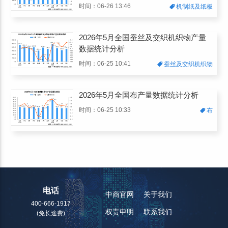
时间：06-26 13:46
机制纸及纸板
2026年5月全国蚕丝及交织机织物产量
数据统计分析
时间：06-25 10:41
蚕丝及交织机织物
2026年5月全国布产量数据统计分析
时间：06-25 10:33
布
电话
中商官网
关于我们
400-666-1917
权责申明
联系我们
(免长途费)