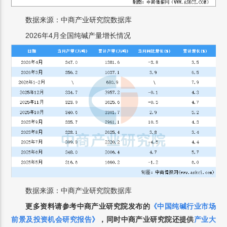
数据来源：中商产业研究院数据库
2026年4月全国纯碱产量增长情况
数据来源：中商产业研究院数据库
更多资料请参考中商产业研究院发布的
《中国
纯碱
行业市场
前景及投资机会研究报告》
，
同时中商产业研究院还提供
产业大