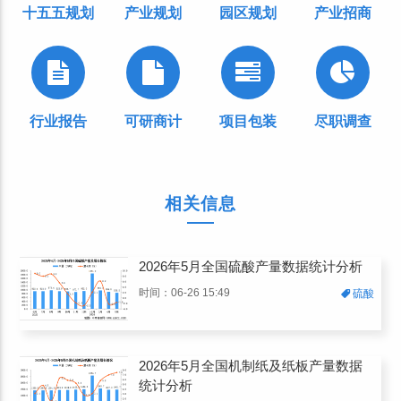
十五五规划
产业规划
园区规划
产业招商
行业报告
可研商计
项目包装
尽职调查
相关信息
2026年5月全国硫酸产量数据统计分析
时间：06-26 15:49
硫酸
2026年5月全国机制纸及纸板产量数据
统计分析