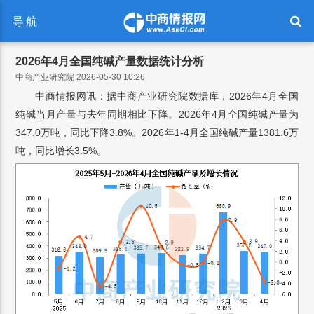
导航
2026年4月全国纯碱产量数据统计分析
中商产业研究院 2026-05-30 10:26
中商情报网讯：据中商产业研究院数据库，2026年4月全国
纯碱当月产量与去年同期相比下降。2026年4月全国纯碱产量为
347.0万吨，同比下降3.8%。2026年1-4月全国纯碱产量1381.6万
吨，同比增长3.5%。