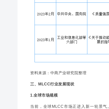
资料来源：中商产业研究院整理
三、MLCC行业发展现状
1.全球市场规模
当前，全球MLCC市场正进入新一轮景气上