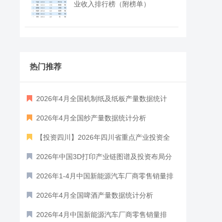
业收入排行榜（附榜单）
热门推荐
2026年4月全国机制纸及纸板产量数据统计
分析
2026年4月全国纱产量数据统计分析
【投资四川】2026年四川省重点产业投资全
景分析（附重点产业布局、园区分布、投资保障
2026年中国3D打印产业链图谱及投资布局分
等）
析（附产业链全景图）
2026年1-4月中国新能源汽车厂商零售销量排
行榜TOP10（附榜单）
2026年4月全国啤酒产量数据统计分析
2026年4月中国新能源汽车厂商零售销量排