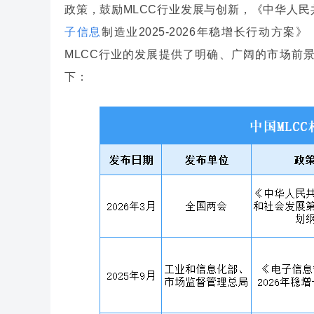
政策，鼓励MLCC行业发展与创新，《中华人
子信息
制造业2025-2026年稳增长行动方
MLCC行业的发展提供了明确、广阔的市场前
下：