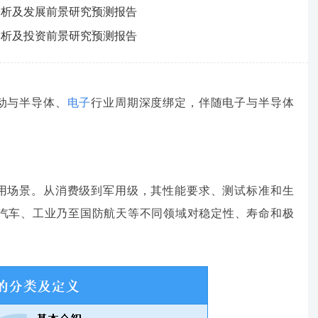
深度分析及发展前景研究预测报告
调研分析及投资前景研究预测报告
动与半导体、
电子
行业周期深度绑定，伴随电子与半导体
应用场景。从消费级到军用级，其性能要求、测试标准和生
汽车、工业乃至国防航天等不同领域对稳定性、寿命和极