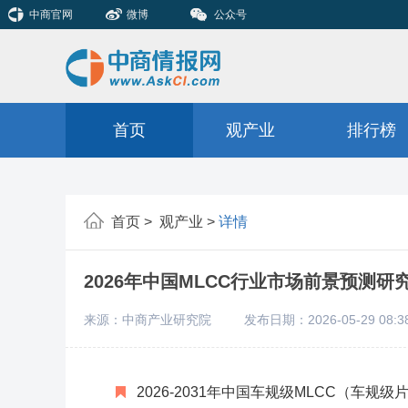
中商官网
微博
公众号
首页
观产业
排行榜
首页 >
观产业 >
详情
2026年中国MLCC行业市场前景预测
来源：中商产业研究院
发布日期：2026-05-29 08:3
2026-2031年中国车规级MLCC（车