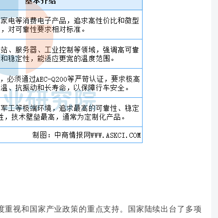
高度重视和国家产业政策的重点支持。国家陆续出台了多项