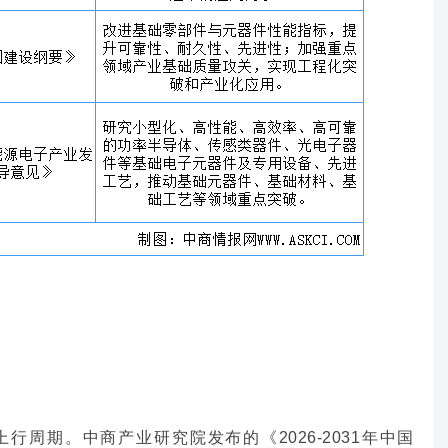
行周期。中商产业研究院发布的《2026-2031年中国