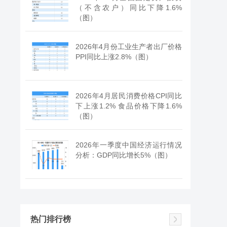
（不含农户）同比下降1.6%
（图）
2026年4月份工业生产者出厂价格
PPI同比上涨2.8%（图）
2026年4月居民消费价格CPI同比
下上涨1.2% 食品价格下降1.6%
（图）
2026年一季度中国经济运行情况
分析：GDP同比增长5%（图）
热门排行榜