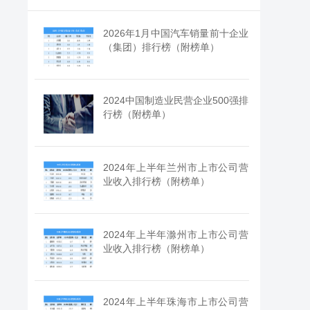
2026年1月中国汽车销量前十企业
（集团）排行榜（附榜单）
2024中国制造业民营企业500强排
行榜（附榜单）
2024年上半年兰州市上市公司营
业收入排行榜（附榜单）
2024年上半年滁州市上市公司营
业收入排行榜（附榜单）
2024年上半年珠海市上市公司营