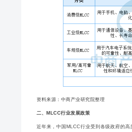
资料来源：中商产业研究院整理
二、MLCC行业发展政策
近年来，中国MLCC行业受到各级政府的