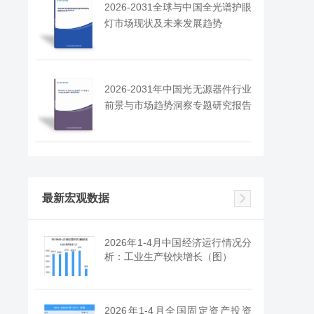
2026-2031全球与中国全光谱护眼
灯市场现状及未来发展趋势
2026-2031年中国光无源器件行业
前景与市场趋势洞察专题研究报告
最新宏观数据
2026年1-4月中国经济运行情况分
析：工业生产较快增长（图）
2026年1-4月全国固定资产投资