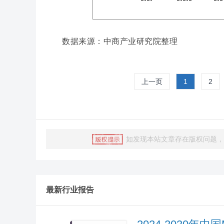
数据来源：中商产业研究院整理
上一页
1
2
如发现本站文章存在版权问题，烦请联
最新行业报告