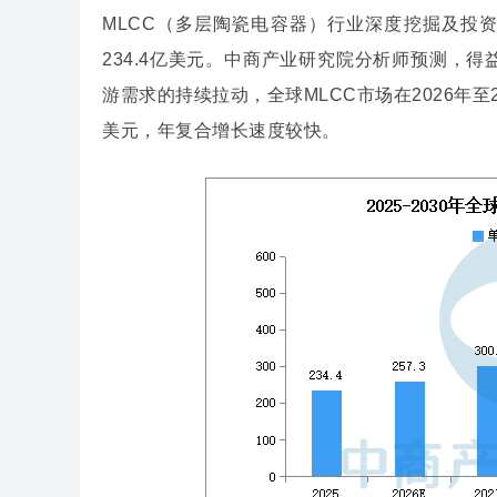
MLCC（多层陶瓷电容器）行业深度挖掘及投资
234.4亿美元。中商产业研究院分析师预测，得
游需求的持续拉动，全球MLCC市场在2026年至2
美元，年复合增长速度较快。