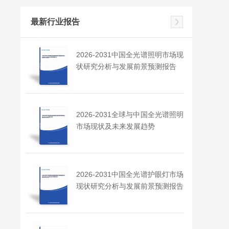
最新行业报告
2026-2031中国全光谱照明市场现
状研究分析与发展前景预测报告
2026-2031全球与中国全光谱照明
市场现状及未来发展趋势
2026-2031中国全光谱护眼灯市场
现状研究分析与发展前景预测报告