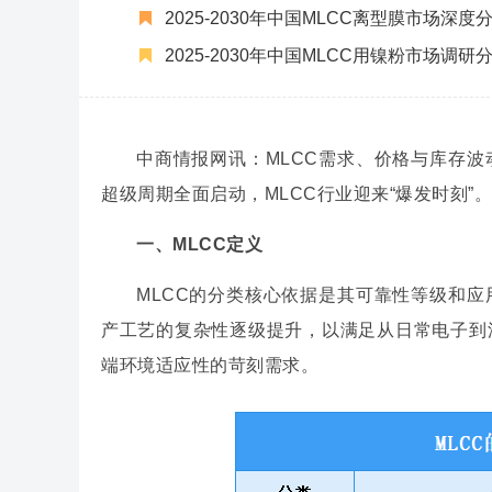
2025-2030年中国MLCC离型膜市场
2025-2030年中国MLCC用镍粉市场
中商情报网讯：MLCC需求、价格与库存波
超级周期全面启动，MLCC行业迎来“爆发时刻”。
一、MLCC定义
MLCC的分类核心依据是其可靠性等级和
产工艺的复杂性逐级提升，以满足从日常电子到
端环境适应性的苛刻需求。