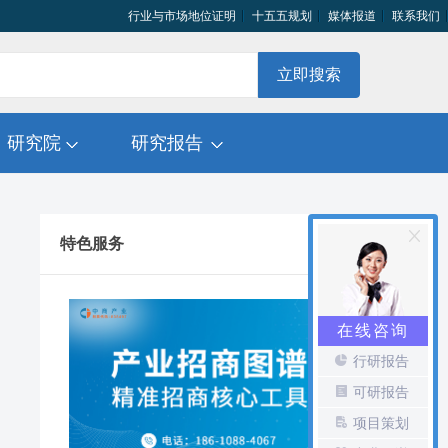
行业与市场地位证明
十五五规划
媒体报道
联系我们
立即搜索
研究院
研究报告
特色服务
在线咨询
行研报告
可研报告
项目策划