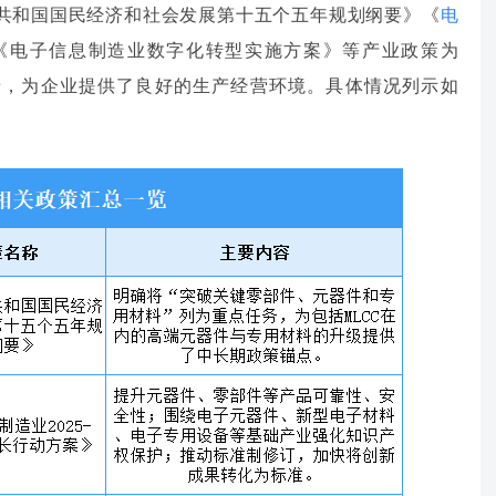
民共和国国民经济和社会发展第十五个五年规划纲要》《
电
案》《电子信息制造业数字化转型实施方案》等产业政策为
景，为企业提供了良好的生产经营环境。具体情况列示如