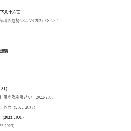
6.
如下几个方面
6.
203
势2022 VS 2025 VS 2031
7 不
7.
7.
7.
及趋势
203
8 上
8.
8.
8.
031）
8.
用率及发展趋势（2022-2031）
9 行
势（2022-2031）
9.
9.
22-2031）
9.
-2025）