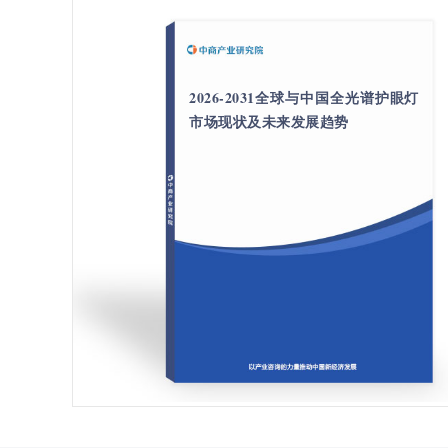
2026-2031全球与中国全光谱护眼灯
市场现状及未来发展趋势