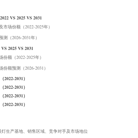
S 2025 VS 2031
市场份额（2022-2025年）
（2026-2031年）
2025 VS 2031
份额（2022-2025年）
份额预测（2026-2031）
22-2031）
22-2031）
22-2031）
22-2031）
全光谱护眼灯生产基地、销售区域、竞争对手及市场地位