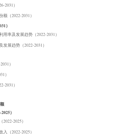
9.
-2031）
10 
11 附
（2022-2031）
11
031）
11
用率及发展趋势（2022-2031）
11
发展趋势（2022-2031）
11
表格
2031）
31）
-2031）
份额
2025）
022-2025）
（2022-2025）