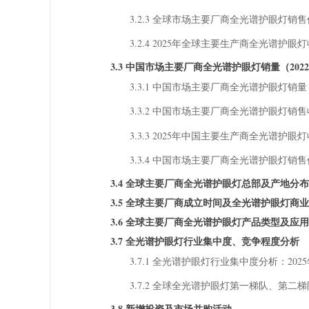
3.2.3 全球市场主要厂商全光谱护眼灯销售价格
3.2.4 2025年全球主要生产商全光谱护眼
3.3 中国市场主要厂商全光谱护眼灯销量（2022-
3.3.1 中国市场主要厂商全光谱护眼灯销量（2
3.3.2 中国市场主要厂商全光谱护眼灯销售收入
3.3.3 2025年中国主要生产商全光谱护眼
3.3.4 中国市场主要厂商全光谱护眼灯销售价格
3.4 全球主要厂商全光谱护眼灯总部及产地分布
3.5 全球主要厂商成立时间及全光谱护眼灯商
3.6 全球主要厂商全光谱护眼灯产品类型及应用
3.7 全光谱护眼灯行业集中度、竞争程度分析
3.7.1 全光谱护眼灯行业集中度分析：202
3.7.2 全球全光谱护眼灯第一梯队、第
3.8 新增投资及市场并购活动