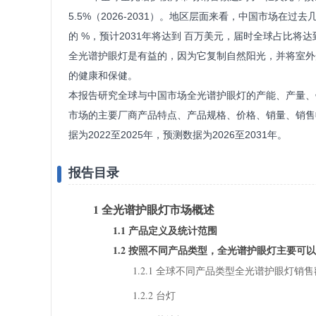
5.5%（2026-2031）。地区层面来看，中国市场在过
的 %，预计2031年将达到 百万美元，届时全球占比将达
全光谱护眼灯是有益的，因为它复制自然阳光，并将室外
的健康和保健。
本报告研究全球与中国市场全光谱护眼灯的产能、产量、
市场的主要厂商产品特点、产品规格、价格、销量、销售
据为2022至2025年，预测数据为2026至2031年。
报告目录
1 全光谱护眼灯市场概述
1.1 产品定义及统计范围
1.2 按照不同产品类型，全光谱护眼灯主要可
1.2.1 全球不同产品类型全光谱护眼灯销售额增长趋
1.2.2 台灯