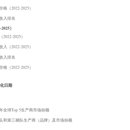
（2022-2025）
灯收入排名
2025）
022-2025）
（2022-2025）
灯收入排名
（2022-2025）
业化日期
5年全球Top 5生产商市场份额
二梯队和第三梯队生产商（品牌）及市场份额