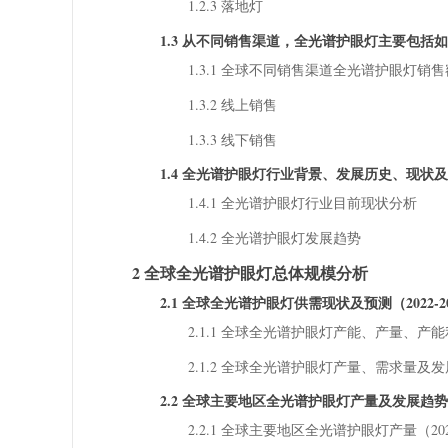
1.2.3 落地灯
1.3 从不同销售渠道，全光谱护眼灯主要包括
1.3.1 全球不同销售渠道全光谱护眼灯销售额增长趋
1.3.2 线上销售
1.3.3 线下销售
1.4 全光谱护眼灯行业背景、发展历史、现状
1.4.1 全光谱护眼灯行业目前现状分析
1.4.2 全光谱护眼灯发展趋势
2 全球全光谱护眼灯总体规模分析
2.1 全球全光谱护眼灯供需现状及预测（2022-2
2.1.1 全球全光谱护眼灯产能、产量、产能利
2.1.2 全球全光谱护眼灯产量、需求量及发展趋
2.2 全球主要地区全光谱护眼灯产量及发展趋势（20
2.2.1 全球主要地区全光谱护眼灯产量（2022