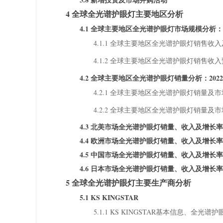
4 全球全光谱护眼灯主要地区分析
4.1 全球主要地区全光谱护眼灯市场规模分析：2022 V
4.1.1 全球主要地区全光谱护眼灯销售收入及
4.1.2 全球主要地区全光谱护眼灯销售收入预测
4.2 全球主要地区全光谱护眼灯销量分析：2022 VS 
4.2.1 全球主要地区全光谱护眼灯销量及市场
4.2.2 全球主要地区全光谱护眼灯销量及市场
4.3 北美市场全光谱护眼灯销量、收入及增长率（20
4.4 欧洲市场全光谱护眼灯销量、收入及增长率（20
4.5 中国市场全光谱护眼灯销量、收入及增长率（20
4.6 日本市场全光谱护眼灯销量、收入及增长率（20
5 全球全光谱护眼灯主要生产商分析
5.1 KS KINGSTAR
5.1.1 KS KINGSTAR基本信息、