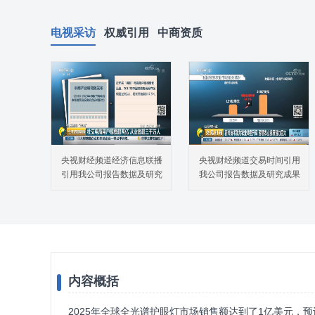
电视采访
权威引用
中商资质
央视财经频道经济信息联播
央视财经频道交易时间引用
引用我公司报告数据及研究
我公司报告数据及研究成果
成果
内容概括
2025年全球全光谱护眼灯市场销售额达到了1亿美元，预计