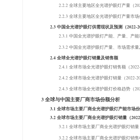
2.2.2 全球主要地区全光谱护眼灯产量（2026
2.2.3 全球主要地区全光谱护眼灯产量市场份额
2.3 中国全光谱护眼灯供需现状及预测（2022-2
2.3.1 中国全光谱护眼灯产能、产量、产能利
2.3.2 中国全光谱护眼灯产量、市场需求量及
2.4 全球全光谱护眼灯销量及销售额
2.4.1 全球市场全光谱护眼灯销售额（2022-
2.4.2 全球市场全光谱护眼灯销量（2022-20
2.4.3 全球市场全光谱护眼灯价格趋势（2022
3 全球与中国主要厂商市场份额分析
3.1 全球市场主要厂商全光谱护眼灯产能市场
3.2 全球市场主要厂商全光谱护眼灯销量（2022-
3.2.1 全球市场主要厂商全光谱护眼灯销量（2
3.2.2 全球市场主要厂商全光谱护眼灯销售收入