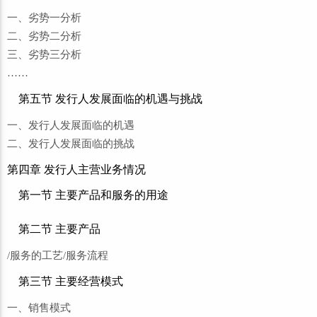
一、劣势一分析
二、劣势二分析
三、劣势三分析
……
第五节 发行人发展面临的机遇与挑战
一、发行人发展面临的机遇
二、发行人发展面临的挑战
第四章 发行人主营业务情况
第一节 主要产品和服务的用途
第二节 主要产品
/服务的工艺/服务流程
第三节 主要经营模式
一、销售模式