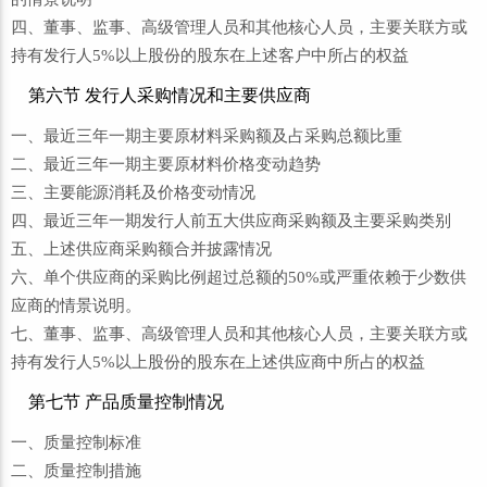
四、董事、监事、高级管理人员和其他核心人员，主要关联方或
持有发行人5%以上股份的股东在上述客户中所占的权益
第六节 发行人采购情况和主要供应商
一、最近三年一期主要原材料采购额及占采购总额比重
二、最近三年一期主要原材料价格变动趋势
三、主要能源消耗及价格变动情况
四、最近三年一期发行人前五大供应商采购额及主要采购类别
五、上述供应商采购额合并披露情况
六、单个供应商的采购比例超过总额的50%或严重依赖于少数供
应商的情景说明。
七、董事、监事、高级管理人员和其他核心人员，主要关联方或
持有发行人5%以上股份的股东在上述供应商中所占的权益
第七节 产品质量控制情况
一、质量控制标准
二、质量控制措施