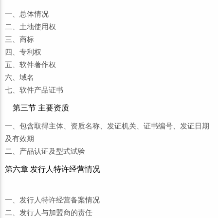
一、总体情况
二、土地使用权
三、商标
四、专利权
五、软件著作权
六、域名
七、软件产品证书
第三节 主要资质
一、包含取得主体、资质名称、发证机关、证书编号、发证日期
及有效期
二、产品认证及型式试验
第六章 发行人特许经营情况
一、发行人特许经营备案情况
二、发行人与加盟商的责任