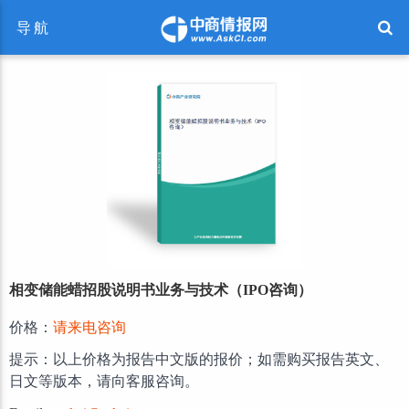
导航
相变储能蜡招股说明书业务与技术（IPO咨询）
价格：
请来电咨询
提示：以上价格为报告中文版的报价；如需购买报告英文、
日文等版本，请向客服咨询。