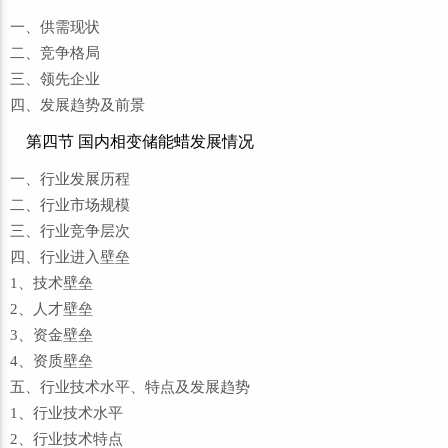
一、供需现状
二、竞争格局
三、领先企业
四、发展趋势及前景
第四节 国内相变储能蜡发展情况
一、行业发展历程
二、行业市场规模
三、行业竞争层次
四、行业进入壁垒
1、技术壁垒
2、人才壁垒
3、资金壁垒
4、资质壁垒
五、行业技术水平、特点及发展趋势
1、行业技术水平
2、行业技术特点