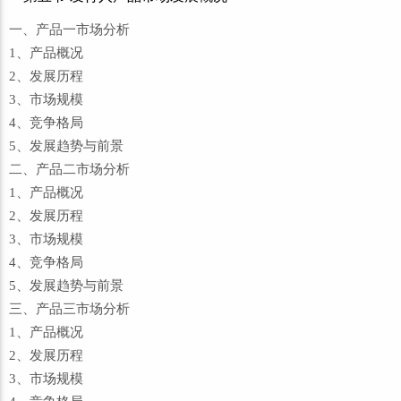
一、产品一市场分析
1、产品概况
2、发展历程
3、市场规模
4、竞争格局
5、发展趋势与前景
二、产品二市场分析
1、产品概况
2、发展历程
3、市场规模
4、竞争格局
5、发展趋势与前景
三、产品三市场分析
1、产品概况
2、发展历程
3、市场规模