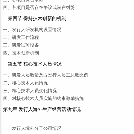
四、各项目是否存在争议或潜在纠纷
第四节 保持技术创新的机制
一、发行人研发机构设置情况
二、研发工作流程
三、研发试验设备
四、技术创新机制
第五节 核心技术人员情况
一、研发人员数量及占发行人员工总数比例
二、核心技术人员情况
三、核心技术人员变化情况
四、对核心技术人员实施的约束激励措施
第九章 发行人海外生产经营活动情况
一、发行人境外分子公司情况