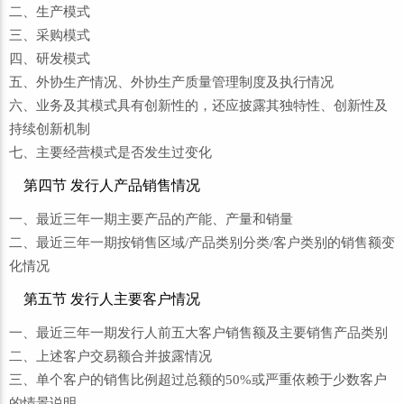
二、生产模式
三、采购模式
四、研发模式
五、外协生产情况、外协生产质量管理制度及执行情况
六、业务及其模式具有创新性的，还应披露其独特性、创新性及
持续创新机制
七、主要经营模式是否发生过变化
第四节 发行人产品销售情况
一、最近三年一期主要产品的产能、产量和销量
二、最近三年一期按销售区域/产品类别分类/客户类别的销售额变
化情况
第五节 发行人主要客户情况
一、最近三年一期发行人前五大客户销售额及主要销售产品类别
二、上述客户交易额合并披露情况
三、单个客户的销售比例超过总额的50%或严重依赖于少数客户
的情景说明