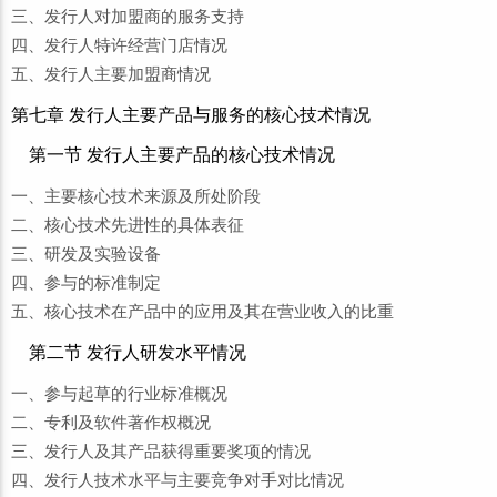
三、发行人对加盟商的服务支持
四、发行人特许经营门店情况
五、发行人主要加盟商情况
第七章 发行人主要产品与服务的核心技术情况
第一节 发行人主要产品的核心技术情况
一、主要核心技术来源及所处阶段
二、核心技术先进性的具体表征
三、研发及实验设备
四、参与的标准制定
五、核心技术在产品中的应用及其在营业收入的比重
第二节 发行人研发水平情况
一、参与起草的行业标准概况
二、专利及软件著作权概况
三、发行人及其产品获得重要奖项的情况
四、发行人技术水平与主要竞争对手对比情况