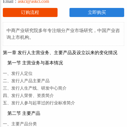
Email：
askci@askci.com
订购流程
立即购买
中商产业研究院多年专注细分产业市场研究，中国产业咨
询上市机构。
第一章 发行人主营业务、主要产品及设立以来的变化情况
第一节 主营业务与基本情况
一、发行人定位
二、发行人产品主要产品
三、发行人生产线、研发中心简介
四、发行人荣誉、资质简介
五、发行人参与起草过的行业标准简介
第二节 主要产品
一、主要产品分类