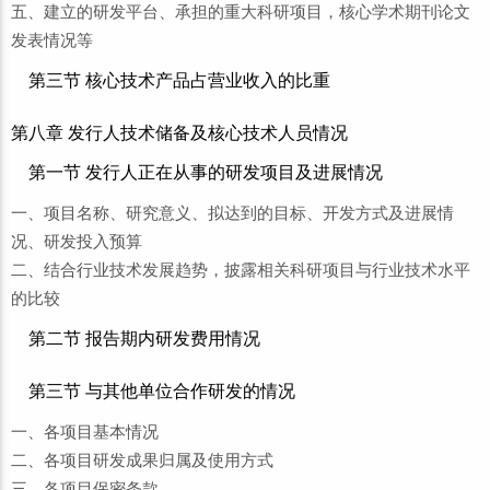
五、建立的研发平台、承担的重大科研项目，核心学术期刊论文
发表情况等
第三节 核心技术产品占营业收入的比重
第八章 发行人技术储备及核心技术人员情况
第一节 发行人正在从事的研发项目及进展情况
一、项目名称、研究意义、拟达到的目标、开发方式及进展情
况、研发投入预算
二、结合行业技术发展趋势，披露相关科研项目与行业技术水平
的比较
第二节 报告期内研发费用情况
第三节 与其他单位合作研发的情况
一、各项目基本情况
二、各项目研发成果归属及使用方式
三、各项目保密条款