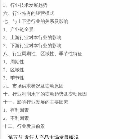
3、行业技术发展趋势
六、行业特有的经营模式
七、与上下游行业的关系及影响
1、产业链全景
2、上游行业对本行业的影响
3、下游行业对本行业的影响
八、行业周期性、区域性、季节性特征
1、周期性
2、区域性
3、季节性
九、市场供求状况及变动原因
十、行业利润水平的变动趋势及变动原因
十一、影响行业发展的主要因素
1、有利因素
2、不利因素
十二、行业发展前景
第五节 发行人产品市场发展概况