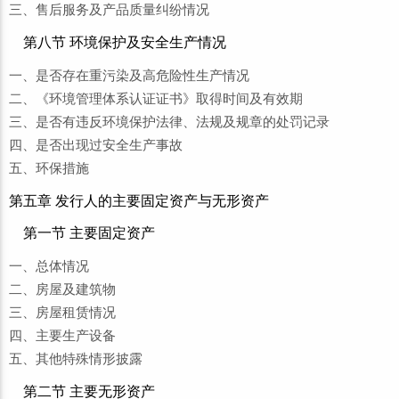
三、售后服务及产品质量纠纷情况
第八节 环境保护及安全生产情况
一、是否存在重污染及高危险性生产情况
二、《环境管理体系认证证书》取得时间及有效期
三、是否有违反环境保护法律、法规及规章的处罚记录
四、是否出现过安全生产事故
五、环保措施
第五章 发行人的主要固定资产与无形资产
第一节 主要固定资产
一、总体情况
二、房屋及建筑物
三、房屋租赁情况
四、主要生产设备
五、其他特殊情形披露
第二节 主要无形资产