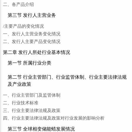
二、各产品介绍
第三节 发行人主营业务
/主要产品的变化情况
一、发行人主营业务变化情况
二、发行人主要产品变化情况
第二章 发行人所处行业基本情况
第一节 所属行业分类
第二节 行业主管部门、行业监管体制、行业主要法律法规
及产业政策
一、行业主管部门及监管体制
二、行业技术标准
三、行业主要法律法规及政策
四、行业主要法律法规及政策对行业发展的影响分析
第三节 全球相变储能蜡发展情况