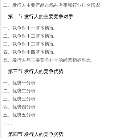
二、发行人主要产品市场占有率和行业排名情况
第二节 发行人的主要竞争对手
一、竞争对手一基本情况
二、竞争对手二基本情况
三、竞争对手三基本情况
四、竞争对手四基本情况
五、发行人与主要竞争对手的经营指标对比
第三节 发行人的竞争优势
一、优势一分析
二、优势二分析
三、优势三分析
四、优势四分析
五、优势五分析
……
第四节 发行人的竞争劣势