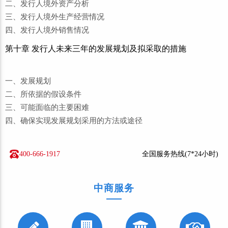
二、发行人境外资产分析
三、发行人境外生产经营情况
四、发行人境外销售情况
第十章 发行人未来三年的发展规划及拟采取的措施
一、发展规划
二、所依据的假设条件
三、可能面临的主要困难
四、确保实现发展规划采用的方法或途径
400-666-1917
全国服务热线(7*24小时)
中商服务