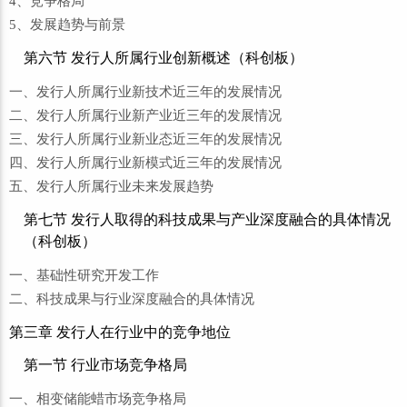
4、竞争格局
5、发展趋势与前景
第六节 发行人所属行业创新概述（科创板）
一、发行人所属行业新技术近三年的发展情况
二、发行人所属行业新产业近三年的发展情况
三、发行人所属行业新业态近三年的发展情况
四、发行人所属行业新模式近三年的发展情况
五、发行人所属行业未来发展趋势
第七节 发行人取得的科技成果与产业深度融合的具体情况
（科创板）
一、基础性研究开发工作
二、科技成果与行业深度融合的具体情况
第三章 发行人在行业中的竞争地位
第一节 行业市场竞争格局
一、相变储能蜡市场竞争格局