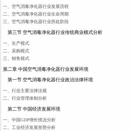
一、空气消毒净化器行业发展历程
二、空气消毒净化器行业生命周期
三、空气消毒净化器行业所处阶段
第三节 空气消毒净化器行业传统商业模式分析
一、生产模式
二、采购模式
三、销售模式
第二章 中国空气消毒净化器行业发展环境
第一节 空气消毒净化器行业政治法律环境
一、行业主要法律法规
二、行业管理体制分析
第二节 中国经济发展环境
一、中国GDP增长情况分析
二、工业经济发展形势分析