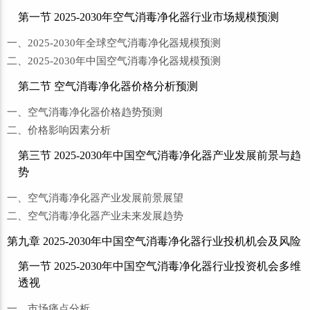
第一节 2025-2030年空气消毒净化器行业市场规模预测
一、2025-2030年全球空气消毒净化器规模预测
二、2025-2030年中国空气消毒净化器规模预测
第二节 空气消毒净化器价格分析预测
一、空气消毒净化器价格趋势预测
二、价格影响因素分析
第三节 2025-2030年中国空气消毒净化器产业发展前景与趋
势
一、空气消毒净化器产业发展前景展望
二、空气消毒净化器产业未来发展趋势
第九章 2025-2030年中国空气消毒净化器行业投机机会及风险
第一节 2025-2030年中国空气消毒净化器行业投资机会多维
透视
一、市场痛点分析