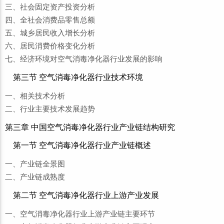
三、社会固定资产投资分析
四、全社会消费品零售总额
五、城乡居民收入增长分析
六、居民消费价格变化分析
七、经济环境对空气消毒净化器行业发展的影响
第三节 空气消毒净化器行业技术环境
一、相关技术分析
二、行业主要技术发展趋势
第三章 中国空气消毒净化器行业产业链结构研究
第一节 空气消毒净化器行业产业链概述
一、产业链全景图
二、产业链成熟度
第二节 空气消毒净化器行业上游产业发展
一、空气消毒净化器行业上游产业链主要环节