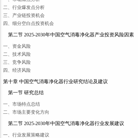
二、行业爆发点分析
三、产业链投资机会
四、细分空白点投资机会
第二节 2025-2030年中国空气消毒净化器产业投资风险因素
一、资金风险
二、技术风险
三、竞争风险
四、经济风险
第十章 中国空气消毒净化器行业研究结论及建议
第一节 研究总结
一、市场特点总结
二、市场主要变化方向
第二节 2025-2030年中国空气消毒净化器行业发展建议
一、行业发展策略建议