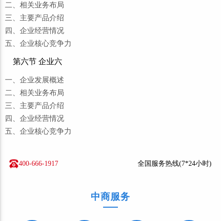
二、相关业务布局
三、主要产品介绍
四、企业经营情况
五、企业核心竞争力
第六节 企业六
一、企业发展概述
二、相关业务布局
三、主要产品介绍
四、企业经营情况
五、企业核心竞争力
400-666-1917
全国服务热线(7*24小时)
中商服务