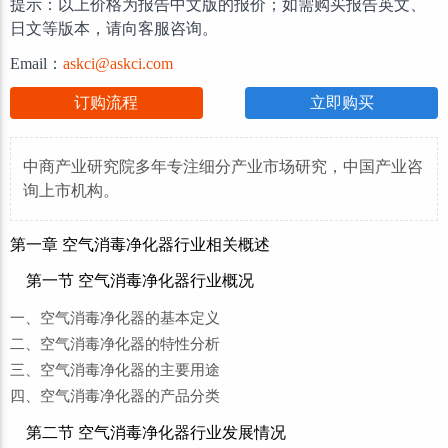
提示：以上价格为报告中文版的报价；如需购买报告英文、
日文等版本，请向客服咨询。
Email：
askci@askci.com
订购流程
立即购买
中商产业研究院多年专注细分产业市场研究，中国产业咨
询上市机构。
第一章 空气消毒净化器行业相关概述
第一节 空气消毒净化器行业概况
一、空气消毒净化器的基本定义
二、空气消毒净化器的特性分析
三、空气消毒净化器的主要用途
四、空气消毒净化器的产品分类
第二节 空气消毒净化器行业发展情况