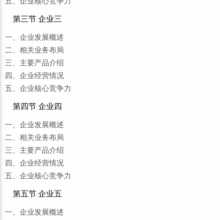
五、企业核心竞争力
第三节 企业三
一、企业发展概述
二、相关业务布局
三、主要产品介绍
四、企业经营情况
五、企业核心竞争力
第四节 企业四
一、企业发展概述
二、相关业务布局
三、主要产品介绍
四、企业经营情况
五、企业核心竞争力
第五节 企业五
一、企业发展概述