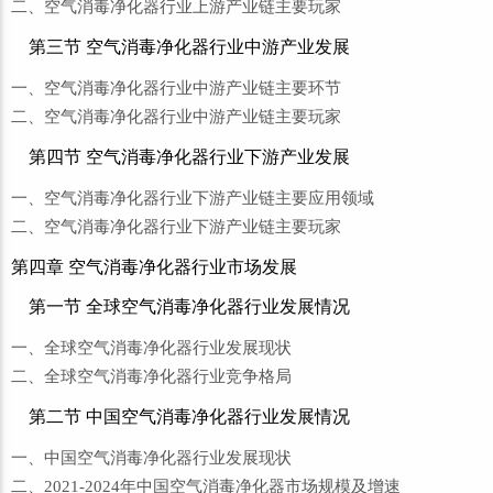
二、空气消毒净化器行业上游产业链主要玩家
第三节 空气消毒净化器行业中游产业发展
一、空气消毒净化器行业中游产业链主要环节
二、空气消毒净化器行业中游产业链主要玩家
第四节 空气消毒净化器行业下游产业发展
一、空气消毒净化器行业下游产业链主要应用领域
二、空气消毒净化器行业下游产业链主要玩家
第四章 空气消毒净化器行业市场发展
第一节 全球空气消毒净化器行业发展情况
一、全球空气消毒净化器行业发展现状
二、全球空气消毒净化器行业竞争格局
第二节 中国空气消毒净化器行业发展情况
一、中国空气消毒净化器行业发展现状
二、2021-2024年中国空气消毒净化器市场规模及增速