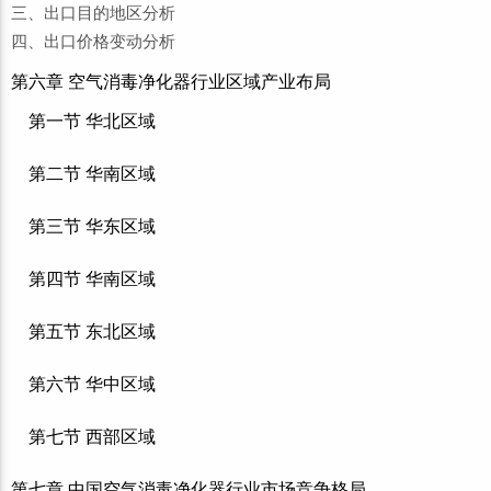
三、出口目的地区分析
四、出口价格变动分析
第六章 空气消毒净化器行业区域产业布局
第一节 华北区域
第二节 华南区域
第三节 华东区域
第四节 华南区域
第五节 东北区域
第六节 华中区域
第七节 西部区域
第七章 中国空气消毒净化器行业市场竞争格局