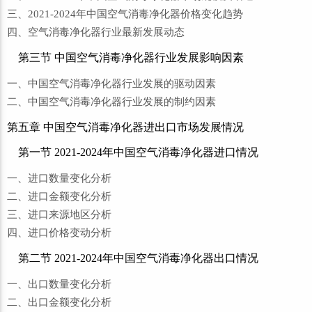
三、2021-2024年中国空气消毒净化器价格变化趋势
四、空气消毒净化器行业最新发展动态
第三节 中国空气消毒净化器行业发展影响因素
一、中国空气消毒净化器行业发展的驱动因素
二、中国空气消毒净化器行业发展的制约因素
第五章 中国空气消毒净化器进出口市场发展情况
第一节 2021-2024年中国空气消毒净化器进口情况
一、进口数量变化分析
二、进口金额变化分析
三、进口来源地区分析
四、进口价格变动分析
第二节 2021-2024年中国空气消毒净化器出口情况
一、出口数量变化分析
二、出口金额变化分析