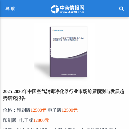
导航
2025-2030年中国空气消毒净化器行业市场前景预测与发展趋
势研究报告
价格：印刷版
12500元
电子版
12500元
印刷版+电子版
12800元