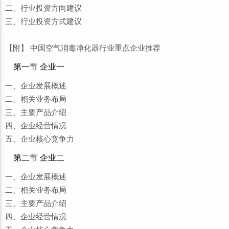
二、行业投资方向建议
三、行业投资方式建议
【附】 中国空气消毒净化器行业重点企业推荐
第一节 企业一
一、企业发展概述
二、相关业务布局
三、主要产品介绍
四、企业经营情况
五、企业核心竞争力
第二节 企业二
一、企业发展概述
二、相关业务布局
三、主要产品介绍
四、企业经营情况