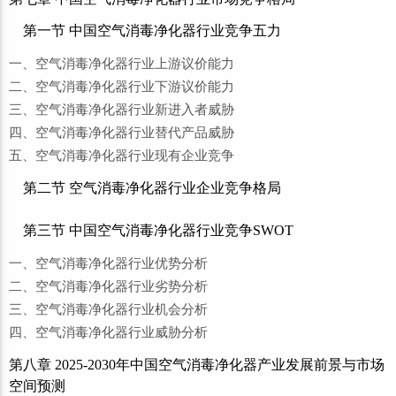
第一节 中国空气消毒净化器行业竞争五力
一、空气消毒净化器行业上游议价能力
二、空气消毒净化器行业下游议价能力
三、空气消毒净化器行业新进入者威胁
四、空气消毒净化器行业替代产品威胁
五、空气消毒净化器行业现有企业竞争
第二节 空气消毒净化器行业企业竞争格局
第三节 中国空气消毒净化器行业竞争SWOT
一、空气消毒净化器行业优势分析
二、空气消毒净化器行业劣势分析
三、空气消毒净化器行业机会分析
四、空气消毒净化器行业威胁分析
第八章 2025-2030年中国空气消毒净化器产业发展前景与市场
空间预测