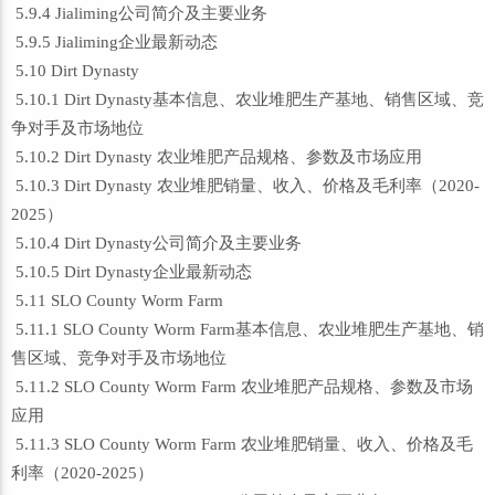
5.9.4 Jialiming公司简介及主要业务
5.9.5 Jialiming企业最新动态
5.10 Dirt Dynasty
5.10.1 Dirt Dynasty基本信息、农业堆肥生产基地、销售区域、竞
争对手及市场地位
5.10.2 Dirt Dynasty 农业堆肥产品规格、参数及市场应用
5.10.3 Dirt Dynasty 农业堆肥销量、收入、价格及毛利率（2020-
2025）
5.10.4 Dirt Dynasty公司简介及主要业务
5.10.5 Dirt Dynasty企业最新动态
5.11 SLO County Worm Farm
5.11.1 SLO County Worm Farm基本信息、农业堆肥生产基地、销
售区域、竞争对手及市场地位
5.11.2 SLO County Worm Farm 农业堆肥产品规格、参数及市场
应用
5.11.3 SLO County Worm Farm 农业堆肥销量、收入、价格及毛
利率（2020-2025）