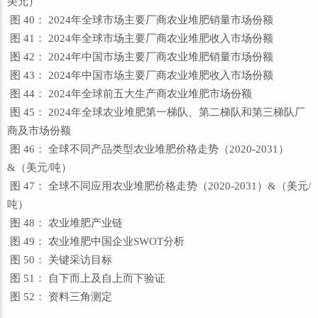
美元）
图 40： 2024年全球市场主要厂商农业堆肥销量市场份额
图 41： 2024年全球市场主要厂商农业堆肥收入市场份额
图 42： 2024年中国市场主要厂商农业堆肥销量市场份额
图 43： 2024年中国市场主要厂商农业堆肥收入市场份额
图 44： 2024年全球前五大生产商农业堆肥市场份额
图 45： 2024年全球农业堆肥第一梯队、第二梯队和第三梯队厂
商及市场份额
图 46： 全球不同产品类型农业堆肥价格走势（2020-2031）
&（美元/吨）
图 47： 全球不同应用农业堆肥价格走势（2020-2031）&（美元/
吨）
图 48： 农业堆肥产业链
图 49： 农业堆肥中国企业SWOT分析
图 50： 关键采访目标
图 51： 自下而上及自上而下验证
图 52： 资料三角测定