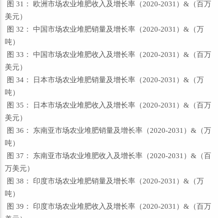
图 31： 欧洲市场农业堆肥收入及增长率（2020-2031）&（百万
美元）
图 32： 中国市场农业堆肥销量及增长率（2020-2031）&（万
吨）
图 33： 中国市场农业堆肥收入及增长率（2020-2031）&（百万
美元）
图 34： 日本市场农业堆肥销量及增长率（2020-2031）&（万
吨）
图 35： 日本市场农业堆肥收入及增长率（2020-2031）&（百万
美元）
图 36： 东南亚市场农业堆肥销量及增长率（2020-2031）&（万
吨）
图 37： 东南亚市场农业堆肥收入及增长率（2020-2031）&（百
万美元）
图 38： 印度市场农业堆肥销量及增长率（2020-2031）&（万
吨）
图 39： 印度市场农业堆肥收入及增长率（2020-2031）&（百万