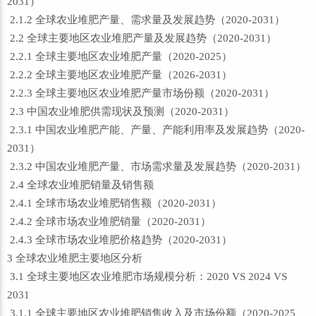
2031）
2.1.2 全球农业堆肥产量、需求量及发展趋势（2020-2031）
2.2 全球主要地区农业堆肥产量及发展趋势（2020-2031）
2.2.1 全球主要地区农业堆肥产量（2020-2025）
2.2.2 全球主要地区农业堆肥产量（2026-2031）
2.2.3 全球主要地区农业堆肥产量市场份额（2020-2031）
2.3 中国农业堆肥供需现状及预测（2020-2031）
2.3.1 中国农业堆肥产能、产量、产能利用率及发展趋势（2020-
2031）
2.3.2 中国农业堆肥产量、市场需求量及发展趋势（2020-2031）
2.4 全球农业堆肥销量及销售额
2.4.1 全球市场农业堆肥销售额（2020-2031）
2.4.2 全球市场农业堆肥销量（2020-2031）
2.4.3 全球市场农业堆肥价格趋势（2020-2031）
3 全球农业堆肥主要地区分析
3.1 全球主要地区农业堆肥市场规模分析：2020 VS 2024 VS
2031
3.1.1 全球主要地区农业堆肥销售收入及市场份额（2020-2025