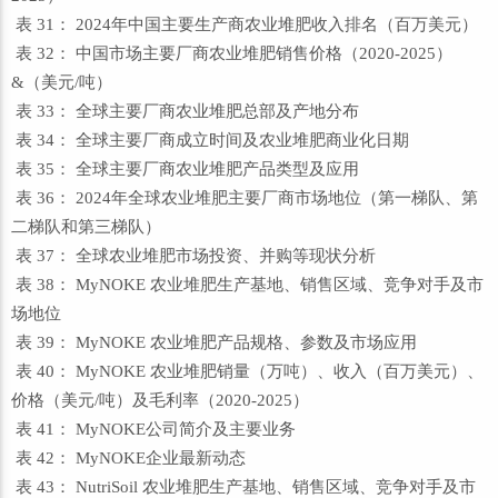
表 31： 2024年中国主要生产商农业堆肥收入排名（百万美元）
表 32： 中国市场主要厂商农业堆肥销售价格（2020-2025）
&（美元/吨）
表 33： 全球主要厂商农业堆肥总部及产地分布
表 34： 全球主要厂商成立时间及农业堆肥商业化日期
表 35： 全球主要厂商农业堆肥产品类型及应用
表 36： 2024年全球农业堆肥主要厂商市场地位（第一梯队、第
二梯队和第三梯队）
表 37： 全球农业堆肥市场投资、并购等现状分析
表 38： MyNOKE 农业堆肥生产基地、销售区域、竞争对手及市
场地位
表 39： MyNOKE 农业堆肥产品规格、参数及市场应用
表 40： MyNOKE 农业堆肥销量（万吨）、收入（百万美元）、
价格（美元/吨）及毛利率（2020-2025）
表 41： MyNOKE公司简介及主要业务
表 42： MyNOKE企业最新动态
表 43： NutriSoil 农业堆肥生产基地、销售区域、竞争对手及市