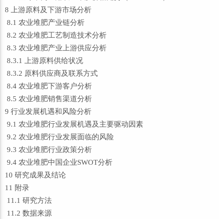
8 上游原料及下游市场分析
8.1 农业堆肥产业链分析
8.2 农业堆肥工艺制造技术分析
8.3 农业堆肥产业上游供应分析
8.3.1 上游原料供给状况
8.3.2 原料供应商及联系方式
8.4 农业堆肥下游客户分析
8.5 农业堆肥销售渠道分析
9 行业发展机遇和风险分析
9.1 农业堆肥行业发展机遇及主要驱动因素
9.2 农业堆肥行业发展面临的风险
9.3 农业堆肥行业政策分析
9.4 农业堆肥中国企业SWOT分析
10 研究成果及结论
11 附录
11.1 研究方法
11.2 数据来源