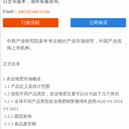
日文等版本，请向客服咨询。
Email：
askci@askci.com
订购流程
立即购买
中商产业研究院多年专注细分产业市场研究，中国产业咨
询上市机构。
正文目录
1 农业堆肥市场概述
1.1 产品定义及统计范围
1.2 按照不同产品类型，农业堆肥主要可以分为如下几个类别
1.2.1 全球不同产品类型农业堆肥销售额增长趋势2020 VS 2024
VS 2031
1.2.2 庭院装饰
1.2.3 食品废弃物