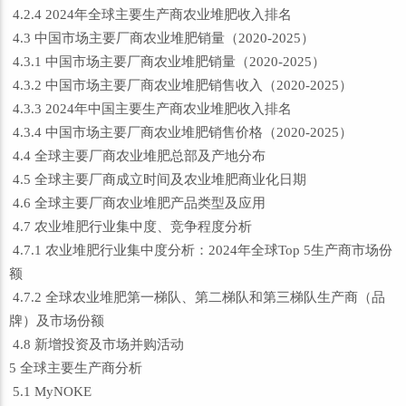
4.2.4 2024年全球主要生产商农业堆肥收入排名
4.3 中国市场主要厂商农业堆肥销量（2020-2025）
4.3.1 中国市场主要厂商农业堆肥销量（2020-2025）
4.3.2 中国市场主要厂商农业堆肥销售收入（2020-2025）
4.3.3 2024年中国主要生产商农业堆肥收入排名
4.3.4 中国市场主要厂商农业堆肥销售价格（2020-2025）
4.4 全球主要厂商农业堆肥总部及产地分布
4.5 全球主要厂商成立时间及农业堆肥商业化日期
4.6 全球主要厂商农业堆肥产品类型及应用
4.7 农业堆肥行业集中度、竞争程度分析
4.7.1 农业堆肥行业集中度分析：2024年全球Top 5生产商市场份
额
4.7.2 全球农业堆肥第一梯队、第二梯队和第三梯队生产商（品
牌）及市场份额
4.8 新增投资及市场并购活动
5 全球主要生产商分析
5.1 MyNOKE