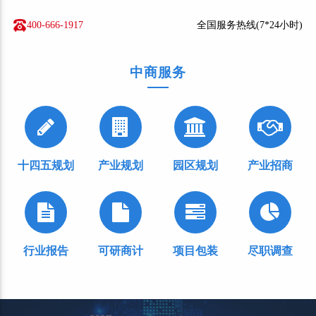
400-666-1917
全国服务热线(7*24小时)
中商服务
十四五规划
产业规划
园区规划
产业招商
行业报告
可研商计
项目包装
尽职调查