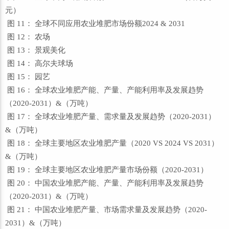
元）
图 11： 全球不同应用农业堆肥市场份额2024 & 2031
图 12： 农场
图 13： 景观美化
图 14： 高尔夫球场
图 15： 园艺
图 16： 全球农业堆肥产能、产量、产能利用率及发展趋势
（2020-2031）&（万吨）
图 17： 全球农业堆肥产量、需求量及发展趋势（2020-2031）
&（万吨）
图 18： 全球主要地区农业堆肥产量（2020 VS 2024 VS 2031）
&（万吨）
图 19： 全球主要地区农业堆肥产量市场份额（2020-2031）
图 20： 中国农业堆肥产能、产量、产能利用率及发展趋势
（2020-2031）&（万吨）
图 21： 中国农业堆肥产量、市场需求量及发展趋势（2020-
2031）&（万吨）