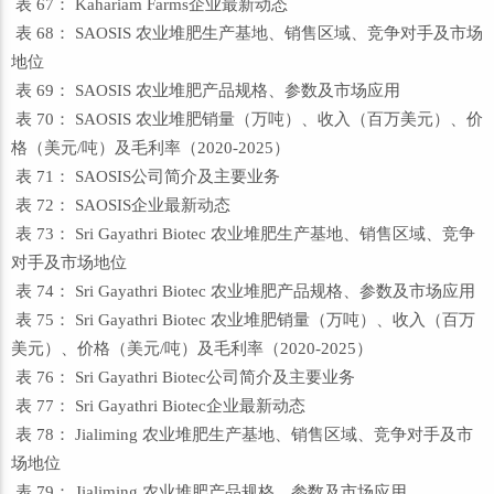
表 67： Kahariam Farms企业最新动态
表 68： SAOSIS 农业堆肥生产基地、销售区域、竞争对手及市场
地位
表 69： SAOSIS 农业堆肥产品规格、参数及市场应用
表 70： SAOSIS 农业堆肥销量（万吨）、收入（百万美元）、价
格（美元/吨）及毛利率（2020-2025）
表 71： SAOSIS公司简介及主要业务
表 72： SAOSIS企业最新动态
表 73： Sri Gayathri Biotec 农业堆肥生产基地、销售区域、竞争
对手及市场地位
表 74： Sri Gayathri Biotec 农业堆肥产品规格、参数及市场应用
表 75： Sri Gayathri Biotec 农业堆肥销量（万吨）、收入（百万
美元）、价格（美元/吨）及毛利率（2020-2025）
表 76： Sri Gayathri Biotec公司简介及主要业务
表 77： Sri Gayathri Biotec企业最新动态
表 78： Jialiming 农业堆肥生产基地、销售区域、竞争对手及市
场地位
表 79： Jialiming 农业堆肥产品规格、参数及市场应用