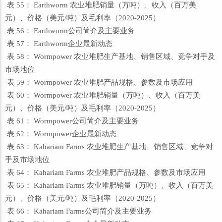
表 55： Earthworm 农业堆肥销量（万吨）、收入（百万美
元）、价格（美元/吨）及毛利率（2020-2025）
表 56： Earthworm公司简介及主要业务
表 57： Earthworm企业最新动态
表 58： Wormpower 农业堆肥生产基地、销售区域、竞争对手及
市场地位
表 59： Wormpower 农业堆肥产品规格、参数及市场应用
表 60： Wormpower 农业堆肥销量（万吨）、收入（百万美
元）、价格（美元/吨）及毛利率（2020-2025）
表 61： Wormpower公司简介及主要业务
表 62： Wormpower企业最新动态
表 63： Kahariam Farms 农业堆肥生产基地、销售区域、竞争对
手及市场地位
表 64： Kahariam Farms 农业堆肥产品规格、参数及市场应用
表 65： Kahariam Farms 农业堆肥销量（万吨）、收入（百万美
元）、价格（美元/吨）及毛利率（2020-2025）
表 66： Kahariam Farms公司简介及主要业务