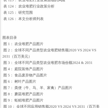
表 123： 农业堆肥行业发展面临的风险
表 124： 农业堆肥行业政策分析
表 125： 研究范围
表 126： 本文分析师列表
图表目录
图 1： 农业堆肥产品图片
图 2： 全球不同产品类型农业堆肥销售额2020 VS 2024 VS
2031（百万美元）
图 3： 全球不同产品类型农业堆肥市场份额2024 & 2031
图 4： 庭院装饰产品图片
图 5： 食品废弃物产品图片
图 6： 树叶产品图片
图 7： 粪便（牛、马、羊、家禽）产品图片
图 8： 蘑菇堆肥产品图片
图 9： 蚯蚓堆肥产品图片
图 10： 全球不同应用销售额2020 VS 2024 VS 2031（百万美