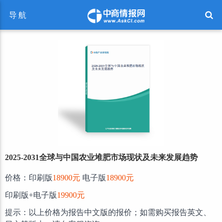
导航
2025-2031全球与中国农业堆肥市场现状及未来发展趋势
价格：印刷版
18900元
电子版
18900元
印刷版+电子版
19900元
提示：以上价格为报告中文版的报价；如需购买报告英文、