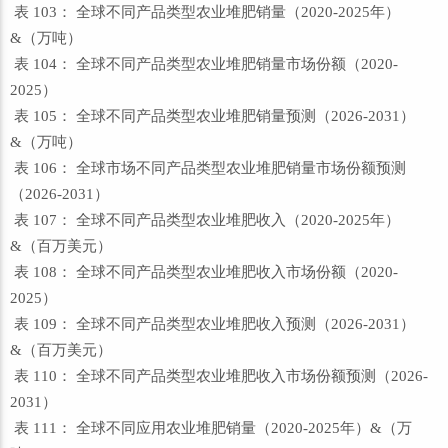
表 103： 全球不同产品类型农业堆肥销量（2020-2025年）
&（万吨）
表 104： 全球不同产品类型农业堆肥销量市场份额（2020-
2025）
表 105： 全球不同产品类型农业堆肥销量预测（2026-2031）
&（万吨）
表 106： 全球市场不同产品类型农业堆肥销量市场份额预测
（2026-2031）
表 107： 全球不同产品类型农业堆肥收入（2020-2025年）
&（百万美元）
表 108： 全球不同产品类型农业堆肥收入市场份额（2020-
2025）
表 109： 全球不同产品类型农业堆肥收入预测（2026-2031）
&（百万美元）
表 110： 全球不同产品类型农业堆肥收入市场份额预测（2026-
2031）
表 111： 全球不同应用农业堆肥销量（2020-2025年）&（万