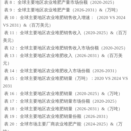
表 8： 全球主要地区农业堆肥产量市场份额（2020-2025）
表 9： 全球主要地区农业堆肥产量（2026-2031）&（万吨）
表 10： 全球主要地区农业堆肥销售收入增速：（2020 VS 2024
VS 2031）&（百万美元）
表 11： 全球主要地区农业堆肥销售收入（2020-2025）&（百万
美元）
表 12： 全球主要地区农业堆肥销售收入市场份额（2020-2025）
表 13： 全球主要地区农业堆肥收入（2026-2031）&（百万美
元）
表 14： 全球主要地区农业堆肥收入市场份额（2026-2031）
表 15： 全球主要地区农业堆肥销量（万吨）：2020 VS 2024 VS
2031
表 16： 全球主要地区农业堆肥销量（2020-2025）&（万吨）
表 17： 全球主要地区农业堆肥销量市场份额（2020-2025）
表 18： 全球主要地区农业堆肥销量（2026-2031）&（万吨）
表 19： 全球主要地区农业堆肥销量份额（2026-2031）
表 20： 全球市场主要厂商农业堆肥产能（2024-2025）&（万