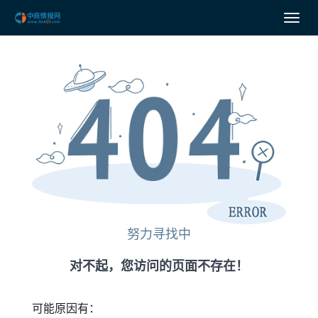
努力寻找中
对不起，您访问的页面不存在！
可能原因有：