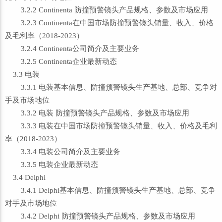
3.2.2 Continenta 防撞预警镜头产品规格、参数及市场应用
3.2.3 Continenta在中国市场防撞预警镜头销量、收入、价格
及毛利率（2018-2023）
3.2.4 Continenta公司简介及主要业务
3.2.5 Continenta企业最新动态
3.3 电装
3.3.1 电装基本信息、防撞预警镜头生产基地、总部、竞争对
手及市场地位
3.3.2 电装 防撞预警镜头产品规格、参数及市场应用
3.3.3 电装在中国市场防撞预警镜头销量、收入、价格及毛利
率（2018-2023）
3.3.4 电装公司简介及主要业务
3.3.5 电装企业最新动态
3.4 Delphi
3.4.1 Delphi基本信息、防撞预警镜头生产基地、总部、竞争
对手及市场地位
3.4.2 Delphi 防撞预警镜头产品规格、参数及市场应用