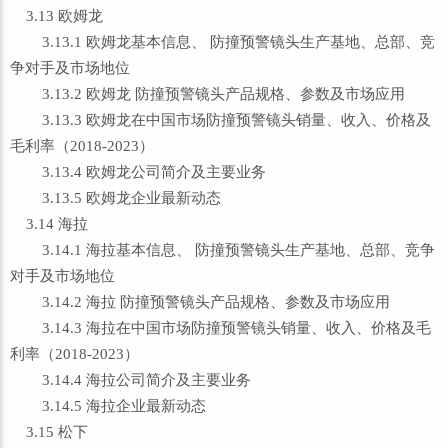
3.13 欧姆龙
3.13.1 欧姆龙基本信息、 防撞预警镜头生产基地、总部、竞
争对手及市场地位
3.13.2 欧姆龙 防撞预警镜头产品规格、参数及市场应用
3.13.3 欧姆龙在中国市场防撞预警镜头销量、收入、价格及
毛利率（2018-2023）
3.13.4 欧姆龙公司简介及主要业务
3.13.5 欧姆龙企业最新动态
3.14 海拉
3.14.1 海拉基本信息、 防撞预警镜头生产基地、总部、竞争
对手及市场地位
3.14.2 海拉 防撞预警镜头产品规格、参数及市场应用
3.14.3 海拉在中国市场防撞预警镜头销量、收入、价格及毛
利率（2018-2023）
3.14.4 海拉公司简介及主要业务
3.14.5 海拉企业最新动态
3.15 松下