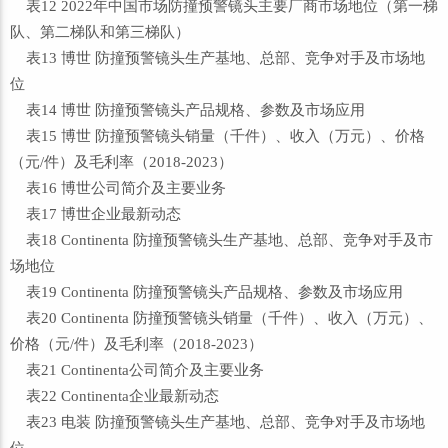
表12 2022年中国市场防撞预警镜头主要厂商市场地位（第一梯
队、第二梯队和第三梯队）
表13 博世 防撞预警镜头生产基地、总部、竞争对手及市场地
位
表14 博世 防撞预警镜头产品规格、参数及市场应用
表15 博世 防撞预警镜头销量（千件）、收入（万元）、价格
（元/件）及毛利率（2018-2023）
表16 博世公司简介及主要业务
表17 博世企业最新动态
表18 Continenta 防撞预警镜头生产基地、总部、竞争对手及市
场地位
表19 Continenta 防撞预警镜头产品规格、参数及市场应用
表20 Continenta 防撞预警镜头销量（千件）、收入（万元）、
价格（元/件）及毛利率（2018-2023）
表21 Continenta公司简介及主要业务
表22 Continenta企业最新动态
表23 电装 防撞预警镜头生产基地、总部、竞争对手及市场地