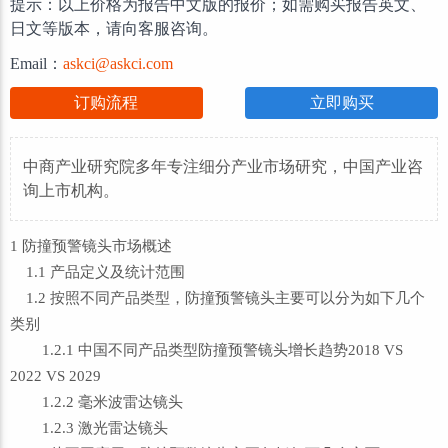
提示：以上价格为报告中文版的报价；如需购买报告英文、
日文等版本，请向客服咨询。
Email：
askci@askci.com
订购流程
立即购买
中商产业研究院多年专注细分产业市场研究，中国产业咨
询上市机构。
1 防撞预警镜头市场概述
1.1 产品定义及统计范围
1.2 按照不同产品类型，防撞预警镜头主要可以分为如下几个
类别
1.2.1 中国不同产品类型防撞预警镜头增长趋势2018 VS
2022 VS 2029
1.2.2 毫米波雷达镜头
1.2.3 激光雷达镜头