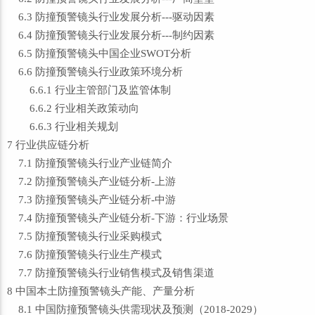
6.3 防撞预警镜头行业发展分析---驱动因素
6.4 防撞预警镜头行业发展分析---制约因素
6.5 防撞预警镜头中国企业SWOT分析
6.6 防撞预警镜头行业政策环境分析
6.6.1 行业主管部门及监管体制
6.6.2 行业相关政策动向
6.6.3 行业相关规划
7 行业供应链分析
7.1 防撞预警镜头行业产业链简介
7.2 防撞预警镜头产业链分析-上游
7.3 防撞预警镜头产业链分析-中游
7.4 防撞预警镜头产业链分析-下游：行业场景
7.5 防撞预警镜头行业采购模式
7.6 防撞预警镜头行业生产模式
7.7 防撞预警镜头行业销售模式及销售渠道
8 中国本土防撞预警镜头产能、产量分析
8.1 中国防撞预警镜头供需现状及预测（2018-2029）