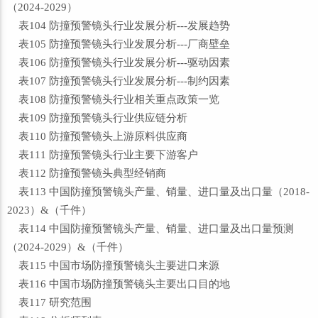
（2024-2029）
表104 防撞预警镜头行业发展分析---发展趋势
表105 防撞预警镜头行业发展分析---厂商壁垒
表106 防撞预警镜头行业发展分析---驱动因素
表107 防撞预警镜头行业发展分析---制约因素
表108 防撞预警镜头行业相关重点政策一览
表109 防撞预警镜头行业供应链分析
表110 防撞预警镜头上游原料供应商
表111 防撞预警镜头行业主要下游客户
表112 防撞预警镜头典型经销商
表113 中国防撞预警镜头产量、销量、进口量及出口量（2018-
2023）&（千件）
表114 中国防撞预警镜头产量、销量、进口量及出口量预测
（2024-2029）&（千件）
表115 中国市场防撞预警镜头主要进口来源
表116 中国市场防撞预警镜头主要出口目的地
表117 研究范围