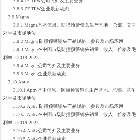
3.8.4 ZF TRW公司简介及主要业务
3.8.5 ZF TRW企业最新动态
3.9 Magna
3.9.1 Magna基本信息、防撞预警镜头生产基地、总部、竞争
对手及市场地位
3.9.2 Magna 防撞预警镜头产品规格、参数及市场应用
3.9.3 Magna在中国市场防撞预警镜头销量、收入、价格及毛
利率（2018-2023）
3.9.4 Magna公司简介及主要业务
3.9.5 Magna企业最新动态
3.10 Aptiv
3.10.1 Aptiv基本信息、防撞预警镜头生产基地、总部、竞争
对手及市场地位
3.10.2 Aptiv 防撞预警镜头产品规格、参数及市场应用
3.10.3 Aptiv在中国市场防撞预警镜头销量、收入、价格及毛
利率（2018-2023）
3.10.4 Aptiv公司简介及主要业务
3.10.5 Aptiv企业最新动态