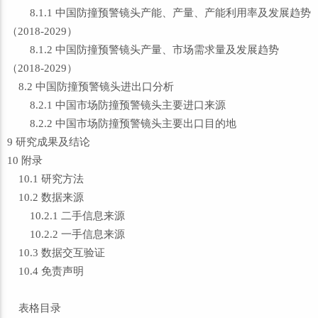
8.1.1 中国防撞预警镜头产能、产量、产能利用率及发展趋势
（2018-2029）
8.1.2 中国防撞预警镜头产量、市场需求量及发展趋势
（2018-2029）
8.2 中国防撞预警镜头进出口分析
8.2.1 中国市场防撞预警镜头主要进口来源
8.2.2 中国市场防撞预警镜头主要出口目的地
9 研究成果及结论
10 附录
10.1 研究方法
10.2 数据来源
10.2.1 二手信息来源
10.2.2 一手信息来源
10.3 数据交互验证
10.4 免责声明
表格目录