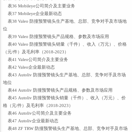
表36 Mobileye公司简介及主要业务
表37 Mobileye企业最新动态
表38 Valeo 防撞预警镜头生产基地、总部、竞争对手及市场地
位
表39 Valeo 防撞预警镜头产品规格、参数及市场应用
表40 Valeo 防撞预警镜头销量（千件）、收入（万元）、价格
（元/件）及毛利率（2018-2023）
表41 Valeo公司简介及主要业务
表42 Valeo企业最新动态
表43 Autoliv 防撞预警镜头生产基地、总部、竞争对手及市场
地位
表44 Autoliv 防撞预警镜头产品规格、参数及市场应用
表45 Autoliv 防撞预警镜头销量（千件）、收入（万元）、价
格（元/件）及毛利率（2018-2023）
表46 Autoliv公司简介及主要业务
表47 Autoliv企业最新动态
表48 ZF TRW 防撞预警镜头生产基地、总部、竞争对手及市场