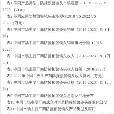
表1 不同产品类型，防撞预警镜头市场规模 2018 VS 2022 VS
2029 （万元）
表2 不同应用防撞预警镜头市场规模2018 VS 2022 VS
2029（万元）
表3 中国市场主要厂商防撞预警镜头销量（2018-2023）&（千
件）
表4 中国市场主要厂商防撞预警镜头销量市场份额（2018-
2023）
表5 中国市场主要厂商防撞预警镜头收入（2018-2023）&（万
元）
表6 中国市场主要厂商防撞预警镜头收入份额（2018-2023）
表7 2022年中国主要生产商防撞预警镜头收入排名（万元）
表8 中国市场主要厂商防撞预警镜头价格（2018-2023）&（元/
件）
表9 中国市场主要厂商防撞预警镜头总部及产地分布
表10 中国市场主要厂商成立时间及防撞预警镜头商业化日期
表11 中国市场主要厂商防撞预警镜头产品类型及应用