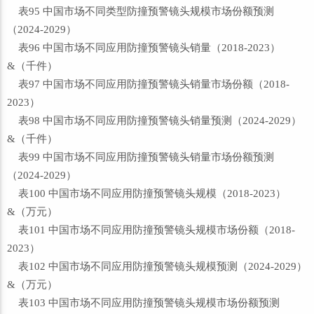
表95 中国市场不同类型防撞预警镜头规模市场份额预测
（2024-2029）
表96 中国市场不同应用防撞预警镜头销量（2018-2023）
&（千件）
表97 中国市场不同应用防撞预警镜头销量市场份额（2018-
2023）
表98 中国市场不同应用防撞预警镜头销量预测（2024-2029）
&（千件）
表99 中国市场不同应用防撞预警镜头销量市场份额预测
（2024-2029）
表100 中国市场不同应用防撞预警镜头规模（2018-2023）
&（万元）
表101 中国市场不同应用防撞预警镜头规模市场份额（2018-
2023）
表102 中国市场不同应用防撞预警镜头规模预测（2024-2029）
&（万元）
表103 中国市场不同应用防撞预警镜头规模市场份额预测