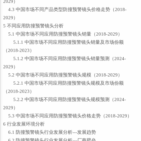
2029）
4.3 中国市场不同产品类型防撞预警镜头价格走势（2018-
2029）
5 不同应用防撞预警镜头分析
5.1 中国市场不同应用防撞预警镜头销量（2018-2029）
5.1.1 中国市场不同应用防撞预警镜头销量及市场份额
（2018-2023）
5.1.2 中国市场不同应用防撞预警镜头销量预测（2024-
2029）
5.2 中国市场不同应用防撞预警镜头规模（2018-2029）
5.2.1 中国市场不同应用防撞预警镜头规模及市场份额
（2018-2023）
5.2.2 中国市场不同应用防撞预警镜头规模预测（2024-
2029）
5.3 中国市场不同应用防撞预警镜头价格走势（2018-2029）
6 行业发展环境分析
6.1 防撞预警镜头行业发展分析---发展趋势
6.2 防撞预警镜头行业发展分析---厂商壁垒