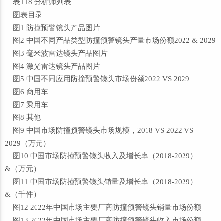
表118 分析师列表
图表目录
图1 防撞预警镜头产品图片
图2 中国不同产品类型防撞预警镜头产量市场份额2022 & 2029
图3 毫米波雷达镜头产品图片
图4 激光雷达镜头产品图片
图5 中国不同应用防撞预警镜头市场份额2022 VS 2029
图6 商用车
图7 乘用车
图8 其他
图9 中国市场防撞预警镜头市场规模，2018 VS 2022 VS
2029（万元）
图10 中国市场防撞预警镜头收入及增长率（2018-2029）
&（万元）
图11 中国市场防撞预警镜头销量及增长率（2018-2029）
&（千件）
图12 2022年中国市场主要厂商防撞预警镜头销量市场份额
图13 2022年中国市场主要厂商防撞预警镜头收入市场份额