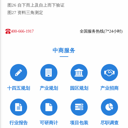
图26 自下而上及自上而下验证
图27 资料三角测定
400-666-1917
全国服务热线(7*24小时)
中商服务
十四五规划
产业规划
园区规划
产业招商
行业报告
可研商计
项目包装
尽职调查