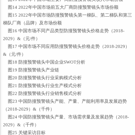
图14 2022年中国市场前五大厂商防撞预警镜头市场份额
图15 2022年中国市场防撞预警镜头第一梯队、第二梯队和第三
梯队厂商（品牌）及市场份额
图16 中国市场不同产品类型防撞预警镜头价格走势（2018-
2029）&（元/件）
图17 中国市场不同应用防撞预警镜头价格走势（2018-2029）
&（元/件）
图18 防撞预警镜头中国企业SWOT分析
图19 防撞预警镜头产业链
图20 防撞预警镜头行业采购模式分析
图21 防撞预警镜头行业生产模式分析
图22 防撞预警镜头行业销售模式分析
图23 中国防撞预警镜头产能、产量、产能利用率及发展趋势
（2018-2029）&（千件）
图24 中国防撞预警镜头产量、市场需求量及发展趋势（2018-
2029）&（千件）
图25 关键采访目标