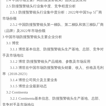
2.4 中国市场主要厂商防撞预警镜头产品类型及应用
2.5 防撞预警镜头行业集中度、竞争程度分析
2.5.1 防撞预警镜头行业集中度分析：2022年中国Top 5厂商
市场份额
2.5.2 中国防撞预警镜头第一梯队、第二梯队和第三梯队厂商
（品牌）及2022年市场份额
3 中国市场防撞预警镜头主要企业分析
3.1 博世
3.1.1 博世基本信息、防撞预警镜头生产基地、总部、竞争对
手及市场地位
3.1.2 博世 防撞预警镜头产品规格、参数及市场应用
3.1.3 博世在中国市场防撞预警镜头销量、收入、价格及毛利
率（2018-2023）
3.1.4 博世公司简介及主要业务
3.1.5 博世企业最新动态
3.2 Continenta
3.2.1 Continenta基本信息、防撞预警镜头生产基地、总部、
竞争对手及市场地位