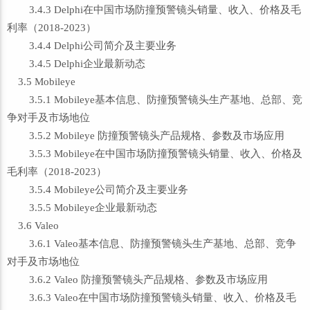
3.4.3 Delphi在中国市场防撞预警镜头销量、收入、价格及毛
利率（2018-2023）
3.4.4 Delphi公司简介及主要业务
3.4.5 Delphi企业最新动态
3.5 Mobileye
3.5.1 Mobileye基本信息、防撞预警镜头生产基地、总部、竞
争对手及市场地位
3.5.2 Mobileye 防撞预警镜头产品规格、参数及市场应用
3.5.3 Mobileye在中国市场防撞预警镜头销量、收入、价格及
毛利率（2018-2023）
3.5.4 Mobileye公司简介及主要业务
3.5.5 Mobileye企业最新动态
3.6 Valeo
3.6.1 Valeo基本信息、防撞预警镜头生产基地、总部、竞争
对手及市场地位
3.6.2 Valeo 防撞预警镜头产品规格、参数及市场应用
3.6.3 Valeo在中国市场防撞预警镜头销量、收入、价格及毛