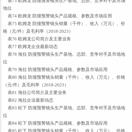
表73 欧姆龙 防撞预警镜头生产基地、总部、竞争对手及市场
地位
表74 欧姆龙 防撞预警镜头产品规格、参数及市场应用
表75 欧姆龙 防撞预警镜头销量（千件）、收入（万元）、价
格（元/件）及毛利率（2018-2023）
表76 欧姆龙公司简介及主要业务
表77 欧姆龙企业最新动态
表78 海拉 防撞预警镜头生产基地、总部、竞争对手及市场地
位
表79 海拉 防撞预警镜头产品规格、参数及市场应用
表80 海拉 防撞预警镜头销量（千件）、收入（万元）、价格
（元/件）及毛利率（2018-2023）
表81 海拉公司简介及主要业务
表82 海拉企业最新动态
表83 松下 防撞预警镜头生产基地、总部、竞争对手及市场地
位
表84 松下 防撞预警镜头产品规格、参数及市场应用
表85 松下 防撞预警镜头销量（千件）、收入（万元）、价格