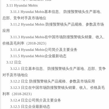
3.11 Hyundai Mobis
3.11.1 Hyundai Mobis基本信息、 防撞预警镜头生产基地、
总部、竞争对手及市场地位
3.11.2 Hyundai Mobis 防撞预警镜头产品规格、参数及市场
应用
3.11.3 Hyundai Mobis在中国市场防撞预警镜头销量、收入、
价格及毛利率（2018-2023）
3.11.4 Hyundai Mobis公司简介及主要业务
3.11.5 Hyundai Mobis企业最新动态
3.12 日立
3.12.1 日立基本信息、 防撞预警镜头生产基地、总部、竞争
对手及市场地位
3.12.2 日立 防撞预警镜头产品规格、参数及市场应用
3.12.3 日立在中国市场防撞预警镜头销量、收入、价格及毛
利率（2018-2023）
3.12.4 日立公司简介及主要业务
3.12.5 日立企业最新动态