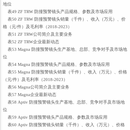
地位
表49 ZF TRW 防撞预警镜头产品规格、参数及市场应用
表50 ZF TRW 防撞预警镜头销量（千件）、收入（万元）、价
格（元/件）及毛利率（2018-2023）
表51 ZF TRW公司简介及主要业务
表52 ZF TRW企业最新动态
表53 Magna 防撞预警镜头生产基地、总部、竞争对手及市场地
位
表54 Magna 防撞预警镜头产品规格、参数及市场应用
表55 Magna 防撞预警镜头销量（千件）、收入（万元）、价格
（元/件）及毛利率（2018-2023）
表56 Magna公司简介及主要业务
表57 Magna企业最新动态
表58 Aptiv 防撞预警镜头生产基地、总部、竞争对手及市场地
位
表59 Aptiv 防撞预警镜头产品规格、参数及市场应用
表60 Aptiv 防撞预警镜头销量（千件）、收入（万元）、价格