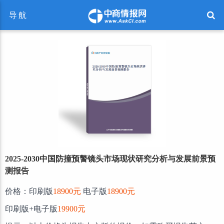
导航
2025-2030中国防撞预警镜头市场现状研究分析与发展前景预
测报告
价格：印刷版
18900元
电子版
18900元
印刷版+电子版
19900元