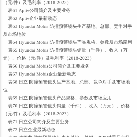
（元/件）及毛利率（2018-2023）
表61 Aptiv公司简介及主要业务
表62 Aptiv企业最新动态
表63 Hyundai Mobis 防撞预警镜头生产基地、总部、竞争对手
及市场地位
表64 Hyundai Mobis 防撞预警镜头产品规格、参数及市场应用
表65 Hyundai Mobis 防撞预警镜头销量（千件）、收入（万
元）、价格（元/件）及毛利率（2018-2023）
表66 Hyundai Mobis公司简介及主要业务
表67 Hyundai Mobis企业最新动态
表68 日立 防撞预警镜头生产基地、总部、竞争对手及市场地
位
表69 日立 防撞预警镜头产品规格、参数及市场应用
表70 日立 防撞预警镜头销量（千件）、收入（万元）、价格
（元/件）及毛利率（2018-2023）
表71 日立公司简介及主要业务
表72 日立企业最新动态