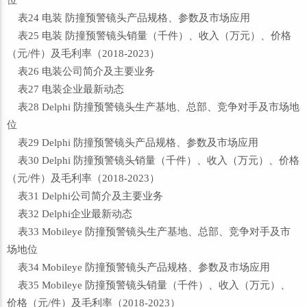
位
表24 电装 防撞预警镜头产品规格、参数及市场应用
表25 电装 防撞预警镜头销量（千件）、收入（万元）、价格
（元/件）及毛利率（2018-2023）
表26 电装公司简介及主要业务
表27 电装企业最新动态
表28 Delphi 防撞预警镜头生产基地、总部、竞争对手及市场地
位
表29 Delphi 防撞预警镜头产品规格、参数及市场应用
表30 Delphi 防撞预警镜头销量（千件）、收入（万元）、价格
（元/件）及毛利率（2018-2023）
表31 Delphi公司简介及主要业务
表32 Delphi企业最新动态
表33 Mobileye 防撞预警镜头生产基地、总部、竞争对手及市
场地位
表34 Mobileye 防撞预警镜头产品规格、参数及市场应用
表35 Mobileye 防撞预警镜头销量（千件）、收入（万元）、
价格（元/件）及毛利率（2018-2023）