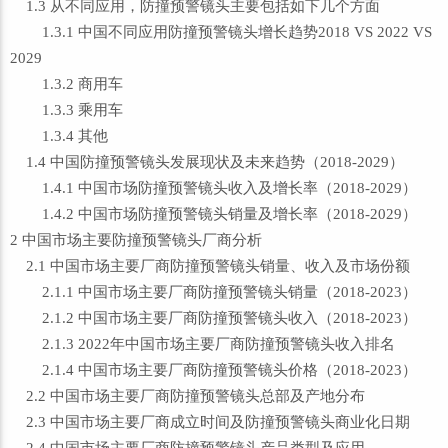
1.3 从不同应用，防撞预警镜头主要包括如下几个方面
1.3.1 中国不同应用防撞预警镜头增长趋势2018 VS 2022 VS
2029
1.3.2 商用车
1.3.3 乘用车
1.3.4 其他
1.4 中国防撞预警镜头发展现状及未来趋势（2018-2029）
1.4.1 中国市场防撞预警镜头收入及增长率（2018-2029）
1.4.2 中国市场防撞预警镜头销量及增长率（2018-2029）
2 中国市场主要防撞预警镜头厂商分析
2.1 中国市场主要厂商防撞预警镜头销量、收入及市场份额
2.1.1 中国市场主要厂商防撞预警镜头销量（2018-2023）
2.1.2 中国市场主要厂商防撞预警镜头收入（2018-2023）
2.1.3 2022年中国市场主要厂商防撞预警镜头收入排名
2.1.4 中国市场主要厂商防撞预警镜头价格（2018-2023）
2.2 中国市场主要厂商防撞预警镜头总部及产地分布
2.3 中国市场主要厂商成立时间及防撞预警镜头商业化日期