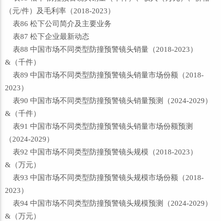
（元/件）及毛利率（2018-2023）
表86 松下公司简介及主要业务
表87 松下企业最新动态
表88 中国市场不同类型防撞预警镜头销量（2018-2023）
&（千件）
表89 中国市场不同类型防撞预警镜头销量市场份额（2018-
2023）
表90 中国市场不同类型防撞预警镜头销量预测（2024-2029）
&（千件）
表91 中国市场不同类型防撞预警镜头销量市场份额预测
（2024-2029）
表92 中国市场不同类型防撞预警镜头规模（2018-2023）
&（万元）
表93 中国市场不同类型防撞预警镜头规模市场份额（2018-
2023）
表94 中国市场不同类型防撞预警镜头规模预测（2024-2029）
&（万元）