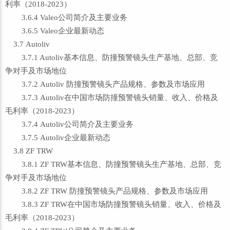
利率（2018-2023）
3.6.4 Valeo公司简介及主要业务
3.6.5 Valeo企业最新动态
3.7 Autoliv
3.7.1 Autoliv基本信息、防撞预警镜头生产基地、总部、竞
争对手及市场地位
3.7.2 Autoliv 防撞预警镜头产品规格、参数及市场应用
3.7.3 Autoliv在中国市场防撞预警镜头销量、收入、价格及
毛利率（2018-2023）
3.7.4 Autoliv公司简介及主要业务
3.7.5 Autoliv企业最新动态
3.8 ZF TRW
3.8.1 ZF TRW基本信息、防撞预警镜头生产基地、总部、竞
争对手及市场地位
3.8.2 ZF TRW 防撞预警镜头产品规格、参数及市场应用
3.8.3 ZF TRW在中国市场防撞预警镜头销量、收入、价格及
毛利率（2018-2023）