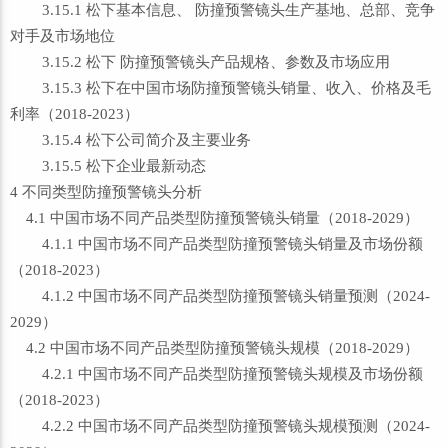
3.15.1 松下基本信息、 防撞预警镜头生产基地、总部、竞争
对手及市场地位
3.15.2 松下 防撞预警镜头产品规格、参数及市场应用
3.15.3 松下在中国市场防撞预警镜头销量、收入、价格及毛
利率（2018-2023）
3.15.4 松下公司简介及主要业务
3.15.5 松下企业最新动态
4 不同类型防撞预警镜头分析
4.1 中国市场不同产品类型防撞预警镜头销量（2018-2029）
4.1.1 中国市场不同产品类型防撞预警镜头销量及市场份额
（2018-2023）
4.1.2 中国市场不同产品类型防撞预警镜头销量预测（2024-
2029）
4.2 中国市场不同产品类型防撞预警镜头规模（2018-2029）
4.2.1 中国市场不同产品类型防撞预警镜头规模及市场份额
（2018-2023）
4.2.2 中国市场不同产品类型防撞预警镜头规模预测（2024-