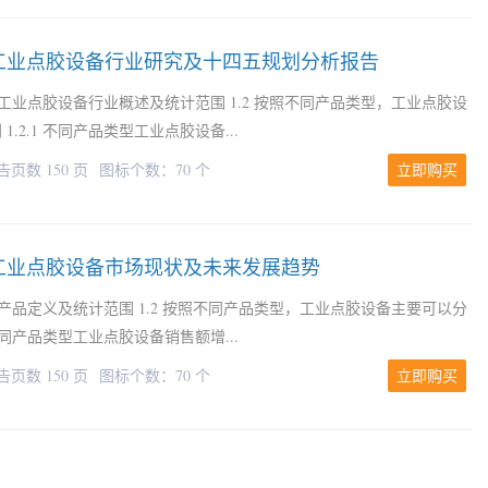
及中国工业点胶设备行业研究及十四五规划分析报告
1 工业点胶设备行业概述及统计范围 1.2 按照不同产品类型，工业点胶设
.2.1 不同产品类型工业点胶设备...
告页数 150 页
图标个数：70 个
立即购买
与中国工业点胶设备市场现状及未来发展趋势
1 产品定义及统计范围 1.2 按照不同产品类型，工业点胶设备主要可以分
球不同产品类型工业点胶设备销售额增...
告页数 150 页
图标个数：70 个
立即购买