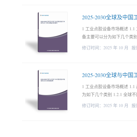
2025-2030全球
1 工业点胶设备市场概述 1.
备主要可以分为如下几个类别 1
修订时间：2025 年 10 月
报
2025-2030全球
1 工业点胶设备市场概述 1.
为如下几个类别 1.2.1 全
修订时间：2025 年 10 月
报