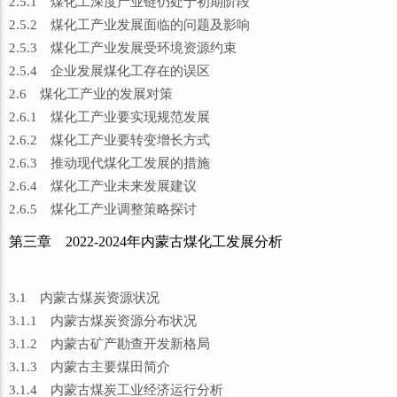
2.5.1 煤化工深度产业链仍处于初期阶段
2.5.2 煤化工产业发展面临的问题及影响
2.5.3 煤化工产业发展受环境资源约束
2.5.4 企业发展煤化工存在的误区
2.6 煤化工产业的发展对策
2.6.1 煤化工产业要实现规范发展
2.6.2 煤化工产业要转变增长方式
2.6.3 推动现代煤化工发展的措施
2.6.4 煤化工产业未来发展建议
2.6.5 煤化工产业调整策略探讨
第三章 2022-2024年内蒙古煤化工发展分析
3.1 内蒙古煤炭资源状况
3.1.1 内蒙古煤炭资源分布状况
3.1.2 内蒙古矿产勘查开发新格局
3.1.3 内蒙古主要煤田简介
3.1.4 内蒙古煤炭工业经济运行分析