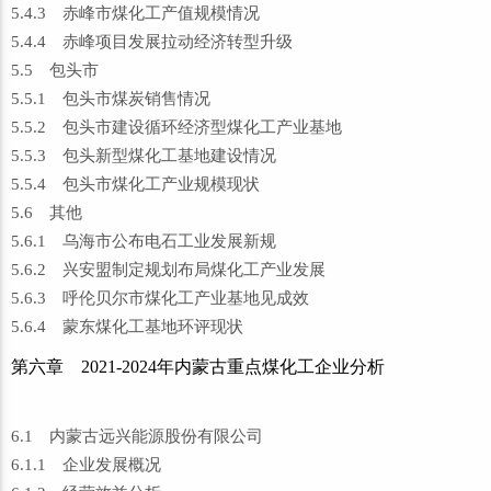
5.4.3 赤峰市煤化工产值规模情况
5.4.4 赤峰项目发展拉动经济转型升级
5.5 包头市
5.5.1 包头市煤炭销售情况
5.5.2 包头市建设循环经济型煤化工产业基地
5.5.3 包头新型煤化工基地建设情况
5.5.4 包头市煤化工产业规模现状
5.6 其他
5.6.1 乌海市公布电石工业发展新规
5.6.2 兴安盟制定规划布局煤化工产业发展
5.6.3 呼伦贝尔市煤化工产业基地见成效
5.6.4 蒙东煤化工基地环评现状
第六章 2021-2024年内蒙古重点煤化工企业分析
6.1 内蒙古远兴能源股份有限公司
6.1.1 企业发展概况