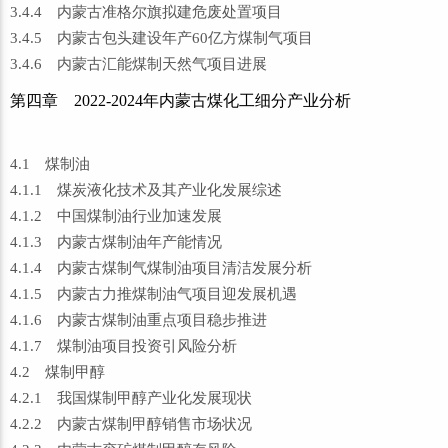
3.4.4 内蒙古准格尔旗拟建危废处置项目
3.4.5 内蒙古包头建设年产60亿方煤制气项目
3.4.6 内蒙古汇能煤制天然气项目进展
第四章 2022-2024年内蒙古煤化工细分产业分析
4.1 煤制油
4.1.1 煤炭液化技术及其产业化发展综述
4.1.2 中国煤制油行业加速发展
4.1.3 内蒙古煤制油年产能情况
4.1.4 内蒙古煤制气煤制油项目清洁发展分析
4.1.5 内蒙古力推煤制油气项目迎发展机遇
4.1.6 内蒙古煤制油重点项目稳步推进
4.1.7 煤制油项目投资引风险分析
4.2 煤制甲醇
4.2.1 我国煤制甲醇产业化发展现状
4.2.2 内蒙古煤制甲醇销售市场状况