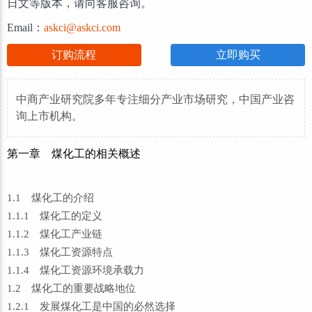
日文等版本，请向客服咨询。
Email：
askci@askci.com
订购流程
立即购买
中商产业研究院多年专注细分产业市场研究，中国产业咨
询上市机构。
第一章 煤化工的相关概述
1.1 煤化工的介绍
1.1.1 煤化工的定义
1.1.2 煤化工产业链
1.1.3 煤化工资源特点
1.1.4 煤化工资源环境承载力
1.2 煤化工的重要战略地位
1.2.1 发展煤化工是中国的必然选择