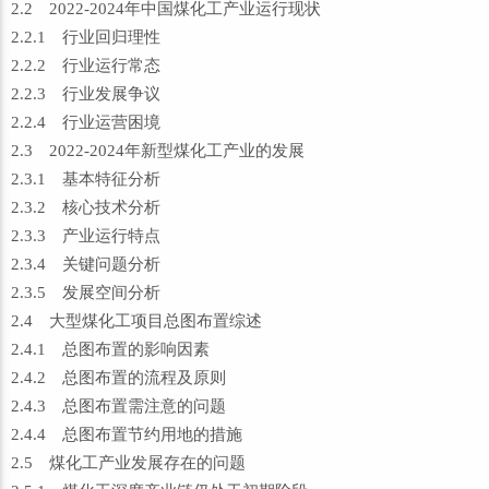
2.2 2022-2024年中国煤化工产业运行现状
2.2.1 行业回归理性
2.2.2 行业运行常态
2.2.3 行业发展争议
2.2.4 行业运营困境
2.3 2022-2024年新型煤化工产业的发展
2.3.1 基本特征分析
2.3.2 核心技术分析
2.3.3 产业运行特点
2.3.4 关键问题分析
2.3.5 发展空间分析
2.4 大型煤化工项目总图布置综述
2.4.1 总图布置的影响因素
2.4.2 总图布置的流程及原则
2.4.3 总图布置需注意的问题
2.4.4 总图布置节约用地的措施
2.5 煤化工产业发展存在的问题