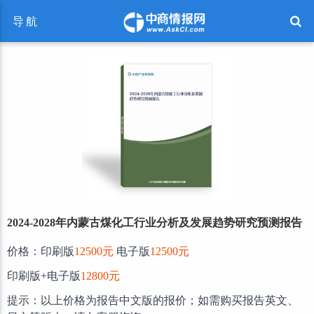
导航
2024-2028年内蒙古煤化工行业分析及发展趋势研究预测报告
价格：印刷版
12500元
电子版
12500元
印刷版+电子版
12800元
提示：以上价格为报告中文版的报价；如需购买报告英文、