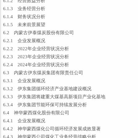
6.1.2 经营效益分析
6.1.3 业务经营分析
6.1.4 财务状况分析
6.1.5 未来前景展望
6.2 内蒙古伊泰煤炭股份有限公司
6.2.1 企业发展概况
6.2.2 2022年企业经营状况分析
6.2.3 2023年企业经营状况分析
6.2.4 2024年企业经营状况分析
6.3 内蒙古伊东煤炭集团有限责任公司
6.3.1 企业发展概况
6.3.2 伊东集团循环经济产业基地建设概况
6.3.3 伊东集团将建重大煤基高新项目产业化基地
6.3.4 伊东集团节能环保可持续发展分析
6.4 神华蒙西煤化股份有限公司
6.4.1 企业发展概况
6.4.2 神华蒙西煤化公司循环经济发展成效显著
6.4.3 神华蒙西公司煤化工业务经营战略分析