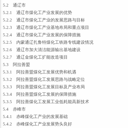
5.2 通辽市
5.2.1 通辽市煤化工产业发展的优势
5.2.2 通辽市煤化工产业的发展思路与目标
5.2.3 通辽市煤化工产业基地布局和重点项目
5.2.4 通辽市煤化工产业发展的保障措施
5.2.5 内蒙通辽扎鲁特煤化工铁路专线建设情况
5.2.6 通辽市加大清洁能源输出基地建设
5.2.7 通辽金煤化工扩能改造项目
5.3 阿拉善盟
5.3.1 阿拉善盟煤化工发展优势和机遇
5.3.2 阿拉善盟煤化工发展思路与战略定位
5.3.3 阿拉善盟煤化工发展目标及产业布局
5.3.4 阿拉善盟煤化工发展的保障措施
5.3.5 阿拉善煤化工发展工业低耗能高新技术
5.4 赤峰市
5.4.1 赤峰煤化工产业的发展基础
5.4.2 赤峰煤化工产业发展势头良好