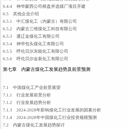
6.4.4 神华蒙西公司棋盘井选煤厂项目开建
6.5 其他企业介绍
6.5.1 中汇煤化工（内蒙古）有限公司
6.5.2 内蒙古三维煤化工科技有限公司
6.5.3 通辽金煤化工有限公司
6.5.4 神华包头煤化工有限公司
6.5.5 呼伦贝尔东能化工有限公司
6.5.6 呼伦贝尔金新化工有限公司
第七章 内蒙古煤化工发展趋势及前景预测
7.1 中国煤化工产业前景展望
7.1.1 行业发展前景分析
7.1.2 行业发展趋势分析
7.1.3 2024-2028年影响煤化工行业发展的因素分析
7.1.4 2024-2028年中国煤化工行业投资规模预测
7.2 内蒙古煤化工发展趋势探讨