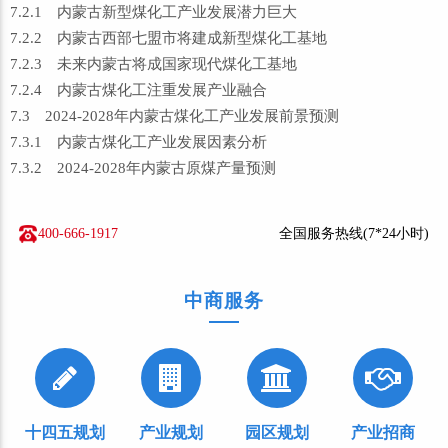
7.2.1 内蒙古新型煤化工产业发展潜力巨大
7.2.2 内蒙古西部七盟市将建成新型煤化工基地
7.2.3 未来内蒙古将成国家现代煤化工基地
7.2.4 内蒙古煤化工注重发展产业融合
7.3 2024-2028年内蒙古煤化工产业发展前景预测
7.3.1 内蒙古煤化工产业发展因素分析
7.3.2 2024-2028年内蒙古原煤产量预测
400-666-1917
全国服务热线(7*24小时)
中商服务
十四五规划
产业规划
园区规划
产业招商