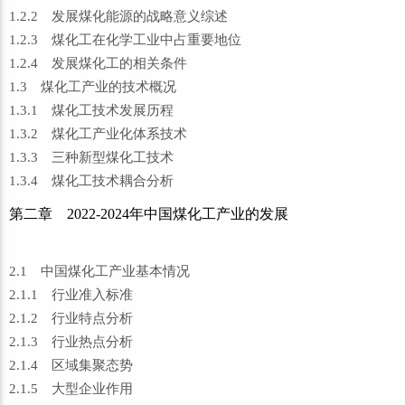
1.2.2 发展煤化能源的战略意义综述
1.2.3 煤化工在化学工业中占重要地位
1.2.4 发展煤化工的相关条件
1.3 煤化工产业的技术概况
1.3.1 煤化工技术发展历程
1.3.2 煤化工产业化体系技术
1.3.3 三种新型煤化工技术
1.3.4 煤化工技术耦合分析
第二章 2022-2024年中国煤化工产业的发展
2.1 中国煤化工产业基本情况
2.1.1 行业准入标准
2.1.2 行业特点分析
2.1.3 行业热点分析
2.1.4 区域集聚态势
2.1.5 大型企业作用