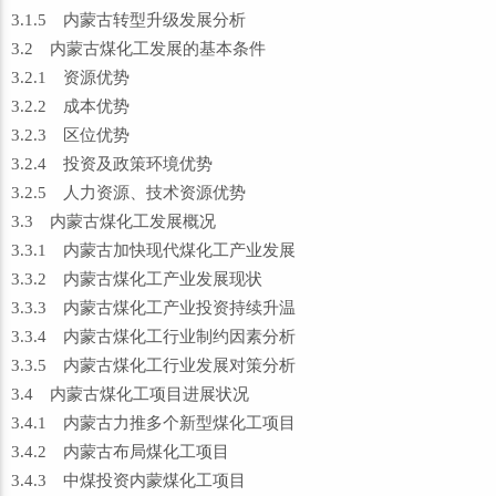
3.1.5 内蒙古转型升级发展分析
3.2 内蒙古煤化工发展的基本条件
3.2.1 资源优势
3.2.2 成本优势
3.2.3 区位优势
3.2.4 投资及政策环境优势
3.2.5 人力资源、技术资源优势
3.3 内蒙古煤化工发展概况
3.3.1 内蒙古加快现代煤化工产业发展
3.3.2 内蒙古煤化工产业发展现状
3.3.3 内蒙古煤化工产业投资持续升温
3.3.4 内蒙古煤化工行业制约因素分析
3.3.5 内蒙古煤化工行业发展对策分析
3.4 内蒙古煤化工项目进展状况
3.4.1 内蒙古力推多个新型煤化工项目
3.4.2 内蒙古布局煤化工项目
3.4.3 中煤投资内蒙煤化工项目