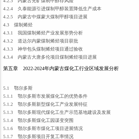
4.2.3 内蒙古兖矿煤制甲醇存风险
4.2.4 久泰能源引进煤制甲醇装置降低生产成本
4.2.5 内蒙古中煤蒙大煤制甲醇项目进展
4.3 煤制烯烃
4.3.1 我国煤制烯烃产业发展形势分析
4.3.2 道达尔内蒙煤制烯烃项目获批
4.3.3 神华包头煤制烯烃项目通过验收
4.3.4 内蒙古大唐多伦项目煤制烯烃项目进展
第五章 2022-2024年内蒙古煤化工行业区域发展分析
5.1 鄂尔多斯
5.1.1 鄂尔多斯市发展煤化工的优势条件
5.1.2 鄂尔多斯新型煤化工产业发展特征
5.1.3 鄂尔多斯现代煤化工生产示范基地建设及发展
5.1.4 鄂尔多斯煤化工园谋变突围
5.1.6 鄂尔多斯市煤化工项目进展情况
5.1.7 鄂尔多斯项目开复工率情况