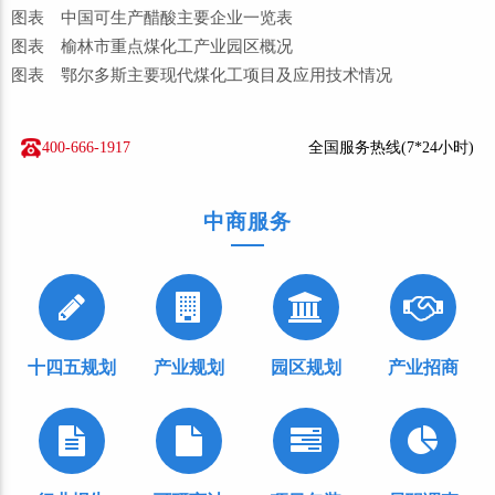
图表 中国可生产醋酸主要企业一览表
图表 榆林市重点煤化工产业园区概况
图表 鄂尔多斯主要现代煤化工项目及应用技术情况
400-666-1917
全国服务热线(7*24小时)
中商服务
十四五规划
产业规划
园区规划
产业招商