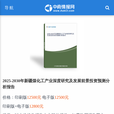
导航
2025-2030年新疆煤化工产业深度研究及发展前景投资预测分
析报告
价格：印刷版
12500元
电子版
12500元
印刷版+电子版
12800元