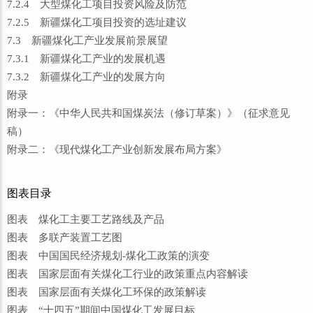
7.2.4 大型煤化工项目投资风险及防范
7.2.5 新疆煤化工项目投资的选址建议
7.3 新疆煤化工产业发展前景展望
7.3.1 新疆煤化工产业的发展机遇
7.3.2 新疆煤化工产业的发展方向
附录
附录一：《中华人民共和国煤炭法（修订草案）》（征求意见
稿）
附录二：《现代煤化工产业创新发展布局方案》
图表目录
图表 煤化工主要工艺路线及产品
图表 多联产装置工艺图
图表 中国国民经济规划-煤化工政策的演变
图表 国家层面有关煤化工行业的政策重点内容解读
图表 国家层面有关煤化工环保的政策解读
图表 “十四五”期间中国煤化工发展目标