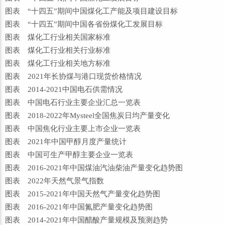
图表 “十四五”期间中国煤化工产能及项目建设目标
图表 “十四五”期间中国各省份煤化工发展目标
图表 煤化工行业相关国家标准
图表 煤化工行业相关行业标准
图表 煤化工行业相关地方标准
图表 2021年长协煤与港口现货价格情况
图表 2014-2021中国电石供需情况
图表 中国电石行业主要企业汇总一览表
图表 2018-2022年Mysteel全国焦炭日均产量变化
图表 中国焦化行业主要上市企业一览表
图表 2021年中国甲醇月度产量统计
图表 中国可生产甲醇主要企业一览表
图表 2016-2021年中国煤油汽油柴油产量变化趋势图
图表 2022年天然气景气指数
图表 2015-2021年中国天然气产量变化趋势图
图表 2016-2021年中国氮肥产量变化趋势图
图表 2014-2021年中国醋酸产量规模及预测趋势