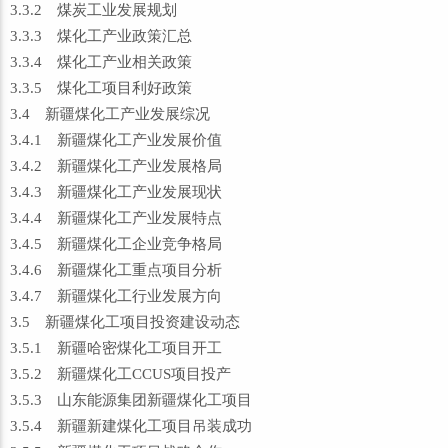
3.3.2 煤炭工业发展规划
3.3.3 煤化工产业政策汇总
3.3.4 煤化工产业相关政策
3.3.5 煤化工项目利好政策
3.4 新疆煤化工产业发展综况
3.4.1 新疆煤化工产业发展价值
3.4.2 新疆煤化工产业发展格局
3.4.3 新疆煤化工产业发展现状
3.4.4 新疆煤化工产业发展特点
3.4.5 新疆煤化工企业竞争格局
3.4.6 新疆煤化工重点项目分析
3.4.7 新疆煤化工行业发展方向
3.5 新疆煤化工项目投资建设动态
3.5.1 新疆哈密煤化工项目开工
3.5.2 新疆煤化工CCUS项目投产
3.5.3 山东能源集团新疆煤化工项目
3.5.4 新疆新建煤化工项目吊装成功