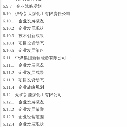
6.9.7 企业战略规划
6.10 伊犁新天煤化工有限责任公司
6.10.1 企业发展概况
6.10.2 企业发展现状
6.10.3 技术创新成果
6.10.4 项目投资动态
6.10.5 企业发展策略
6.11 中煤集团新疆能源有限公司
6.11.1 企业发展概况
6.11.2 企业发展成果
6.11.3 项目投资动态
6.11.4 企业战略规划
6.12 兖矿新疆煤化工有限公司
6.12.1 企业发展概况
6.12.2 企业发展荣誉
6.12.3 企业经营范围
6.12.4 企业发展现状