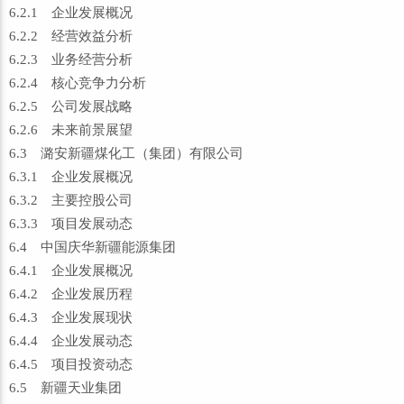
6.2.1 企业发展概况
6.2.2 经营效益分析
6.2.3 业务经营分析
6.2.4 核心竞争力分析
6.2.5 公司发展战略
6.2.6 未来前景展望
6.3 潞安新疆煤化工（集团）有限公司
6.3.1 企业发展概况
6.3.2 主要控股公司
6.3.3 项目发展动态
6.4 中国庆华新疆能源集团
6.4.1 企业发展概况
6.4.2 企业发展历程
6.4.3 企业发展现状
6.4.4 企业发展动态
6.4.5 项目投资动态
6.5 新疆天业集团