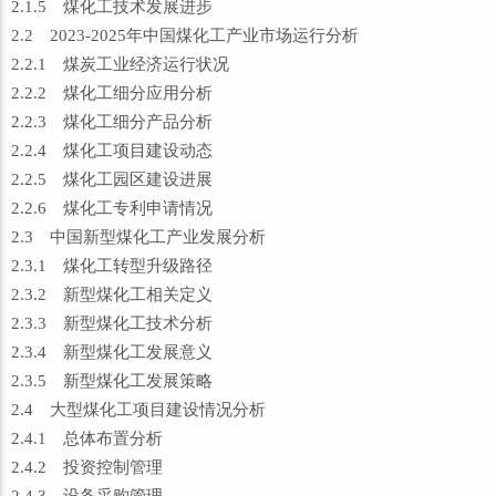
2.1.5 煤化工技术发展进步
2.2 2023-2025年中国煤化工产业市场运行分析
2.2.1 煤炭工业经济运行状况
2.2.2 煤化工细分应用分析
2.2.3 煤化工细分产品分析
2.2.4 煤化工项目建设动态
2.2.5 煤化工园区建设进展
2.2.6 煤化工专利申请情况
2.3 中国新型煤化工产业发展分析
2.3.1 煤化工转型升级路径
2.3.2 新型煤化工相关定义
2.3.3 新型煤化工技术分析
2.3.4 新型煤化工发展意义
2.3.5 新型煤化工发展策略
2.4 大型煤化工项目建设情况分析
2.4.1 总体布置分析
2.4.2 投资控制管理