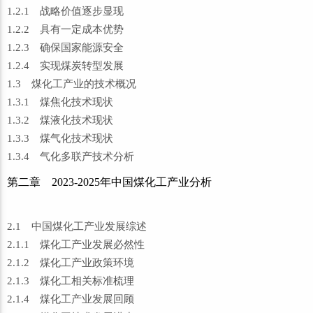
1.2.1 战略价值逐步显现
1.2.2 具有一定成本优势
1.2.3 确保国家能源安全
1.2.4 实现煤炭转型发展
1.3 煤化工产业的技术概况
1.3.1 煤焦化技术现状
1.3.2 煤液化技术现状
1.3.3 煤气化技术现状
1.3.4 气化多联产技术分析
第二章 2023-2025年中国煤化工产业分析
2.1 中国煤化工产业发展综述
2.1.1 煤化工产业发展必然性
2.1.2 煤化工产业政策环境
2.1.3 煤化工相关标准梳理
2.1.4 煤化工产业发展回顾