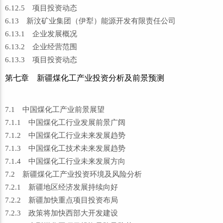
6.12.5 项目投资动态
6.13 新汶矿业集团（伊犁）能源开发有限责任公司
6.13.1 企业发展概况
6.13.2 企业经营范围
6.13.3 项目投资动态
第七章 新疆煤化工产业投资分析及前景预测
7.1 中国煤化工产业前景展望
7.1.1 中国煤化工行业发展前景广阔
7.1.2 中国煤化工行业未来发展趋势
7.1.3 中国煤化工技术未来发展趋势
7.1.4 中国煤化工行业未来发展方向
7.2 新疆煤化工产业投资环境及风险分析
7.2.1 新疆地区经济发展持续向好
7.2.2 新疆加快重点项目投资布局
7.2.3 政策将加快西部大开发建设