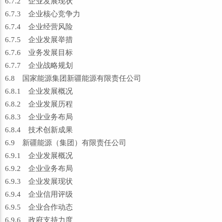
6.7.2 企业发展现状
6.7.3 企业核心竞争力
6.7.4 企业经营风险
6.7.5 企业发展举措
6.7.6 业务发展目标
6.7.7 企业战略规划
6.8 国家能源集团新疆能源有限责任公司
6.8.1 企业发展概况
6.8.2 企业发展历程
6.8.3 企业业务布局
6.8.4 技术创新成果
6.9 新疆能源（集团）有限责任公司
6.9.1 企业发展概况
6.9.2 企业业务布局
6.9.3 企业发展现状
6.9.4 企业信用评级
6.9.5 企业合作动态
6.9.6 政府支持力度