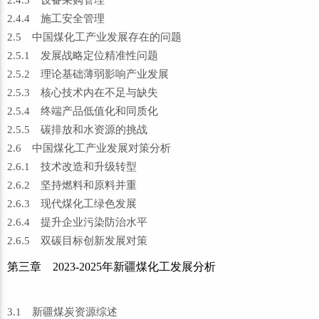
2.4.3 设备采购管理
2.4.4 施工安全管理
2.5 中国煤化工产业发展存在的问题
2.5.1 发展战略定位精准性问题
2.5.2 理论基础薄弱影响产业发展
2.5.3 核心技术内在不足与缺失
2.5.4 终端产品低值化和同质化
2.5.5 碳排放和水资源的挑战
2.6 中国煤化工产业发展对策分析
2.6.1 技术改造和升级转型
2.6.2 坚持燃料和原料并重
2.6.3 现代煤化工绿色发展
2.6.4 提升企业污染防治水平
2.6.5 双碳目标创新发展对策
第三章 2023-2025年新疆煤化工发展分析
3.1 新疆煤炭资源综述