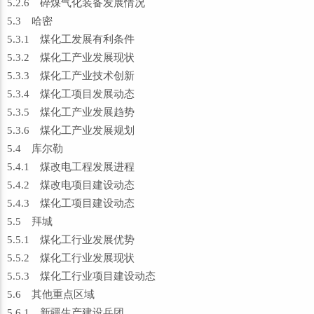
5.2.6 碎煤气化装备发展情况
5.3 哈密
5.3.1 煤化工发展有利条件
5.3.2 煤化工产业发展现状
5.3.3 煤化工产业技术创新
5.3.4 煤化工项目发展动态
5.3.5 煤化工产业发展趋势
5.3.6 煤化工产业发展规划
5.4 库尔勒
5.4.1 煤改电工程发展进程
5.4.2 煤改电项目建设动态
5.4.3 煤化工项目建设动态
5.5 拜城
5.5.1 煤化工行业发展优势
5.5.2 煤化工行业发展现状
5.5.3 煤化工行业项目建设动态
5.6 其他重点区域
5.6.1 新疆生产建设兵团