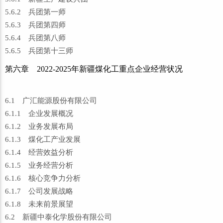
5.6.2 兵团第一师
5.6.3 兵团第四师
5.6.4 兵团第八师
5.6.5 兵团第十三师
第六章 2022-2025年新疆煤化工重点企业经营状况
6.1 广汇能源股份有限公司
6.1.1 企业发展概况
6.1.2 业务发展布局
6.1.3 煤化工产业发展
6.1.4 经营效益分析
6.1.5 业务经营分析
6.1.6 核心竞争力分析
6.1.7 公司发展战略
6.1.8 未来前景展望
6.2 新疆中泰化学股份有限公司