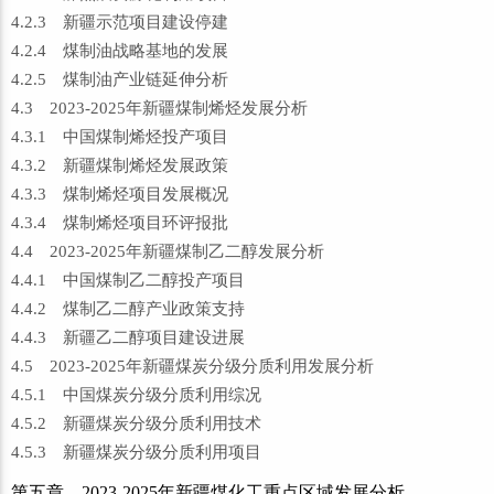
4.2.3 新疆示范项目建设停建
4.2.4 煤制油战略基地的发展
4.2.5 煤制油产业链延伸分析
4.3 2023-2025年新疆煤制烯烃发展分析
4.3.1 中国煤制烯烃投产项目
4.3.2 新疆煤制烯烃发展政策
4.3.3 煤制烯烃项目发展概况
4.3.4 煤制烯烃项目环评报批
4.4 2023-2025年新疆煤制乙二醇发展分析
4.4.1 中国煤制乙二醇投产项目
4.4.2 煤制乙二醇产业政策支持
4.4.3 新疆乙二醇项目建设进展
4.5 2023-2025年新疆煤炭分级分质利用发展分析
4.5.1 中国煤炭分级分质利用综况
4.5.2 新疆煤炭分级分质利用技术
4.5.3 新疆煤炭分级分质利用项目
第五章 2023-2025年新疆煤化工重点区域发展分析