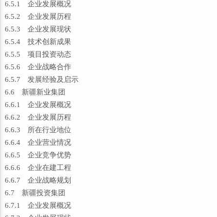
6.5.1 企业发展概况
6.5.2 企业发展历程
6.5.3 企业发展现状
6.5.4 技术创新成果
6.5.5 项目投资动态
6.5.6 企业战略合作
6.5.7 发展经验及启示
6.6 新疆新业集团
6.6.1 企业发展概况
6.6.2 企业发展历程
6.6.3 所在行业地位
6.6.4 企业营业情况
6.6.5 企业竞争优势
6.6.6 企业在建工程
6.6.7 企业战略规划
6.7 新疆投资集团
6.7.1 企业发展概况