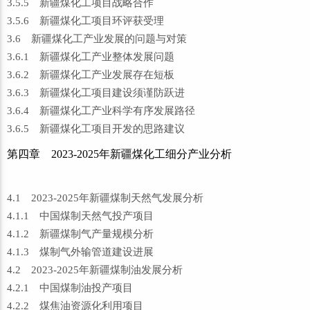
3.5.5 新疆煤化工项目战略合作
3.5.6 新疆煤化工项目环评获受理
3.6 新疆煤化工产业发展的问题与对策
3.6.1 新疆煤化工产业整体发展问题
3.6.2 新疆煤化工产业发展存在短板
3.6.3 新疆煤化工项目建设须谨防跃进
3.6.4 新疆煤化工产业科学有序发展路径
3.6.5 新疆煤化工项目开发的思路建议
第四章 2023-2025年新疆煤化工细分产业分析
4.1 2023-2025年新疆煤制天然气发展分析
4.1.1 中国煤制天然气投产项目
4.1.2 新疆煤制气产量规模分析
4.1.3 煤制气外输管道建设进展
4.2 2023-2025年新疆煤制油发展分析
4.2.1 中国煤制油投产项目
4.2.2 煤焦油资源化利用项目