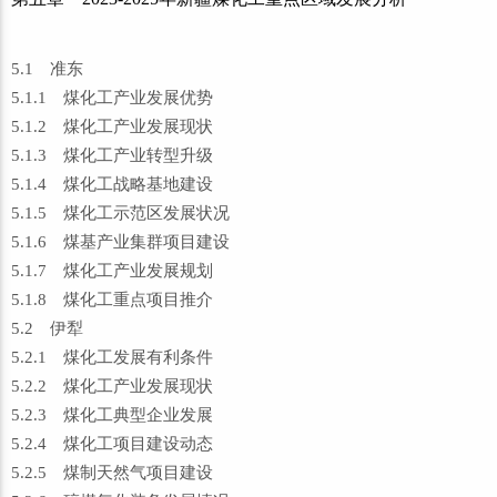
5.1 准东
5.1.1 煤化工产业发展优势
5.1.2 煤化工产业发展现状
5.1.3 煤化工产业转型升级
5.1.4 煤化工战略基地建设
5.1.5 煤化工示范区发展状况
5.1.6 煤基产业集群项目建设
5.1.7 煤化工产业发展规划
5.1.8 煤化工重点项目推介
5.2 伊犁
5.2.1 煤化工发展有利条件
5.2.2 煤化工产业发展现状
5.2.3 煤化工典型企业发展
5.2.4 煤化工项目建设动态
5.2.5 煤制天然气项目建设