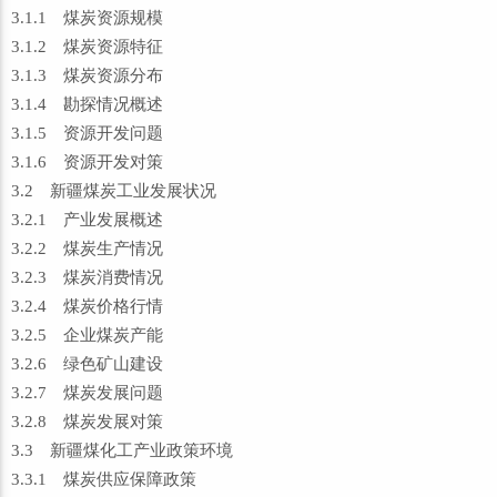
3.1.1 煤炭资源规模
3.1.2 煤炭资源特征
3.1.3 煤炭资源分布
3.1.4 勘探情况概述
3.1.5 资源开发问题
3.1.6 资源开发对策
3.2 新疆煤炭工业发展状况
3.2.1 产业发展概述
3.2.2 煤炭生产情况
3.2.3 煤炭消费情况
3.2.4 煤炭价格行情
3.2.5 企业煤炭产能
3.2.6 绿色矿山建设
3.2.7 煤炭发展问题
3.2.8 煤炭发展对策
3.3 新疆煤化工产业政策环境
3.3.1 煤炭供应保障政策