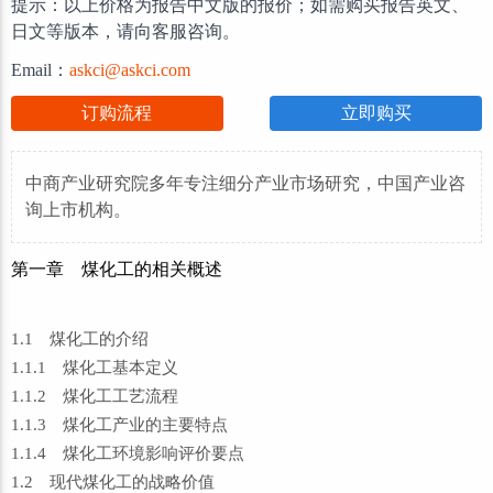
提示：以上价格为报告中文版的报价；如需购买报告英文、
日文等版本，请向客服咨询。
Email：
askci@askci.com
订购流程
立即购买
中商产业研究院多年专注细分产业市场研究，中国产业咨
询上市机构。
第一章 煤化工的相关概述
1.1 煤化工的介绍
1.1.1 煤化工基本定义
1.1.2 煤化工工艺流程
1.1.3 煤化工产业的主要特点
1.1.4 煤化工环境影响评价要点
1.2 现代煤化工的战略价值