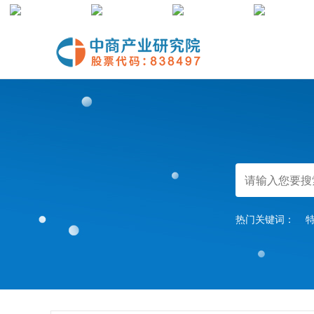
中商官网
数据库
前沿报告库
中商情报网
热门关键词：