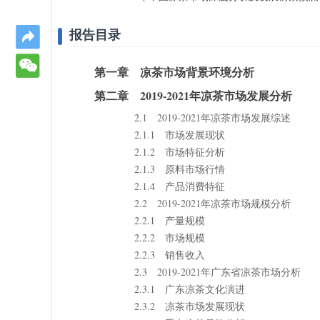
报告目录
第一章 凉茶市场背景环境分析
第二章 2019-2021年凉茶市场发展分析
2.1 2019-2021年凉茶市场发展综述
2.1.1 市场发展现状
2.1.2 市场特征分析
2.1.3 原料市场行情
2.1.4 产品消费特征
2.2 2019-2021年凉茶市场规模分析
2.2.1 产量规模
2.2.2 市场规模
2.2.3 销售收入
2.3 2019-2021年广东省凉茶市场分析
2.3.1 广东凉茶文化演进
2.3.2 凉茶市场发展现状