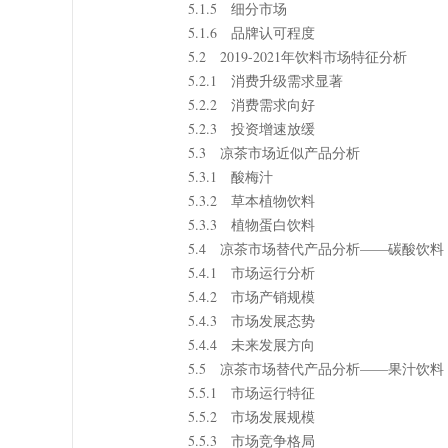
5.1.5 细分市场
5.1.6 品牌认可程度
5.2 2019-2021年饮料市场特征分析
5.2.1 消费升级需求显著
5.2.2 消费需求向好
5.2.3 投资增速放缓
5.3 凉茶市场近似产品分析
5.3.1 酸梅汁
5.3.2 草本植物饮料
5.3.3 植物蛋白饮料
5.4 凉茶市场替代产品分析——碳酸饮料
5.4.1 市场运行分析
5.4.2 市场产销规模
5.4.3 市场发展态势
5.4.4 未来发展方向
5.5 凉茶市场替代产品分析——果汁饮料
5.5.1 市场运行特征
5.5.2 市场发展规模
5.5.3 市场竞争格局