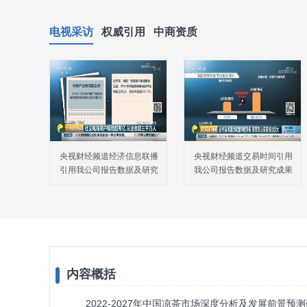
电视采访
权威引用
中商资质
央视财经频道经济信息联播
央视财经频道交易时间引用
引用我公司报告数据及研究
我公司报告数据及研究成果
成果
内容概括
2022-2027年中国凉茶市场深度分析及发展前景预