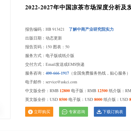
2022-2027年中国凉茶市场深度分
了解中商产业研究院实力
报告编码：HB 913421
出版日期：动态更新
报告页码：150 图表：50
服务方式：电子版或纸介版
交付方式：Email发送或EMS快递
400-666-1917
服务咨询：
（全国免费服务热线，贴心服务）
电子邮件：service@askci.com
12800
12500
中文版全价：RMB
电子版：RMB
纸介版：R
8500
8000
英文版全价：USD
电子版：USD
纸介版：USD
立即购买
专家咨询
下载订购表