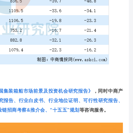
国集装箱船市场前景及投资机会研究报告》
，
同时中商产
究报告
、
行业白皮书
、
行业地位证明
、
可行性研究报告
、
业链招商考察&推介会
、
“十五五”规划
等咨询服务。