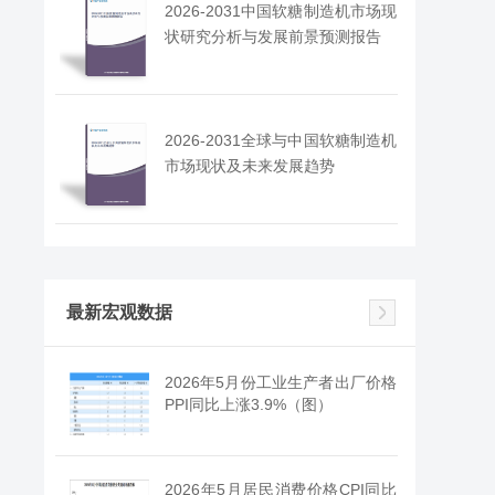
2026-2031中国软糖制造机市场现
状研究分析与发展前景预测报告
2026-2031全球与中国软糖制造机
市场现状及未来发展趋势
最新宏观数据
2026年5月份工业生产者出厂价格
PPI同比上涨3.9%（图）
2026年5月居民消费价格CPI同比