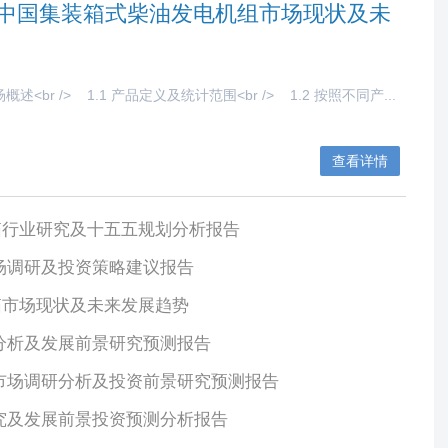
全球与中国集装箱式柴油发电机组市场现状及未
<br /> 1.1 产品定义及统计范围<br /> 1.2 按照不同产...
查看详情
集装箱行业研究及十五五规划分析报告
度市场调研及投资策略建议报告
集装箱市场现状及未来发展趋势
深度分析及发展前景研究预测报告
装箱市场调研分析及投资前景研究预测报告
度研究及发展前景投资预测分析报告