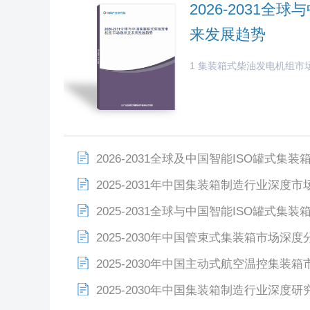
2026-2031
来发展趋势
1 集装箱式柴油发电机组市场概述
2026-2031全球及中国智能ISO罐式
2025-2031年中国集装箱制造行业深
2025-2031全球与中国智能ISO罐式
2025-2030年中国管束式集装箱市场
2025-2030年中国主动式航空温控集
2025-2030年中国集装箱制造行业深