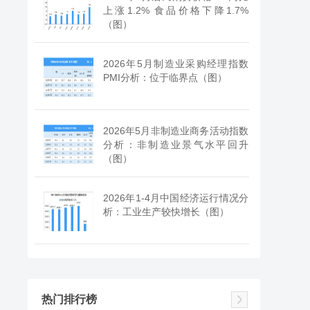
上涨1.2% 食品价格下降1.7%
（图）
2026年5月制造业采购经理指数
PMI分析：位于临界点（图）
2026年5月非制造业商务活动指数
分析：非制造业景气水平回升
（图）
2026年1-4月中国经济运行情况分
析：工业生产较快增长（图）
热门排行榜