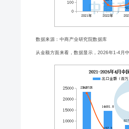
数据来源：中商产业研究院数据库
从金额方面来看，数据显示，2026年1-4月中