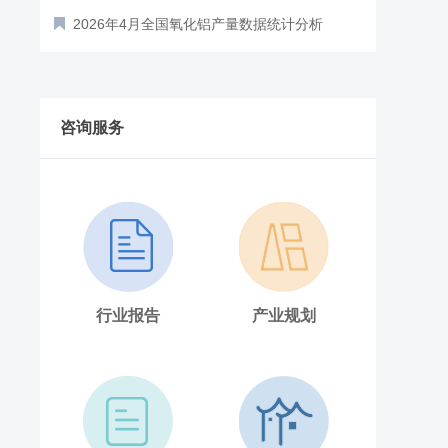
TOP10（附榜单）
2026年4月全国氧化铝产量数据统计分析
2026年中国MLCC产业链图谱及投资布局分
析（附产业链全景图）
2026年中国医疗机器人行业市场前景预测研
咨询服务
究报告（简版）
行业报告
产业规划