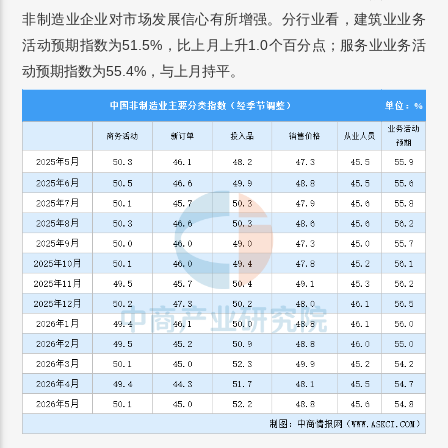
非制造业企业对市场发展信心有所增强。分行业看，建筑业业务
活动预期指数为51.5%，比上月上升1.0个百分点；服务业业务活
动预期指数为55.4%，与上月持平。