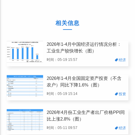
相关信息
2026年1-4月中国经济运行情况分析：
工业生产较快增长（图）
时间：05-19 15:57
经济
2026年1-4月全国固定资产投资（不含
农户）同比下降1.6%（图）
时间：05-19 15:14
投资
2026年4月份工业生产者出厂价格PPI同
比上涨2.8%（图）
时间：05-11 09:57
经济