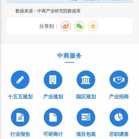
数据来源：中商产业研究院数据库
分享到：
中商服务
十五五规划
产业规划
园区规划
产业招商
行业报告
可研商计
项目包装
尽职调查