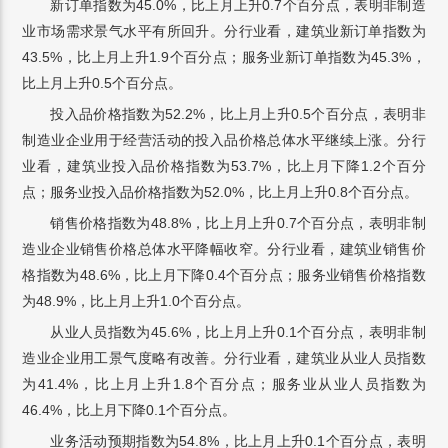
新订单指数为45.0%，比上月上升0.7个百分点，表明非制造
业市场需求景气水平有所回升。分行业看，建筑业新订单指数为
43.5%，比上月上升1.9个百分点；服务业新订单指数为45.3%，
比上月上升0.5个百分点。
投入品价格指数为52.2%，比上月上升0.5个百分点，表明非
制造业企业用于经营活动的投入品价格总体水平继续上涨。分行
业看，建筑业投入品价格指数为53.7%，比上月下降1.2个百分
点；服务业投入品价格指数为52.0%，比上月上升0.8个百分点。
销售价格指数为48.8%，比上月上升0.7个百分点，表明非制
造业企业销售价格总体水平降幅收窄。分行业看，建筑业销售价
格指数为48.6%，比上月下降0.4个百分点；服务业销售价格指数
为48.9%，比上月上升1.0个百分点。
从业人员指数为45.6%，比上月上升0.1个百分点，表明非制
造业企业用工景气度略有改善。分行业看，建筑业从业人员指数
为41.4%，比上月上升1.8个百分点；服务业从业人员指数为
46.4%，比上月下降0.1个百分点。
业务活动预期指数为54.8%，比上月上升0.1个百分点，表明