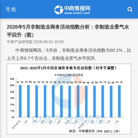
导航
2026年5月非制造业商务活动指数分析：非制造业景气水
平回升（图）
中商产业研究院 2026-06-01 16:00
中商情报网讯：5月份，非制造业商务活动指数为50.1%，比
上月上升0.7个百分点，非制造业景气水平回升。