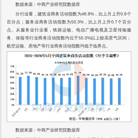
数据来源：中商产业研究院数据库
分行业看，建筑业商务活动指数为48.8%，比上月上升0.8个
百分点；服务业商务活动指数为50.3%，比上月上升0.7个百分
点。从服务业行业看，铁路运输、电信广播电视及卫星传输服
务、保险等行业商务活动指数均位于55.0%以上较高景气区间；
航空运输、房地产等行业商务活动指数均低于临界点。
数据来源：中商产业研究院数据库