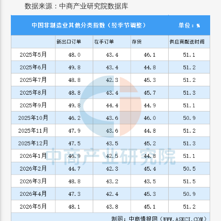
数据来源：中商产业研究院数据库