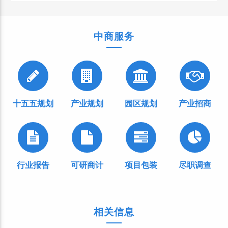
中商服务
十五五规划
产业规划
园区规划
产业招商
行业报告
可研商计
项目包装
尽职调查
相关信息