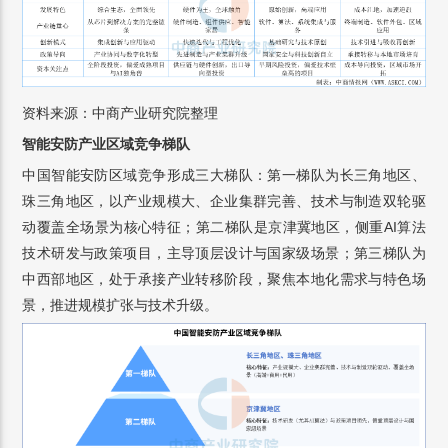
资料来源：中商产业研究院整理
智能安防产业区域竞争梯队
中国智能安防区域竞争形成三大梯队：第一梯队为长三角地区、
珠三角地区，以产业规模大、企业集群完善、技术与制造双轮驱
动覆盖全场景为核心特征；第二梯队是京津冀地区，侧重AI算法
技术研发与政策项目，主导顶层设计与国家级场景；第三梯队为
中西部地区，处于承接产业转移阶段，聚焦本地化需求与特色场
景，推进规模扩张与技术升级。