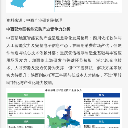
资料来源：中商产业研究院整理
中西部地区智能安防产业竞争力分析
中西部地区智能安防产业呈现差异化发展格局：四川依托软件与
人工智能实力及完整电子信息生态，在民用消费市场占优，但硬
件制造与核心技术依赖外部；重庆凭借雄厚制造业基础与丰富应
用场景发力，却面临上游研发与关键环节短板；湖北以光电技
术、人才资源及交通优势为支撑，但中下游算法、解决方案等软
实力待提升；陕西则依托军工科研与低成本人才储备，不过“军转
民”转化与产业化能力较弱。