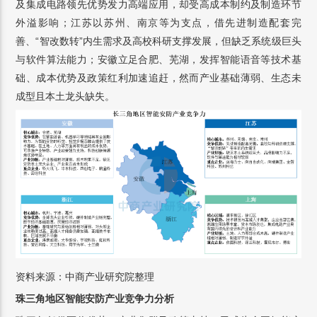
及集成电路领先优势发力高端应用，却受高成本制约及制造环节
外溢影响；江苏以苏州、南京等为支点，借先进制造配套完
善、“智改数转”内生需求及高校科研支撑发展，但缺乏系统级巨头
与软件算法能力；安徽立足合肥、芜湖，发挥智能语音等技术基
础、成本优势及政策红利加速追赶，然而产业基础薄弱、生态未
成型且本土龙头缺失。
资料来源：中商产业研究院整理
珠三角地区智能安防产业竞争力分析