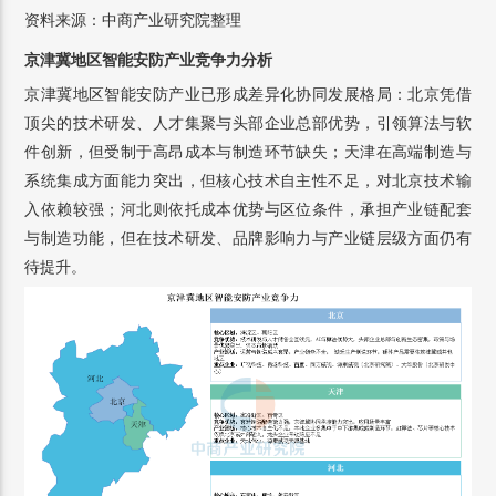
资料来源：中商产业研究院整理
京津冀地区智能安防产业竞争力分析
京津冀地区智能安防产业已形成差异化协同发展格局：北京凭借
顶尖的技术研发、人才集聚与头部企业总部优势，引领算法与软
件创新，但受制于高昂成本与制造环节缺失；天津在高端制造与
系统集成方面能力突出，但核心技术自主性不足，对北京技术输
入依赖较强；河北则依托成本优势与区位条件，承担产业链配套
与制造功能，但在技术研发、品牌影响力与产业链层级方面仍有
待提升。