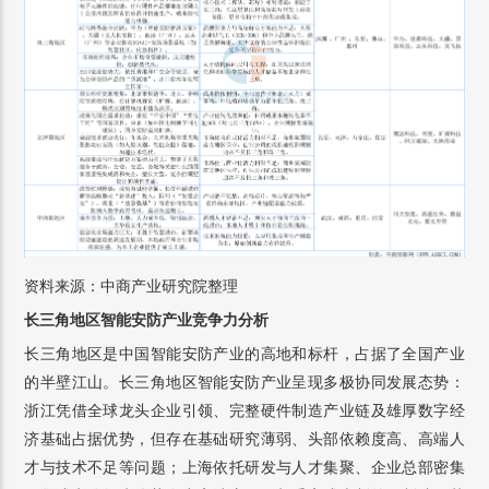
资料来源：中商产业研究院整理
长三角地区智能安防产业竞争力分析
长三角地区是中国智能安防产业的高地和标杆，占据了全国产业
的半壁江山。长三角地区智能安防产业呈现多极协同发展态势：
浙江凭借全球龙头企业引领、完整硬件制造产业链及雄厚数字经
济基础占据优势，但存在基础研究薄弱、头部依赖度高、高端人
才与技术不足等问题；上海依托研发与人才集聚、企业总部密集