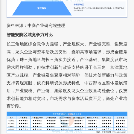
资料来源：中商产业研究院整理
智能安防区域竞争力对比
长三角地区综合竞争力最强，产业规模大、产业链完整、集聚度
高，龙头企业与资本活跃度突出，叠加高市场需求，形成全链条
优势；珠三角地区与长三角实力接近，产业基础、集聚度及市场
需求同样强劲，但技术创新与政策支持略逊于长三角；京津冀地
区产业规模、产业链及集聚度相对弱势，但技术创新能力与政策
支持表现亮眼，依托科研资源形成特色；中西部地区整体发展滞
后，产业规模、产业链、集聚度及龙头企业数量均处低位，仅技
术创新能力相对突出，市场需求与资本活跃度不足，尚处产业培
育阶段。