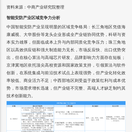
资料来源：中商产业研究院整理
智能安防产业区域竞争力分析
中国智能安防产业呈现明显的区域竞争格局：长三角地区凭借海
康威视、大华股份等龙头企业形成全产业链协同优势，科研与资
本实力雄厚，但面临成本上升与内部同质化竞争压力；珠三角地
区以高效供应链和强大制造能力见长，市场反应快、出口优势突
出，但在核心算法与高端芯片研发、品牌影响力方面存在短板；
京津冀地区依托顶尖高校资源和国家政策支持，引领算法与软件
创新，在系统集成与前沿技术试点上表现强势，但产业化转化效
率较低、商业活力不足；中西部地区则受益于政策红利与成本优
势，市场需求增长迅速，但产业链不完整、高端人才缺乏制约其
技术创新能力。