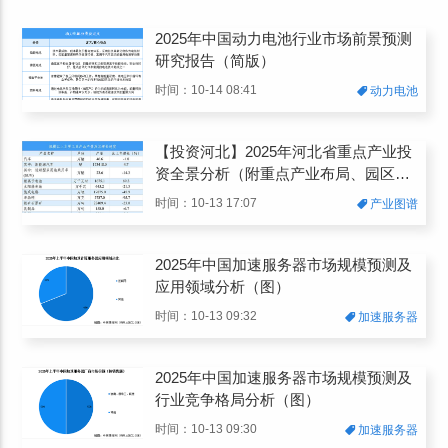
2025年中国动力电池行业市场前景预测
研究报告（简版）
时间：10-14 08:41
动力电池
【投资河北】2025年河北省重点产业投
资全景分析（附重点产业布局、园区分
布、投资保障等）
时间：10-13 17:07
产业图谱
2025年中国加速服务器市场规模预测及
应用领域分析（图）
时间：10-13 09:32
加速服务器
2025年中国加速服务器市场规模预测及
行业竞争格局分析（图）
时间：10-13 09:30
加速服务器