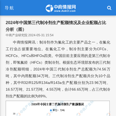
导航
2024年中国第三代制冷剂生产配额情况及企业配额占比
分析（图）
中商产业研究院 2024-05-31 15:54
中商情报网讯：制冷剂作为氟化工的主要产品之一，在氟化
工行业占据重要地位。在氟化工中，制冷剂主要分为CFCs、
HCFCs、HFCs和HFOs四类。中国目前主要应用的是第三代制冷
剂，即氢氟烃（HFCs）类制冷剂。根据生态环境部发布的三代制
冷剂配额明细，2024年中国三代制冷剂生产总配额为74.56万
吨，其中内用配额34万吨。三代制冷剂生产配额共分为10个品
种，其中R32/R125/R134a/R143a生产配额分别为23.96万吨、
16.57万吨、21.57万吨、4.55万吨，合计66.65万吨，占三代制冷
剂生产配额的比例为89%。