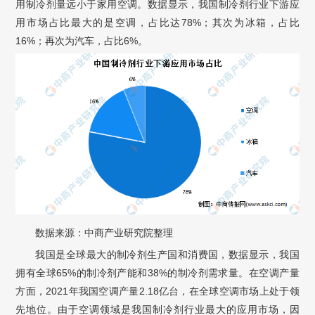
用制冷剂量远小于家用空调。数据显示，我国制冷剂行业下游应
用市场占比最大的是空调，占比达78%；其次为冰箱，占比
16%；再次为汽车，占比6%。
数据来源：中商产业研究院整理
我国是全球最大的制冷剂生产国和消费国，数据显示，我国
拥有全球65%的制冷剂产能和38%的制冷剂需求量。在空调产量
方面，2021年我国空调产量2.18亿台，在全球空调市场上处于领
先地位。由于空调领域是我国制冷剂行业最大的应用市场，因