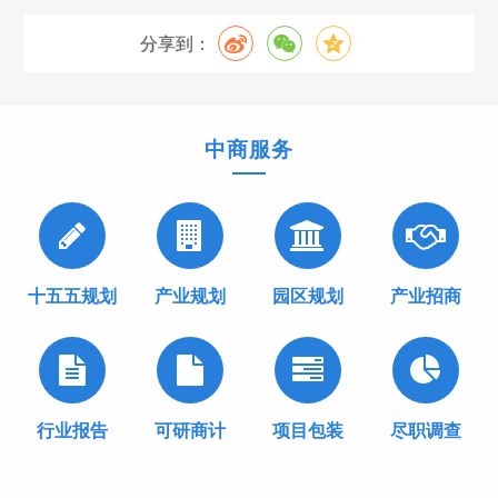
分享到：
中商服务
十五五规划
产业规划
园区规划
产业招商
行业报告
可研商计
项目包装
尽职调查