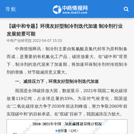
导航
【碳中和专题】环境友好型制冷剂迭代加速 制冷剂行业
发展前景可期
中商产业研究院 2022-04-07 15:33
中商情报网讯：制冷剂主要由氢氟酸及氯代烃等为原料制备
而成，是重要的有机氟化工产品，碳排放量大。在“碳中和”背景
下，制冷剂的迭代迎来了加速期，将加速环保制冷剂对传统制冷
剂的替换，对节能减排意义重大。
一、减排压力下，环境友好型制冷剂
迭代加速
我国是全球碳排放大国，数据显示，2021年我国二氧化碳排
放量119亿吨，占全球总量的33%。为应对气候变化，我国提
出“二氧化碳排放力争于2030年前达到峰值，努力争取2060年前
实现碳中和”的目标承诺。在“双碳”目标下，我国减排压力较大。