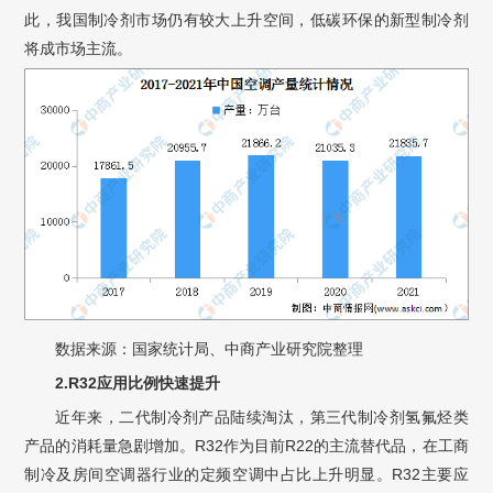
此，我国制冷剂市场仍有较大上升空间，低碳环保的新型制冷剂
将成市场主流。
数据来源：国家统计局、中商产业研究院整理
2.R32应用比例快速提升
近年来，二代制冷剂产品陆续淘汰，第三代制冷剂氢氟烃类
产品的消耗量急剧增加。R32作为目前R22的主流替代品，在工商
制冷及房间空调器行业的定频空调中占比上升明显。R32主要应