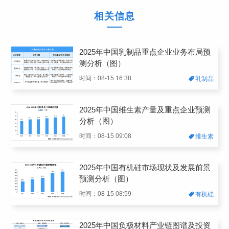
相关信息
2025年中国乳制品重点企业业务布局预
测分析（图）
时间：08-15 16:38
乳制品
2025年中国维生素产量及重点企业预测
分析（图）
时间：08-15 09:08
维生素
2025年中国有机硅市场现状及发展前景
预测分析（图）
时间：08-15 08:59
有机硅
2025年中国负极材料产业链图谱及投资