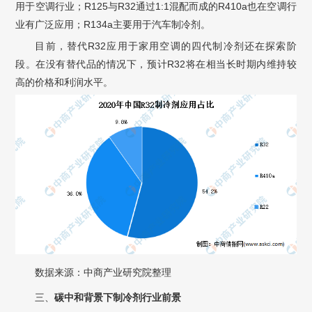
用于空调行业；R125与R32通过1:1混配而成的R410a也在空调行
业有广泛应用；R134a主要用于汽车制冷剂。
目前，替代R32应用于家用空调的四代制冷剂还在探索阶
段。在没有替代品的情况下，预计R32将在相当长时期内维持较
高的价格和利润水平。
数据来源：中商产业研究院整理
三、
碳中和背景下制冷剂行业前景