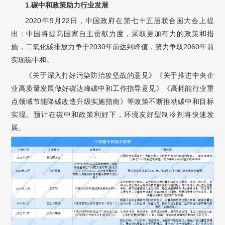
1.
碳中和政策助力行业发展
2020年9月22日，中国政府在第七十五届联合国大会上提
出：中国将提高国家自主贡献力度，采取更加有力的政策和措
施，二氧化碳排放力争于2030年前达到峰值，努力争取2060年前
实现碳中和。
《关于深入打好污染防治攻坚战的意见》《关于推进中央企
业高质量发展做好碳达峰碳中和工作指导意见》《高耗能行业重
点领域节能降碳改造升级实施指南》等政策不断推动碳中和目标
实现。预计在碳中和政策利好下，环境友好型制冷剂将快速发
展。