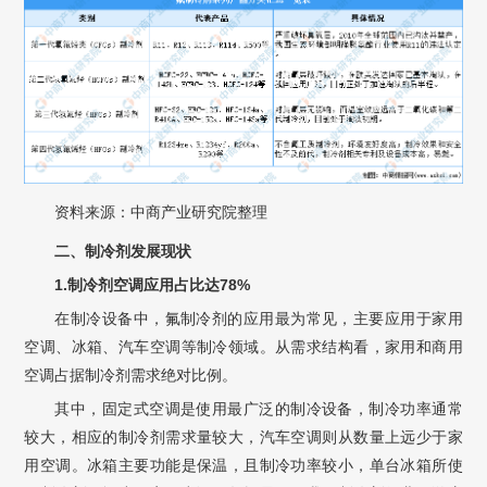
资料来源：中商产业研究院整理
二、制冷剂
发展现状
1.制冷剂空调应用占比达78%
在制冷设备中，氟制冷剂的应用最为常见，主要应用于家用
空调、冰箱、汽车空调等制冷领域。从需求结构看，家用和商用
空调占据制冷剂需求绝对比例。
其中，固定式空调是使用最广泛的制冷设备，制冷功率通常
较大，相应的制冷剂需求量较大，汽车空调则从数量上远少于家
用空调。冰箱主要功能是保温，且制冷功率较小，单台冰箱所使