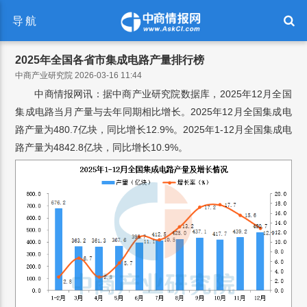
导航
2025年全国各省市集成电路产量排行榜
中商产业研究院 2026-03-16 11:44
中商情报网讯：据中商产业研究院数据库，2025年12月全国
集成电路当月产量与去年同期相比增长。2025年12月全国集成电
路产量为480.7亿块，同比增长12.9%。2025年1-12月全国集成电
路产量为4842.8亿块，同比增长10.9%。