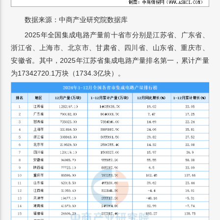
数据来源：中商产业研究院数据库
2025年全国集成电路产量前十省市分别是江苏省、广东省、
浙江省、上海市、北京市、甘肃省、四川省、山东省、重庆市、
安徽省。其中，2025年江苏省集成电路产量排名第一，累计产量
为17342720.1万块（1734.3亿块）。