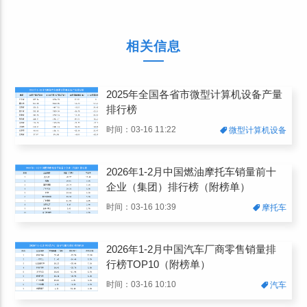
相关信息
2025年全国各省市微型计算机设备产量
排行榜
时间：03-16 11:22
微型计算机设备
2026年1-2月中国燃油摩托车销量前十
企业（集团）排行榜（附榜单）
时间：03-16 10:39
摩托车
2026年1-2月中国汽车厂商零售销量排
行榜TOP10（附榜单）
时间：03-16 10:10
汽车