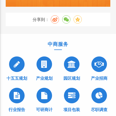
分享到：
中商服务
十五五规划
产业规划
园区规划
产业招商
行业报告
可研商计
项目包装
尽职调查