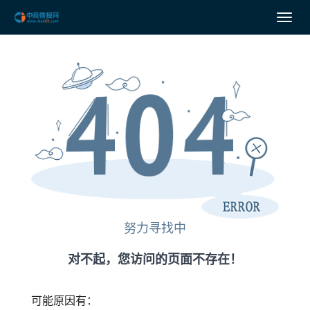
努力寻找中
对不起，您访问的页面不存在！
可能原因有：