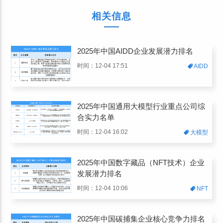
相关信息
2025年中国AIDD企业发展潜力排名
时间：12-04 17:51
AIDD
2025年中国通用大模型行业重点公司综
合实力名单
时间：12-04 16:02
大模型
2025年中国数字藏品（NFT技术）企业
发展潜力排名
时间：12-04 10:06
NFT
2025年中国碳捕集企业核心竞争力排名