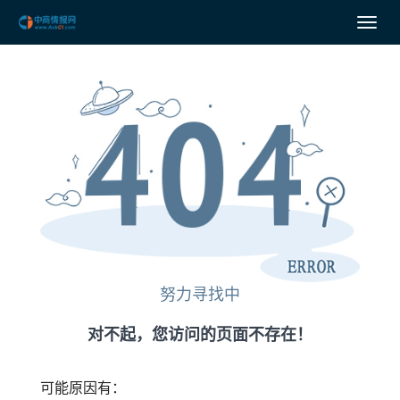
努力寻找中
对不起，您访问的页面不存在！
可能原因有：