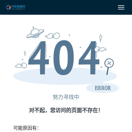
努力寻找中
对不起，您访问的页面不存在！
可能原因有：