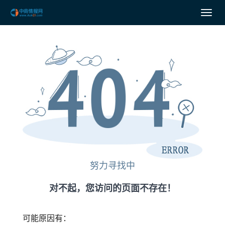
努力寻找中
对不起，您访问的页面不存在！
可能原因有：