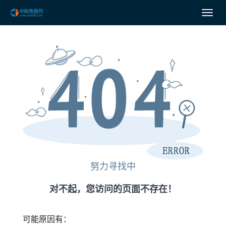
努力寻找中
对不起，您访问的页面不存在！
可能原因有：