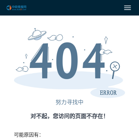
努力寻找中
对不起，您访问的页面不存在！
可能原因有：