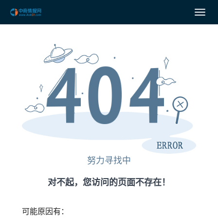
努力寻找中
对不起，您访问的页面不存在！
可能原因有：