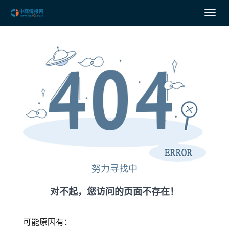
努力寻找中
对不起，您访问的页面不存在！
可能原因有：