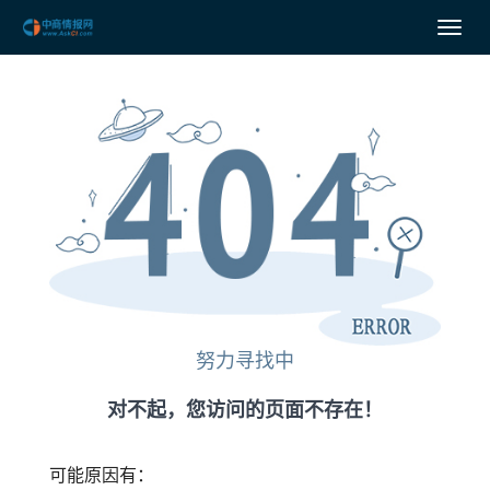
努力寻找中
对不起，您访问的页面不存在！
可能原因有：