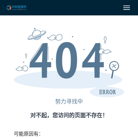
努力寻找中
对不起，您访问的页面不存在！
可能原因有：