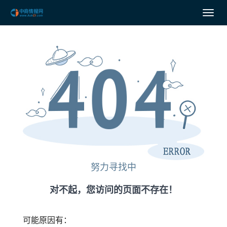
努力寻找中
对不起，您访问的页面不存在！
可能原因有：