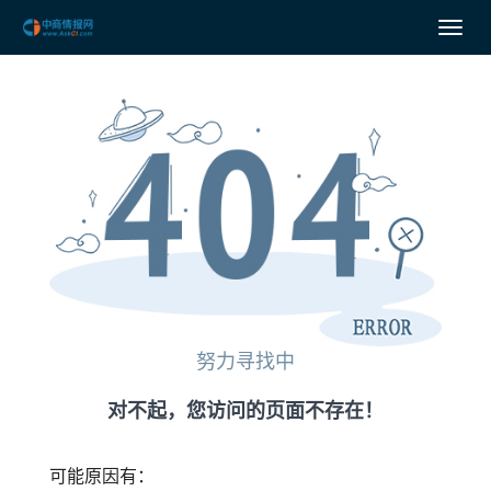
努力寻找中
对不起，您访问的页面不存在！
可能原因有：