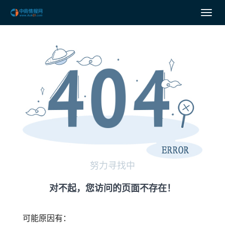
努力寻找中
对不起，您访问的页面不存在！
可能原因有：