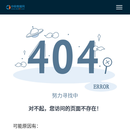
努力寻找中
对不起，您访问的页面不存在！
可能原因有：