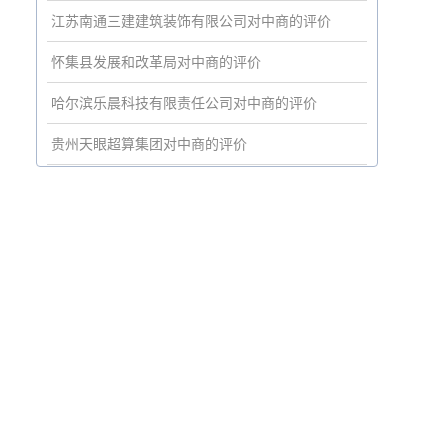
江苏南通三建建筑装饰有限公司对中商的评价
怀集县发展和改革局对中商的评价
哈尔滨乐晨科技有限责任公司对中商的评价
贵州天眼超算集团对中商的评价