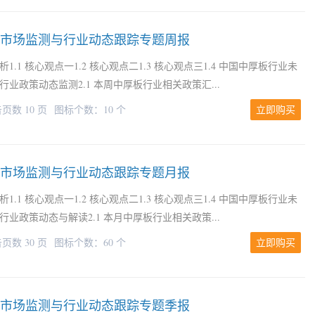
市场监测与行业动态跟踪专题周报
.1 核心观点一1.2 核心观点二1.3 核心观点三1.4 中国中厚板行业未
行业政策动态监测2.1 本周中厚板行业相关政策汇...
页数 10 页
图标个数：10 个
立即购买
市场监测与行业动态跟踪专题月报
.1 核心观点一1.2 核心观点二1.3 核心观点三1.4 中国中厚板行业未
行业政策动态与解读2.1 本月中厚板行业相关政策...
页数 30 页
图标个数：60 个
立即购买
市场监测与行业动态跟踪专题季报