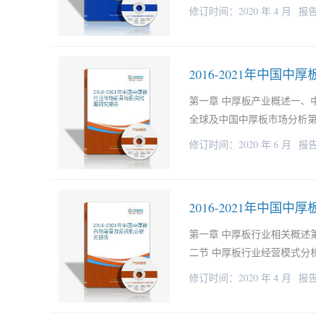
修订时间：2020 年 4 月
报告
2016-2021年中
第一章 中厚板产业概述一、
全球及中国中厚板市场分析第
修订时间：2020 年 6 月
报告
2016-2021年中国
第一章 中厚板行业相关概述
二节 中厚板行业经营模式分析
修订时间：2020 年 4 月
报告