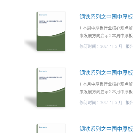
钢铁系列之中国中厚板
1 本周中厚板行业核心观点解析1
来发展方向启示2 本周中厚板
修订时间：2024 年 5 月
报告
钢铁系列之中国中厚板
1 本月中厚板行业核心观点解析1
来发展方向启示2 本月中厚板
修订时间：2024 年 5 月
报告
钢铁系列之中国中厚板