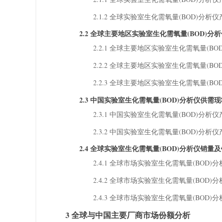
2.1.2 全球实验室生化需氧量(BOD)分析仪
2.2 全球主要地区实验室生化需氧量(BOD)分析仪
2.2.1 全球主要地区实验室生化需氧量(BOD
2.2.2 全球主要地区实验室生化需氧量(BOD
2.2.3 全球主要地区实验室生化需氧量(BOD
2.3 中国实验室生化需氧量(BOD)分析仪供需现状
2.3.1 中国实验室生化需氧量(BOD)分析
2.3.2 中国实验室生化需氧量(BOD)分析
2.4 全球实验室生化需氧量(BOD)分析仪销量
2.4.1 全球市场实验室生化需氧量(BOD)分析
2.4.2 全球市场实验室生化需氧量(BOD)分析
2.4.3 全球市场实验室生化需氧量(BOD)分
3 全球与中国主要厂商市场份额分析