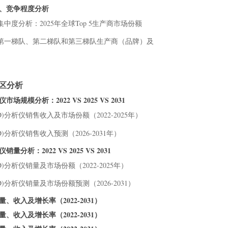
度、竞争程度分析
业集中度分析：2025年全球Top 5生产商市场份额
分析仪第一梯队、第二梯队和第三梯队生产商（品牌）及
地区分析
规模分析：2022 VS 2025 VS 2031
D)分析仪销售收入及市场份额（2022-2025年）
)分析仪销售收入预测（2026-2031年）
析：2022 VS 2025 VS 2031
D)分析仪销量及市场份额（2022-2025年）
D)分析仪销量及市场份额预测（2026-2031）
、收入及增长率（2022-2031）
、收入及增长率（2022-2031）