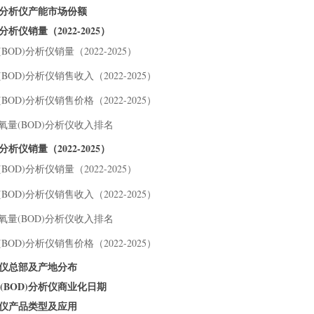
D)分析仪产能市场份额
析仪销量（2022-2025）
OD)分析仪销量（2022-2025）
OD)分析仪销售收入（2022-2025）
OD)分析仪销售价格（2022-2025）
需氧量(BOD)分析仪收入排名
析仪销量（2022-2025）
OD)分析仪销量（2022-2025）
OD)分析仪销售收入（2022-2025）
需氧量(BOD)分析仪收入排名
OD)分析仪销售价格（2022-2025）
分析仪总部及产地分布
(BOD)分析仪商业化日期
分析仪产品类型及应用