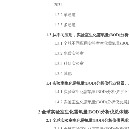
2031
1.2.2 单通道
1.2.3 多通道
1.3 从不同应用，实验室生化需氧量(BOD)
1.3.1 全球不同应用实验室生化需氧量(BOD)分
1.3.2 水质实验室
1.3.3 科研实验室
1.3.4 其他
1.4 实验室生化需氧量(BOD)分析仪行业背
1.4.1 实验室生化需氧量(BOD)分析仪行
1.4.2 实验室生化需氧量(BOD)分析仪发
2 全球实验室生化需氧量(BOD)分析仪总体
2.1 全球实验室生化需氧量(BOD)分析仪供需现状
2.1.1 全球实验室生化需氧量(BOD)分析