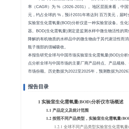
率（CAGR）为 %（2026-2031）。地区层面来看，
元，约占全球的 %，预计2031年将达到 百万美元，届时
实验室生化需氧量(BOD)分析仪是一种实验室设备。生
器。BOD(生化需氧量)测定是监测水样中微生物活性的
降解的有机物质的水样品中的微生物由于其代谢活性而消
瓶子颈部的强碱吸收。
本报告研究全球与中国市场实验室生化需氧量(BOD)分
点分析全球与中国市场的主要厂商产品特点、产品规格、
市场份额。历史数据为2022至2025年，预测数据为2026
报告目录
1 实验室生化需氧量(BOD)分析仪市场概述
1.1 产品定义及统计范围
1.2 按照不同产品类型，实验室生化需氧量(B
1.2.1 全球不同产品类型实验室生化需氧量(BO