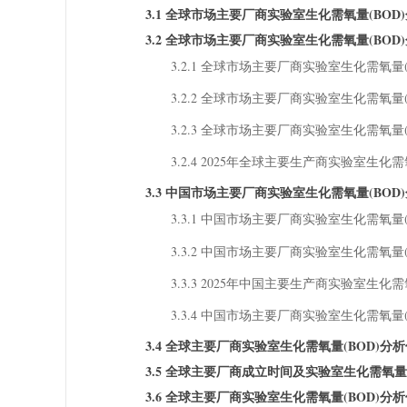
3.1 全球市场主要厂商实验室生化需氧量(BO
3.2 全球市场主要厂商实验室生化需氧量(BOD)分
3.2.1 全球市场主要厂商实验室生化需氧量(B
3.2.2 全球市场主要厂商实验室生化需氧量(B
3.2.3 全球市场主要厂商实验室生化需氧量(B
3.2.4 2025年全球主要生产商实验室生化
3.3 中国市场主要厂商实验室生化需氧量(BOD)分
3.3.1 中国市场主要厂商实验室生化需氧量(B
3.3.2 中国市场主要厂商实验室生化需氧量(B
3.3.3 2025年中国主要生产商实验室生化
3.3.4 中国市场主要厂商实验室生化需氧量(B
3.4 全球主要厂商实验室生化需氧量(BOD)
3.5 全球主要厂商成立时间及实验室生化需氧量
3.6 全球主要厂商实验室生化需氧量(BOD)