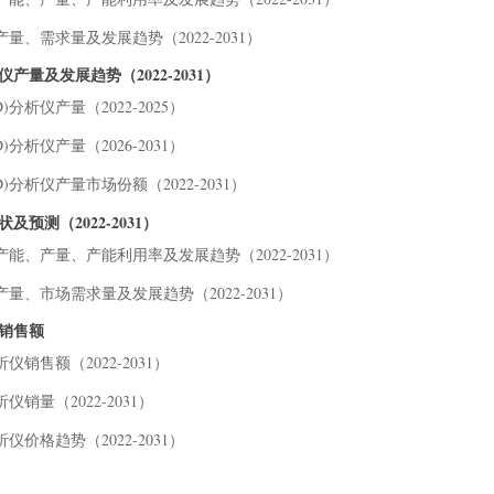
8.
9 行
产量、需求量及发展趋势（2022-2031）
9.
产量及发展趋势（2022-2031）
驱
)分析仪产量（2022-2025）
9.
9.
)分析仪产量（2026-2031）
9.
)分析仪产量市场份额（2022-2031）
10 
及预测（2022-2031）
11 附
仪产能、产量、产能利用率及发展趋势（2022-2031）
11
11
仪产量、市场需求量及发展趋势（2022-2031）
11
及销售额
11
仪销售额（2022-2031）
表格
仪销量（2022-2031）
析仪价格趋势（2022-2031）