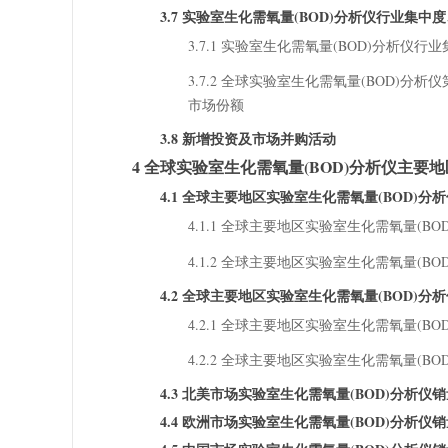
3.7 实验室生化需氧量(BOD)分析仪行业集中
3.7.1 实验室生化需氧量(BOD)分析仪行
3.7.2 全球实验室生化需氧量(BOD)
市场份额
3.8 新增投资及市场并购活动
4 全球实验室生化需氧量(BOD)分析仪主要
4.1 全球主要地区实验室生化需氧量(BOD)分析仪市场
4.1.1 全球主要地区实验室生化需氧量(BO
4.1.2 全球主要地区实验室生化需氧量(BOD
4.2 全球主要地区实验室生化需氧量(BOD)分析仪销量分
4.2.1 全球主要地区实验室生化需氧量(BO
4.2.2 全球主要地区实验室生化需氧量(BO
4.3 北美市场实验室生化需氧量(BOD)分析仪销量
4.4 欧洲市场实验室生化需氧量(BOD)分析仪销量