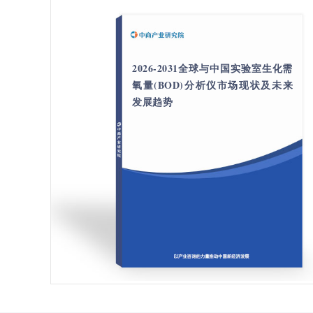
2026-2031全球与中国实验室生化需
氧量(BOD)分析仪市场现状及未来
发展趋势