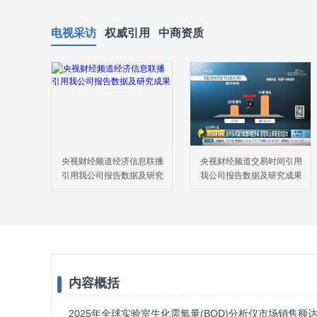
电视采访
权威引用
中商资质
央视财经频道经济信息联播
央视财经频道交易时间引用
引用我公司报告数据及研究
我公司报告数据及研究成果
成果
内容概括
2025年全球实验室生化需氧量(BOD)分析仪市场销售额