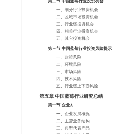
第二节 中国蓝莓行业投资机会
一、细分行业投资机会
二、区域市场投资机会
三、行业链投资机会
四、相关行业投资机会
五、其它投资机会
第三节 中国蓝莓行业投资风险提示
一、政策风险
二、环境风险
三、市场风险
四、技术风险
五、行业链上下游风险
第五章 中国蓝莓行业研究总结
第一节 企业A
一、企业发展概况
二、主营业务结构
三、典型代表产品