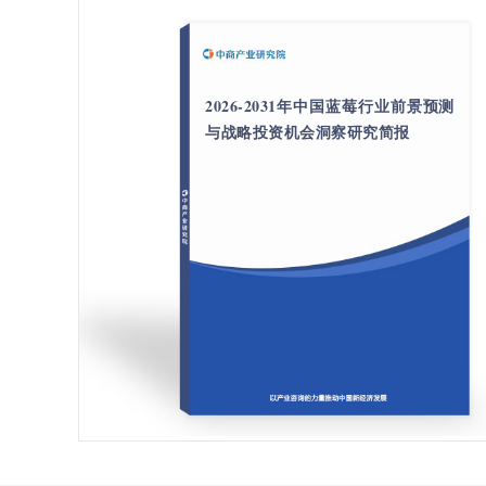
2026-2031年中国蓝莓行业前景预测
与战略投资机会洞察研究简报