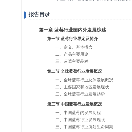
报告目录
第一章 蓝莓行业国内外发展综述
第一节 蓝莓行业界定及简介
一、定义、基本概念
二、产品主要用途
三、蓝莓主要品种
第二节 全球蓝莓行业发展概况
一、全球蓝莓行业总体发展概况
二、主要国家和地区发展现状
三、全球蓝莓行业发展趋势
第三节 中国蓝莓行业发展概况
一、中国蓝莓的发展历程
二、中国蓝莓行业发展现状
三、中国蓝莓行业所处生命周期