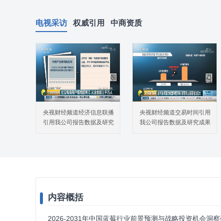
电视采访
权威引用
中商资质
央视财经频道经济信息联播
央视财经频道交易时间引用
引用我公司报告数据及研究
我公司报告数据及研究成果
成果
内容概括
2026-2031年中国蓝莓行业前景预测与战略投资机会洞