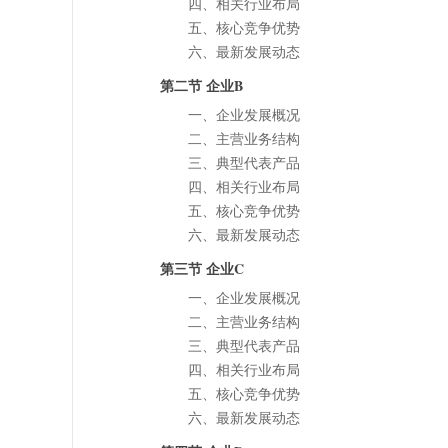
四、相关行业布局
五、核心竞争优势
六、最新发展动态
第二节 企业B
一、企业发展概况
二、主营业务结构
三、典型代表产品
四、相关行业布局
五、核心竞争优势
六、最新发展动态
第三节 企业C
一、企业发展概况
二、主营业务结构
三、典型代表产品
四、相关行业布局
五、核心竞争优势
六、最新发展动态