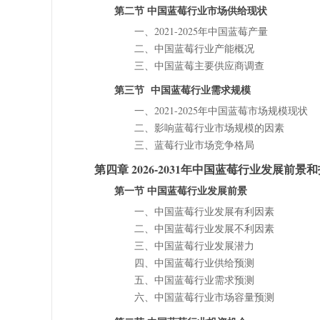
第二节 中国蓝莓行业市场供给现状
一、2021-2025年中国蓝莓产量
二、中国蓝莓行业产能概况
三、中国蓝莓主要供应商调查
第三节 中国蓝莓行业需求规模
一、2021-2025年中国蓝莓市场规模现状
二、影响蓝莓行业市场规模的因素
三、蓝莓行业市场竞争格局
第四章 2026-2031年中国蓝莓行业发展前
第一节 中国蓝莓行业发展前景
一、中国蓝莓行业发展有利因素
二、中国蓝莓行业发展不利因素
三、中国蓝莓行业发展潜力
四、中国蓝莓行业供给预测
五、中国蓝莓行业需求预测
六、中国蓝莓行业市场容量预测