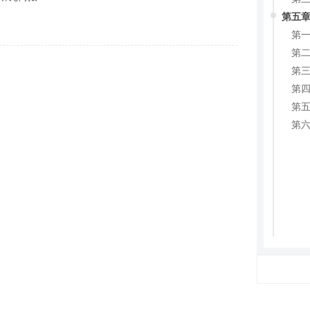
第五章
第一
第二
第三
第四
第五
第六