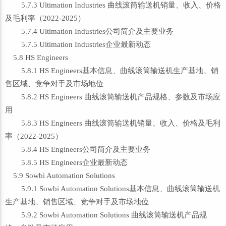
5.7.3 Ultimation Industries 曲线滚筒输送机销量、收入、价格
及毛利率（2022-2025）
5.7.4 Ultimation Industries公司简介及主要业务
5.7.5 Ultimation Industries企业最新动态
5.8 HS Engineers
5.8.1 HS Engineers基本信息、曲线滚筒输送机生产基地、销
售区域、竞争对手及市场地位
5.8.2 HS Engineers 曲线滚筒输送机产品规格、参数及市场应
用
5.8.3 HS Engineers 曲线滚筒输送机销量、收入、价格及毛利
率（2022-2025）
5.8.4 HS Engineers公司简介及主要业务
5.8.5 HS Engineers企业最新动态
5.9 Sowbi Automation Solutions
5.9.1 Sowbi Automation Solutions基本信息、曲线滚筒输送机
生产基地、销售区域、竞争对手及市场地位
5.9.2 Sowbi Automation Solutions 曲线滚筒输送机产品规