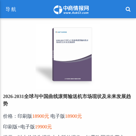
导航
2026-2031全球与中国曲线滚筒输送机市场现状及未来发展趋
势
价格：印刷版
18900元
电子版
18900元
印刷版+电子版
19900元