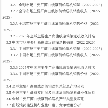
3.2.1 全球市场主要厂商曲线滚筒输送机销量（2022-2025）
3.2.2 全球市场主要厂商曲线滚筒输送机销售收入（2022-
2025）
3.2.3 全球市场主要厂商曲线滚筒输送机销售价格（2022-
2025）
3.2.4 2025年全球主要生产商曲线滚筒输送机收入排名
3.3 中国市场主要厂商曲线滚筒输送机销量（2022-2025）
3.3.1 中国市场主要厂商曲线滚筒输送机销量（2022-2025）
3.3.2 中国市场主要厂商曲线滚筒输送机销售收入（2022-
2025）
3.3.3 2025年中国主要生产商曲线滚筒输送机收入排名
3.3.4 中国市场主要厂商曲线滚筒输送机销售价格（2022-
2025）
3.4 全球主要厂商曲线滚筒输送机总部及产地分布
3.5 全球主要厂商成立时间及曲线滚筒输送机商业化日期
3.6 全球主要厂商曲线滚筒输送机产品类型及应用
3.7 曲线滚筒输送机行业集中度、竞争程度分析