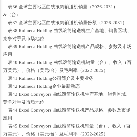
表36 全球主要地区曲线滚筒输送机销量（2026-2031）
&（台）
表37 全球主要地区曲线滚筒输送机销量份额（2026-2031）
表38 Rulmeca Holding 曲线滚筒输送机生产基地、销售区域、
竞争对手及市场地位
表39 Rulmeca Holding 曲线滚筒输送机产品规格、参数及市场
应用
表40 Rulmeca Holding 曲线滚筒输送机销量（台）、收入（百
万美元）、价格（美元/台）及毛利率（2022-2025）
表41 Rulmeca Holding公司简介及主要业务
表42 Rulmeca Holding企业最新动态
表43 Excel Conveyors 曲线滚筒输送机生产基地、销售区域、
竞争对手及市场地位
表44 Excel Conveyors 曲线滚筒输送机产品规格、参数及市场
应用
表45 Excel Conveyors 曲线滚筒输送机销量（台）、收入（百
万美元）、价格（美元/台）及毛利率（2022-2025）