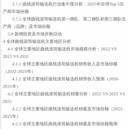
3.7.1 曲线滚筒输送机行业集中度分析：2025年全球Top 5生
产商市场份额
3.7.2 全球曲线滚筒输送机第一梯队、第二梯队和第三梯队生
产商（品牌）及市场份额
3.8 新增投资及市场并购活动
4 全球曲线滚筒输送机主要地区分析
4.1 全球主要地区曲线滚筒输送机市场规模分析：2022 VS
2025 VS 2031
4.1.1 全球主要地区曲线滚筒输送机销售收入及市场份额
（2022-2025年）
4.1.2 全球主要地区曲线滚筒输送机销售收入预测（2026-
2031年）
4.2 全球主要地区曲线滚筒输送机销量分析：2022 VS 2025 VS
2031
4.2.1 全球主要地区曲线滚筒输送机销量及市场份额（2022-
2025年）
4.2.2 全球主要地区曲线滚筒输送机销量及市场份额预测