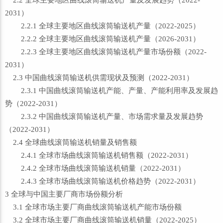
2.2 全球主要地区曲线滚筒输送机产量及发展趋势（2022-
2031）
2.2.1 全球主要地区曲线滚筒输送机产量（2022-2025）
2.2.2 全球主要地区曲线滚筒输送机产量（2026-2031）
2.2.3 全球主要地区曲线滚筒输送机产量市场份额（2022-
2031）
2.3 中国曲线滚筒输送机供需现状及预测（2022-2031）
2.3.1 中国曲线滚筒输送机产能、产量、产能利用率及发展趋
势（2022-2031）
2.3.2 中国曲线滚筒输送机产量、市场需求量及发展趋势
（2022-2031）
2.4 全球曲线滚筒输送机销量及销售额
2.4.1 全球市场曲线滚筒输送机销售额（2022-2031）
2.4.2 全球市场曲线滚筒输送机销量（2022-2031）
2.4.3 全球市场曲线滚筒输送机价格趋势（2022-2031）
3 全球与中国主要厂商市场份额分析
3.1 全球市场主要厂商曲线滚筒输送机产能市场份额
3.2 全球市场主要厂商曲线滚筒输送机销量（2022-2025）