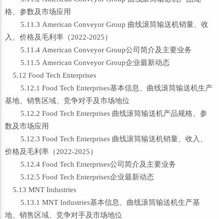
格、参数及市场应用
5.11.3 American Conveyor Group 曲线滚筒输送机销量、收
入、价格及毛利率（2022-2025）
5.11.4 American Conveyor Group公司简介及主要业务
5.11.5 American Conveyor Group企业最新动态
5.12 Food Tech Enterprises
5.12.1 Food Tech Enterprises基本信息、曲线滚筒输送机生产
基地、销售区域、竞争对手及市场地位
5.12.2 Food Tech Enterprises 曲线滚筒输送机产品规格、参
数及市场应用
5.12.3 Food Tech Enterprises 曲线滚筒输送机销量、收入、
价格及毛利率（2022-2025）
5.12.4 Food Tech Enterprises公司简介及主要业务
5.12.5 Food Tech Enterprises企业最新动态
5.13 MNT Industries
5.13.1 MNT Industries基本信息、曲线滚筒输送机生产基
地、销售区域、竞争对手及市场地位