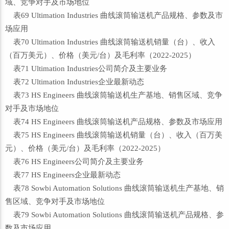
域、竞争对手及市场地位
表69 Ultimation Industries 曲线滚筒输送机产品规格、参数及市
场应用
表70 Ultimation Industries 曲线滚筒输送机销量（台）、收入
（百万美元）、价格（美元/台）及毛利率（2022-2025）
表71 Ultimation Industries公司简介及主要业务
表72 Ultimation Industries企业最新动态
表73 HS Engineers 曲线滚筒输送机生产基地、销售区域、竞争
对手及市场地位
表74 HS Engineers 曲线滚筒输送机产品规格、参数及市场应用
表75 HS Engineers 曲线滚筒输送机销量（台）、收入（百万美
元）、价格（美元/台）及毛利率（2022-2025）
表76 HS Engineers公司简介及主要业务
表77 HS Engineers企业最新动态
表78 Sowbi Automation Solutions 曲线滚筒输送机生产基地、销
售区域、竞争对手及市场地位
表79 Sowbi Automation Solutions 曲线滚筒输送机产品规格、参
数及市场应用