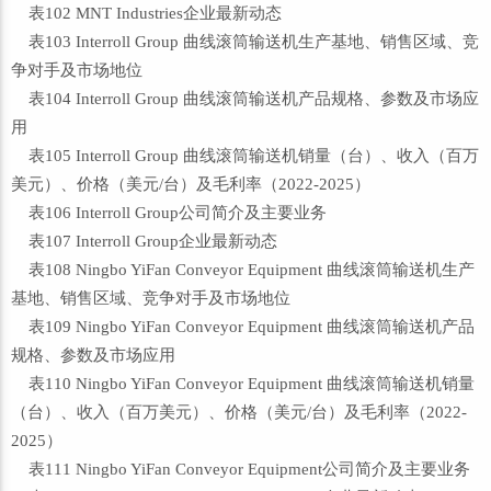
表102 MNT Industries企业最新动态
表103 Interroll Group 曲线滚筒输送机生产基地、销售区域、竞
争对手及市场地位
表104 Interroll Group 曲线滚筒输送机产品规格、参数及市场应
用
表105 Interroll Group 曲线滚筒输送机销量（台）、收入（百万
美元）、价格（美元/台）及毛利率（2022-2025）
表106 Interroll Group公司简介及主要业务
表107 Interroll Group企业最新动态
表108 Ningbo YiFan Conveyor Equipment 曲线滚筒输送机生产
基地、销售区域、竞争对手及市场地位
表109 Ningbo YiFan Conveyor Equipment 曲线滚筒输送机产品
规格、参数及市场应用
表110 Ningbo YiFan Conveyor Equipment 曲线滚筒输送机销量
（台）、收入（百万美元）、价格（美元/台）及毛利率（2022-
2025）
表111 Ningbo YiFan Conveyor Equipment公司简介及主要业务