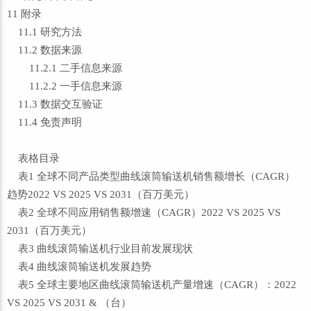
11 附录
11.1 研究方法
11.2 数据来源
11.2.1 二手信息来源
11.2.2 一手信息来源
11.3 数据交互验证
11.4 免责声明
表格目录
表1 全球不同产品类型曲线滚筒输送机销售额增长（CAGR）
趋势2022 VS 2025 VS 2031（百万美元）
表2 全球不同应用销售额增速（CAGR）2022 VS 2025 VS
2031（百万美元）
表3 曲线滚筒输送机行业目前发展现状
表4 曲线滚筒输送机发展趋势
表5 全球主要地区曲线滚筒输送机产量增速（CAGR）：2022
VS 2025 VS 2031 & （台）