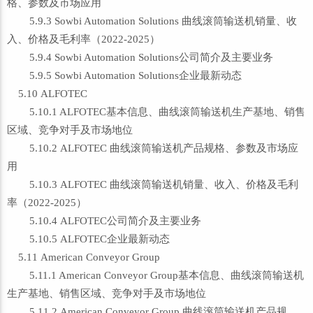
格、参数及市场应用
5.9.3 Sowbi Automation Solutions 曲线滚筒输送机销量、收
入、价格及毛利率（2022-2025）
5.9.4 Sowbi Automation Solutions公司简介及主要业务
5.9.5 Sowbi Automation Solutions企业最新动态
5.10 ALFOTEC
5.10.1 ALFOTEC基本信息、曲线滚筒输送机生产基地、销售
区域、竞争对手及市场地位
5.10.2 ALFOTEC 曲线滚筒输送机产品规格、参数及市场应
用
5.10.3 ALFOTEC 曲线滚筒输送机销量、收入、价格及毛利
率（2022-2025）
5.10.4 ALFOTEC公司简介及主要业务
5.10.5 ALFOTEC企业最新动态
5.11 American Conveyor Group
5.11.1 American Conveyor Group基本信息、曲线滚筒输送机
生产基地、销售区域、竞争对手及市场地位
5.11.2 American Conveyor Group 曲线滚筒输送机产品规