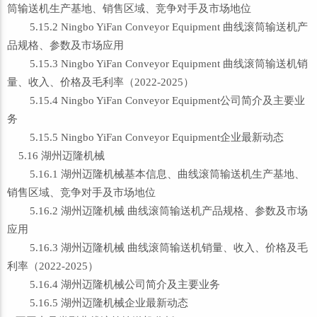
筒输送机生产基地、销售区域、竞争对手及市场地位
5.15.2 Ningbo YiFan Conveyor Equipment 曲线滚筒输送机产
品规格、参数及市场应用
5.15.3 Ningbo YiFan Conveyor Equipment 曲线滚筒输送机销
量、收入、价格及毛利率（2022-2025）
5.15.4 Ningbo YiFan Conveyor Equipment公司简介及主要业
务
5.15.5 Ningbo YiFan Conveyor Equipment企业最新动态
5.16 湖州迈隆机械
5.16.1 湖州迈隆机械基本信息、曲线滚筒输送机生产基地、
销售区域、竞争对手及市场地位
5.16.2 湖州迈隆机械 曲线滚筒输送机产品规格、参数及市场
应用
5.16.3 湖州迈隆机械 曲线滚筒输送机销量、收入、价格及毛
利率（2022-2025）
5.16.4 湖州迈隆机械公司简介及主要业务
5.16.5 湖州迈隆机械企业最新动态