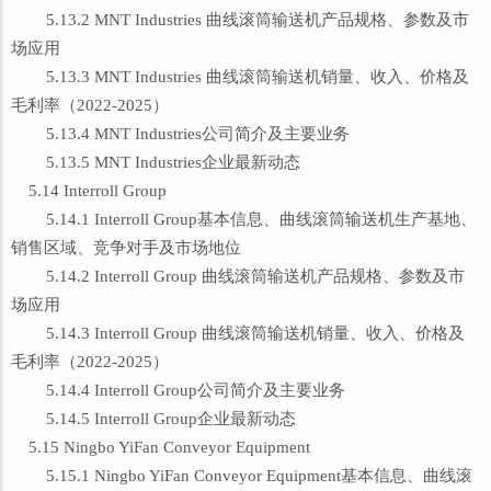
5.13.2 MNT Industries 曲线滚筒输送机产品规格、参数及市
场应用
5.13.3 MNT Industries 曲线滚筒输送机销量、收入、价格及
毛利率（2022-2025）
5.13.4 MNT Industries公司简介及主要业务
5.13.5 MNT Industries企业最新动态
5.14 Interroll Group
5.14.1 Interroll Group基本信息、曲线滚筒输送机生产基地、
销售区域、竞争对手及市场地位
5.14.2 Interroll Group 曲线滚筒输送机产品规格、参数及市
场应用
5.14.3 Interroll Group 曲线滚筒输送机销量、收入、价格及
毛利率（2022-2025）
5.14.4 Interroll Group公司简介及主要业务
5.14.5 Interroll Group企业最新动态
5.15 Ningbo YiFan Conveyor Equipment
5.15.1 Ningbo YiFan Conveyor Equipment基本信息、曲线滚