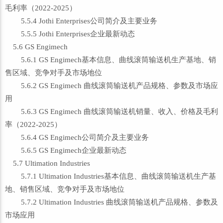
毛利率（2022-2025）
5.5.4 Jothi Enterprises公司简介及主要业务
5.5.5 Jothi Enterprises企业最新动态
5.6 GS Engimech
5.6.1 GS Engimech基本信息、曲线滚筒输送机生产基地、销
售区域、竞争对手及市场地位
5.6.2 GS Engimech 曲线滚筒输送机产品规格、参数及市场应
用
5.6.3 GS Engimech 曲线滚筒输送机销量、收入、价格及毛利
率（2022-2025）
5.6.4 GS Engimech公司简介及主要业务
5.6.5 GS Engimech企业最新动态
5.7 Ultimation Industries
5.7.1 Ultimation Industries基本信息、曲线滚筒输送机生产基
地、销售区域、竞争对手及市场地位
5.7.2 Ultimation Industries 曲线滚筒输送机产品规格、参数及
市场应用