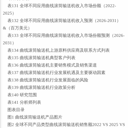
表131 全球不同应用曲线滚筒输送机收入市场份额（2022-
2025）
表132 全球不同应用曲线滚筒输送机收入预测（2026-2031）
&（百万美元）
表133 全球不同应用曲线滚筒输送机收入市场份额预测（2026-
2031）
表134 曲线滚筒输送机上游原料供应商及联系方式列表
表135 曲线滚筒输送机典型客户列表
表136 曲线滚筒输送机主要销售模式及销售渠道
表137 曲线滚筒输送机行业发展机遇及主要驱动因素
表138 曲线滚筒输送机行业发展面临的风险
表139 曲线滚筒输送机行业政策分析
表140 研究范围
表141 分析师列表
图表目录
图1 曲线滚筒输送机产品图片
图2 全球不同产品类型曲线滚筒输送机销售额2022 VS 2025 VS