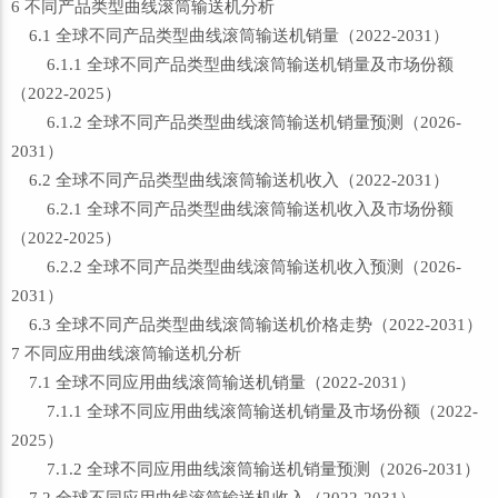
6 不同产品类型曲线滚筒输送机分析
6.1 全球不同产品类型曲线滚筒输送机销量（2022-2031）
6.1.1 全球不同产品类型曲线滚筒输送机销量及市场份额
（2022-2025）
6.1.2 全球不同产品类型曲线滚筒输送机销量预测（2026-
2031）
6.2 全球不同产品类型曲线滚筒输送机收入（2022-2031）
6.2.1 全球不同产品类型曲线滚筒输送机收入及市场份额
（2022-2025）
6.2.2 全球不同产品类型曲线滚筒输送机收入预测（2026-
2031）
6.3 全球不同产品类型曲线滚筒输送机价格走势（2022-2031）
7 不同应用曲线滚筒输送机分析
7.1 全球不同应用曲线滚筒输送机销量（2022-2031）
7.1.1 全球不同应用曲线滚筒输送机销量及市场份额（2022-
2025）
7.1.2 全球不同应用曲线滚筒输送机销量预测（2026-2031）