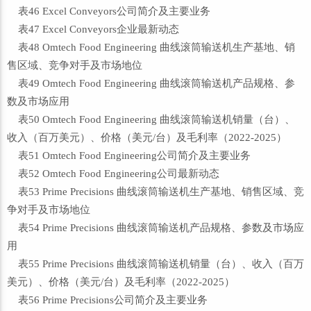
表46 Excel Conveyors公司简介及主要业务
表47 Excel Conveyors企业最新动态
表48 Omtech Food Engineering 曲线滚筒输送机生产基地、销
售区域、竞争对手及市场地位
表49 Omtech Food Engineering 曲线滚筒输送机产品规格、参
数及市场应用
表50 Omtech Food Engineering 曲线滚筒输送机销量（台）、
收入（百万美元）、价格（美元/台）及毛利率（2022-2025）
表51 Omtech Food Engineering公司简介及主要业务
表52 Omtech Food Engineering公司最新动态
表53 Prime Precisions 曲线滚筒输送机生产基地、销售区域、竞
争对手及市场地位
表54 Prime Precisions 曲线滚筒输送机产品规格、参数及市场应
用
表55 Prime Precisions 曲线滚筒输送机销量（台）、收入（百万
美元）、价格（美元/台）及毛利率（2022-2025）
表56 Prime Precisions公司简介及主要业务