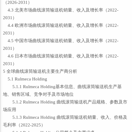
（2026-2031）
4.3 北美市场曲线滚筒输送机销量、收入及增长率（2022-
2031）
4.4 欧洲市场曲线滚筒输送机销量、收入及增长率（2022-
2031）
4.5 中国市场曲线滚筒输送机销量、收入及增长率（2022-
2031）
4.6 日本市场曲线滚筒输送机销量、收入及增长率（2022-
2031）
5 全球曲线滚筒输送机主要生产商分析
5.1 Rulmeca Holding
5.1.1 Rulmeca Holding基本信息、曲线滚筒输送机生产基
地、销售区域、竞争对手及市场地位
5.1.2 Rulmeca Holding 曲线滚筒输送机产品规格、参数及市
场应用
5.1.3 Rulmeca Holding 曲线滚筒输送机销量、收入、价格及
毛利率（2022-2025）