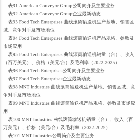
表91 American Conveyor Group公司简介及主要业务
表92 American Conveyor Group企业最新动态
表93 Food Tech Enterprises 曲线滚筒输送机生产基地、销售区
域、竞争对手及市场地位
表94 Food Tech Enterprises 曲线滚筒输送机产品规格、参数及
市场应用
表95 Food Tech Enterprises 曲线滚筒输送机销量（台）、收入
（百万美元）、价格（美元/台）及毛利率（2022-2025）
表96 Food Tech Enterprises公司简介及主要业务
表97 Food Tech Enterprises企业最新动态
表98 MNT Industries 曲线滚筒输送机生产基地、销售区域、竞
争对手及市场地位
表99 MNT Industries 曲线滚筒输送机产品规格、参数及市场应
用
表100 MNT Industries 曲线滚筒输送机销量（台）、收入（百
万美元）、价格（美元/台）及毛利率（2022-2025）
表101 MNT Industries公司简介及主要业务