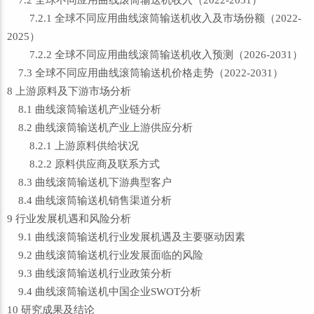
7.2 全球不同应用曲线滚筒输送机收入（2022-2031）
7.2.1 全球不同应用曲线滚筒输送机收入及市场份额（2022-
2025）
7.2.2 全球不同应用曲线滚筒输送机收入预测（2026-2031）
7.3 全球不同应用曲线滚筒输送机价格走势（2022-2031）
8 上游原料及下游市场分析
8.1 曲线滚筒输送机产业链分析
8.2 曲线滚筒输送机产业上游供应分析
8.2.1 上游原料供给状况
8.2.2 原料供应商及联系方式
8.3 曲线滚筒输送机下游典型客户
8.4 曲线滚筒输送机销售渠道分析
9 行业发展机遇和风险分析
9.1 曲线滚筒输送机行业发展机遇及主要驱动因素
9.2 曲线滚筒输送机行业发展面临的风险
9.3 曲线滚筒输送机行业政策分析
9.4 曲线滚筒输送机中国企业SWOT分析
10 研究成果及结论