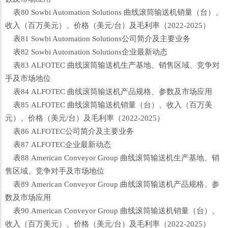
表80 Sowbi Automation Solutions 曲线滚筒输送机销量（台）、
收入（百万美元）、价格（美元/台）及毛利率（2022-2025）
表81 Sowbi Automation Solutions公司简介及主要业务
表82 Sowbi Automation Solutions企业最新动态
表83 ALFOTEC 曲线滚筒输送机生产基地、销售区域、竞争对
手及市场地位
表84 ALFOTEC 曲线滚筒输送机产品规格、参数及市场应用
表85 ALFOTEC 曲线滚筒输送机销量（台）、收入（百万美
元）、价格（美元/台）及毛利率（2022-2025）
表86 ALFOTEC公司简介及主要业务
表87 ALFOTEC企业最新动态
表88 American Conveyor Group 曲线滚筒输送机生产基地、销
售区域、竞争对手及市场地位
表89 American Conveyor Group 曲线滚筒输送机产品规格、参
数及市场应用
表90 American Conveyor Group 曲线滚筒输送机销量（台）、
收入（百万美元）、价格（美元/台）及毛利率（2022-2025）