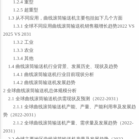
1.2.4 重型
1.2.5 超重型
1.3 从不同应用，曲线滚筒输送机主要包括如下几个方面
1.3.1 全球不同应用曲线滚筒输送机销售额增长趋势2022 VS
2025 VS 2031
1.3.2 工业
1.3.3 农业
1.3.4 其他
1.4 曲线滚筒输送机行业背景、发展历史、现状及趋势
1.4.1 曲线滚筒输送机行业目前现状分析
1.4.2 曲线滚筒输送机发展趋势
2 全球曲线滚筒输送机总体规模分析
2.1 全球曲线滚筒输送机供需现状及预测（2022-2031）
2.1.1 全球曲线滚筒输送机产能、产量、产能利用率及发展趋
势（2022-2031）
2.1.2 全球曲线滚筒输送机产量、需求量及发展趋势（2022-
2031）