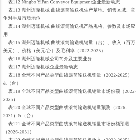
表112 Ningbo YiFan Conveyor Equipment企业最新动态
表113 湖州迈隆机械 曲线滚筒输送机生产基地、销售区域、竞
争对手及市场地位
表114 湖州迈隆机械 曲线滚筒输送机产品规格、参数及市场应
用
表115 湖州迈隆机械 曲线滚筒输送机销量（台）、收入（百万
美元）、价格（美元/台）及毛利率（2022-2025）
表116 湖州迈隆机械公司简介及主要业务
表117 湖州迈隆机械企业最新动态
表118 全球不同产品类型曲线滚筒输送机销量（2022-2025）
&（台）
表119 全球不同产品类型曲线滚筒输送机销量市场份额（2022-
2025）
表120 全球不同产品类型曲线滚筒输送机销量预测（2026-
2031）&（台）
表121 全球不同产品类型曲线滚筒输送机销量市场份额预测
（2026-2031）