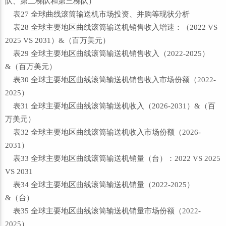
队、第二梯队和第三梯队）
表27 全球曲线滚筒输送机市场投资、并购等现状分析
表28 全球主要地区曲线滚筒输送机销售收入增速：（2022 VS
2025 VS 2031）&（百万美元）
表29 全球主要地区曲线滚筒输送机销售收入（2022-2025）
&（百万美元）
表30 全球主要地区曲线滚筒输送机销售收入市场份额（2022-
2025）
表31 全球主要地区曲线滚筒输送机收入（2026-2031）&（百
万美元）
表32 全球主要地区曲线滚筒输送机收入市场份额（2026-
2031）
表33 全球主要地区曲线滚筒输送机销量（台）：2022 VS 2025
VS 2031
表34 全球主要地区曲线滚筒输送机销量（2022-2025）
&（台）
表35 全球主要地区曲线滚筒输送机销量市场份额（2022-
2025）