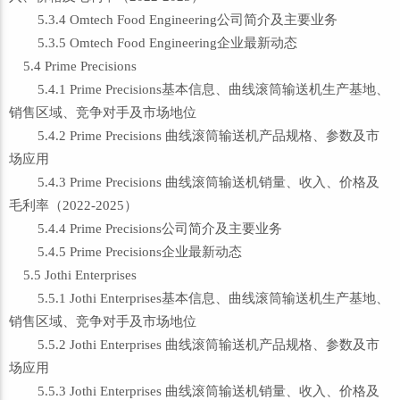
5.3.4 Omtech Food Engineering公司简介及主要业务
5.3.5 Omtech Food Engineering企业最新动态
5.4 Prime Precisions
5.4.1 Prime Precisions基本信息、曲线滚筒输送机生产基地、
销售区域、竞争对手及市场地位
5.4.2 Prime Precisions 曲线滚筒输送机产品规格、参数及市
场应用
5.4.3 Prime Precisions 曲线滚筒输送机销量、收入、价格及
毛利率（2022-2025）
5.4.4 Prime Precisions公司简介及主要业务
5.4.5 Prime Precisions企业最新动态
5.5 Jothi Enterprises
5.5.1 Jothi Enterprises基本信息、曲线滚筒输送机生产基地、
销售区域、竞争对手及市场地位
5.5.2 Jothi Enterprises 曲线滚筒输送机产品规格、参数及市
场应用
5.5.3 Jothi Enterprises 曲线滚筒输送机销量、收入、价格及