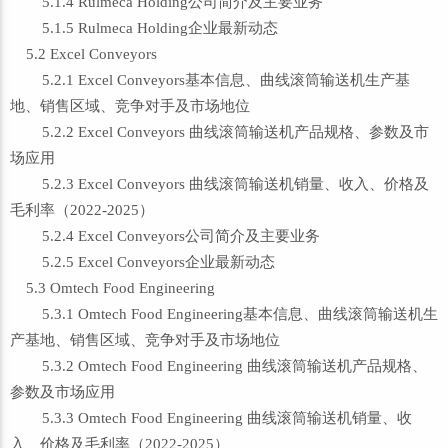
5.1.4 Rulmeca Holding公司简介及主要业务
5.1.5 Rulmeca Holding企业最新动态
5.2 Excel Conveyors
5.2.1 Excel Conveyors基本信息、曲线滚筒输送机生产基
地、销售区域、竞争对手及市场地位
5.2.2 Excel Conveyors 曲线滚筒输送机产品规格、参数及市
场应用
5.2.3 Excel Conveyors 曲线滚筒输送机销量、收入、价格及
毛利率（2022-2025）
5.2.4 Excel Conveyors公司简介及主要业务
5.2.5 Excel Conveyors企业最新动态
5.3 Omtech Food Engineering
5.3.1 Omtech Food Engineering基本信息、曲线滚筒输送机生
产基地、销售区域、竞争对手及市场地位
5.3.2 Omtech Food Engineering 曲线滚筒输送机产品规格、
参数及市场应用
5.3.3 Omtech Food Engineering 曲线滚筒输送机销量、收
入、价格及毛利率（2022-2025）