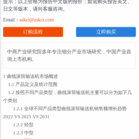
提示：以上价格为报告中文版的报价；如需购买报告英文、
日文等版本，请向客服咨询。
Email：
askci@askci.com
订购流程
立即购买
中商产业研究院多年专注细分产业市场研究，中国产业咨
询上市机构。
1 曲线滚筒输送机市场概述
1.1 产品定义及统计范围
1.2 按照不同产品类型，曲线滚筒输送机主要可以分为如下几
个类别
1.2.1 全球不同产品类型曲线滚筒输送机销售额增长趋势
2022 VS 2025 VS 2031
1.2.2 轻型
1.2.3 中型