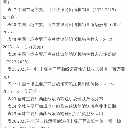
元）
表17 中国市场主要厂商曲线滚筒输送机销量（2022-2025）
&（台）
表18 中国市场主要厂商曲线滚筒输送机销量市场份额（2022-
2025）
表19 中国市场主要厂商曲线滚筒输送机销售收入（2022-
2025）&（百万美元）
表20 中国市场主要厂商曲线滚筒输送机销售收入市场份额
（2022-2025）
表21 2025年中国主要生产商曲线滚筒输送机收入排名（百万美
元）
表22 中国市场主要厂商曲线滚筒输送机销售价格（2022-
2025）&（美元/台）
表23 全球主要厂商曲线滚筒输送机总部及产地分布
表24 全球主要厂商成立时间及曲线滚筒输送机商业化日期
表25 全球主要厂商曲线滚筒输送机产品类型及应用
表26 2025年全球曲线滚筒输送机主要厂商市场地位（第一梯