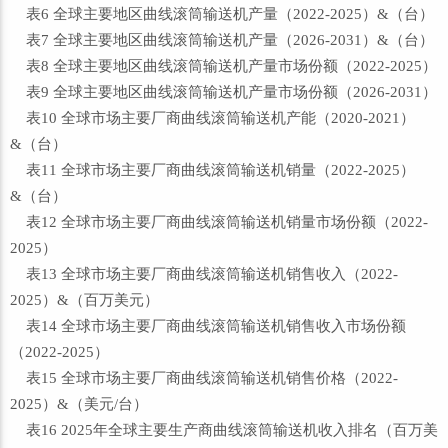
表6 全球主要地区曲线滚筒输送机产量（2022-2025）&（台）
表7 全球主要地区曲线滚筒输送机产量（2026-2031）&（台）
表8 全球主要地区曲线滚筒输送机产量市场份额（2022-2025）
表9 全球主要地区曲线滚筒输送机产量市场份额（2026-2031）
表10 全球市场主要厂商曲线滚筒输送机产能（2020-2021）
&（台）
表11 全球市场主要厂商曲线滚筒输送机销量（2022-2025）
&（台）
表12 全球市场主要厂商曲线滚筒输送机销量市场份额（2022-
2025）
表13 全球市场主要厂商曲线滚筒输送机销售收入（2022-
2025）&（百万美元）
表14 全球市场主要厂商曲线滚筒输送机销售收入市场份额
（2022-2025）
表15 全球市场主要厂商曲线滚筒输送机销售价格（2022-
2025）&（美元/台）
表16 2025年全球主要生产商曲线滚筒输送机收入排名（百万美