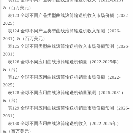
表122 全球不同产品类型曲线滚筒输送机收入（2022-2025）
&（百万美元）
表123 全球不同产品类型曲线滚筒输送机收入市场份额（2022-
2025）
表124 全球不同产品类型曲线滚筒输送机收入预测（2026-
2031）&（百万美元）
表125 全球不同类型曲线滚筒输送机收入市场份额预测（2026-
2031）
表126 全球不同应用曲线滚筒输送机销量（2022-2025年）
&（台）
表127 全球不同应用曲线滚筒输送机销量市场份额（2022-
2025）
表128 全球不同应用曲线滚筒输送机销量预测（2026-2031）
&（台）
表129 全球不同应用曲线滚筒输送机销量市场份额预测（2026-
2031）
表130 全球不同应用曲线滚筒输送机收入（2022-2025年）
&（百万美元）