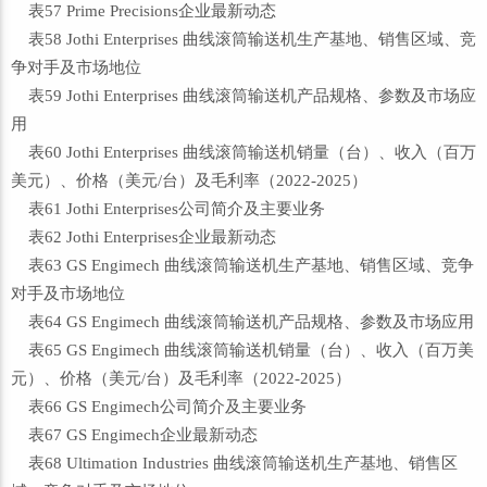
表57 Prime Precisions企业最新动态
表58 Jothi Enterprises 曲线滚筒输送机生产基地、销售区域、竞
争对手及市场地位
表59 Jothi Enterprises 曲线滚筒输送机产品规格、参数及市场应
用
表60 Jothi Enterprises 曲线滚筒输送机销量（台）、收入（百万
美元）、价格（美元/台）及毛利率（2022-2025）
表61 Jothi Enterprises公司简介及主要业务
表62 Jothi Enterprises企业最新动态
表63 GS Engimech 曲线滚筒输送机生产基地、销售区域、竞争
对手及市场地位
表64 GS Engimech 曲线滚筒输送机产品规格、参数及市场应用
表65 GS Engimech 曲线滚筒输送机销量（台）、收入（百万美
元）、价格（美元/台）及毛利率（2022-2025）
表66 GS Engimech公司简介及主要业务
表67 GS Engimech企业最新动态
表68 Ultimation Industries 曲线滚筒输送机生产基地、销售区