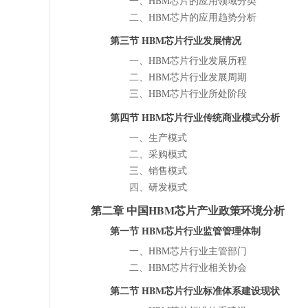
一、HBM芯片的应用领域分类
二、HBM芯片的应用趋势分析
第三节 HBM芯片行业发展情况
一、HBM芯片行业发展历程
二、HBM芯片行业发展周期
三、HBM芯片行业所处阶段
第四节 HBM芯片行业传统商业模式分析
一、生产模式
二、采购模式
三、销售模式
四、研发模式
第二章 中国HBM芯片产业政策环境分析
第一节 HBM芯片行业监管管理体制
一、HBM芯片行业主管部门
二、HBM芯片行业相关协会
第二节 HBM芯片行业标准体系建设现状