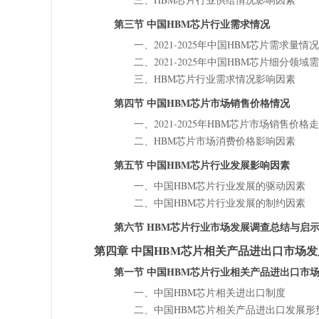
第三节 中国HBM芯片行业需求情况
一、2021-2025年中国HBM芯片需求量情
二、2021-2025年中国HBM芯片细分领
三、HBM芯片行业需求情况影响因素
第四节 中国HBM芯片市场销售价格情况
一、2021-2025年HBM芯片市场销售价格
二、HBM芯片市场消费价格影响因素
第五节 中国HBM芯片行业发展影响因素
一、中国HBM芯片行业发展的驱动因素
二、中国HBM芯片行业发展的制约因素
第六节 HBM芯片行业市场发展调查总结与启
第四章 中国HBM芯片相关产品进出口市场
第一节 中国HBM芯片行业相关产品进出口市
一、中国HBM芯片相关进出口制度
二、中国HBM芯片相关产品进出口发展形