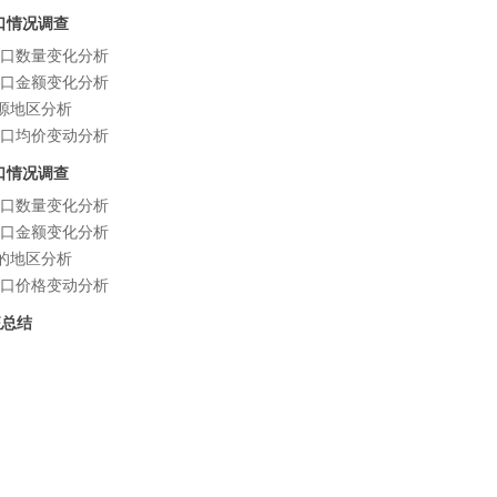
进口情况调查
品进口数量变化分析
品进口金额变化分析
来源地区分析
品进口均价变动分析
出口情况调查
品出口数量变化分析
品出口金额变化分析
目的地区分析
品出口价格变动分析
征总结