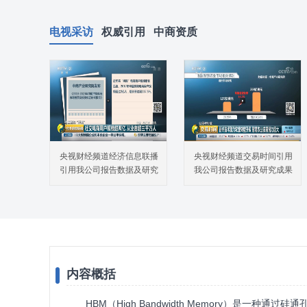
电视采访
权威引用
中商资质
央视财经频道经济信息联播
央视财经频道交易时间引用
引用我公司报告数据及研究
我公司报告数据及研究成果
成果
内容概括
HBM（High Bandwidth Memory）是一种