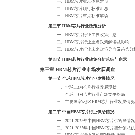
一、HBM芯片标准体系建设
二、HBM芯片现行标准汇总
三、HBM芯片重点标准解读
第三节 HBM芯片行业政策分析
一、HBM芯片行业主要政策汇总
二、HBM芯片行业重点政策解读及影响
三、HBM芯片行业未来政策导向及趋势分
第四节 HBM芯片行业政策分析总结与启示
第三章 HBM芯片行业市场发展调查
第一节 全球HBM芯片行业发展情况
一、全球HBM芯片行业发展现状
二、全球HBM芯片行业市场竞争格局
三、主要国家/地区HBM芯片行业发展情况
第二节 中国HBM芯片行业供给情况
一、2021-2025年中国HBM芯片供给量情
二、2021-2025年中国HBM芯片细分领
三、HBM芯片行业供给情况影响因素