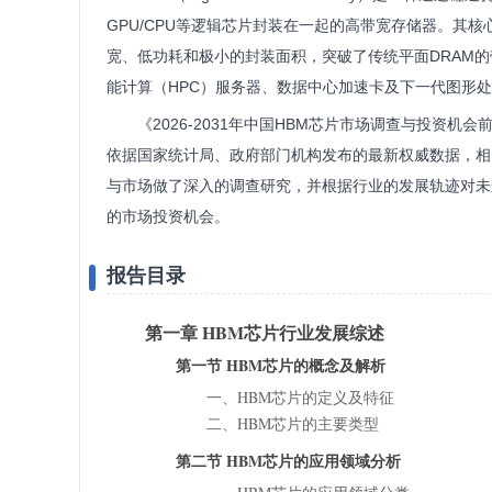
GPU/CPU等逻辑芯片封装在一起的高带宽存储器。其
宽、低功耗和极小的封装面积，突破了传统平面DRAM
能计算（HPC）服务器、数据中心加速卡及下一代图形
《2026-2031年中国HBM芯片市场调查与投资
依据国家统计局、政府部门机构发布的最新权威数据，相
与市场做了深入的调查研究，并根据行业的发展轨迹对未
的市场投资机会。
报告目录
第一章 HBM芯片行业发展综述
第一节 HBM芯片的概念及解析
一、HBM芯片的定义及特征
二、HBM芯片的主要类型
第二节 HBM芯片的应用领域分析