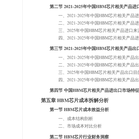
第二节 2021-2025年中国HBM芯片相关产品
一、2021-2025年中国HBM芯片相关产
二、2021-2025年中国HBM芯片相关产
三、2025年中国HBM芯片相关产品进口
四、2021-2025年中国HBM芯片相关产
第三节 2021-2025年中国HBM芯片相关产品
一、2021-2025年中国HBM芯片相关产
二、2021-2025年中国HBM芯片相关产
三、2025年中国HBM芯片相关产品出口
四、2021-2025年中国HBM芯片相关产
第四节 中国HBM芯片相关产品进出口市场特
第五章 HBM芯片成本拆解分析
第一节 HBM芯片成本效益分析
一、成本结构剖析
二、市场成本对比分析
第二节 HBM芯片行业财务洞察