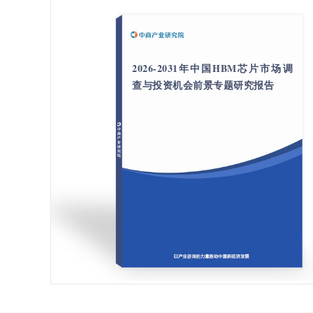
2026-2031年中国HBM芯片市场调
查与投资机会前景专题研究报告