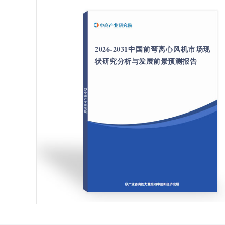
2026-2031中国前弯离心风机市场现
状研究分析与发展前景预测报告