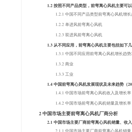
1.2 按照不同产品类型，前弯离心风机主要可
1.2.1 中国不同产品类型前弯离心风机增长趋势202
1.2.2 单进风前弯离心风机
1.2.3 双进风前弯离心风机
1.3 从不同应用，前弯离心风机主要包括如下
1.3.1 中国不同应用前弯离心风机增长趋势2022 
1.3.2 商业
1.3.3 工业
1.4 中国前弯离心风机发展现状及未来趋势（2022
1.4.1 中国市场前弯离心风机收入及增长率（2
1.4.2 中国市场前弯离心风机销量及增长率（2
2 中国市场主要前弯离心风机厂商分析
2.1 中国市场主要厂商前弯离心风机销量、收
2.1.1 中国市场主要厂商前弯离心风机销量（2