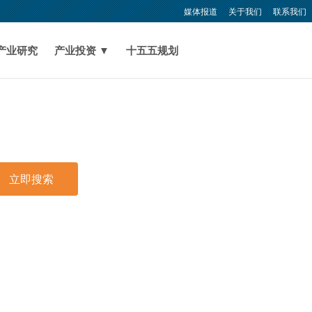
媒体报道
关于我们
联系我们
产业研究
产业投资 ▼
十五五规划
立即搜索
印