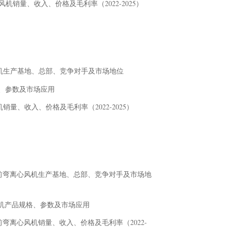
前弯离心风机销量、收入、价格及毛利率（2022-2025）
前弯离心风机生产基地、总部、竞争对手及市场地位
品规格、参数及市场应用
离心风机销量、收入、价格及毛利率（2022-2025）
ies基本信息、前弯离心风机生产基地、总部、竞争对手及市场地
s 前弯离心风机产品规格、参数及市场应用
es在中国市场前弯离心风机销量、收入、价格及毛利率（2022-