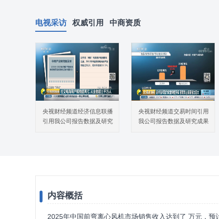
电视采访
权威引用
中商资质
央视财经频道经济信息联播
央视财经频道交易时间引用
引用我公司报告数据及研究
我公司报告数据及研究成果
成果
内容概括
2025年中国前弯离心风机市场销售收入达到了 万元，预计2