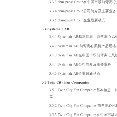
3.3.3 ebm-papst Group在中国市场
3.3.4 ebm-papst Group公司简介及主要业务
3.3.5 ebm-papst Group企业最新动态
3.4 Systemair AB
3.4.1 Systemair AB基本信息、
3.4.2 Systemair AB 前弯离心风机产
3.4.3 Systemair AB在中国市场前弯
3.4.4 Systemair AB公司简介及主要业务
3.4.5 Systemair AB企业最新动态
3.5 Twin City Fan Companies
3.5.1 Twin City Fan Compan
位
3.5.2 Twin City Fan Companie
3.5.3 Twin City Fan Compani