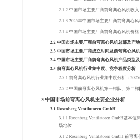
2.1.2 中国市场主要厂商前弯离心风机收入（2
2.1.3 2025年中国市场主要厂商前弯离心
2.1.4 中国市场主要厂商前弯离心风机价格（2
2.2 中国市场主要厂商前弯离心风机总部及产
2.3 中国市场主要厂商成立时间及前弯离心风
2.4 中国市场主要厂商前弯离心风机产品类型
2.5 前弯离心风机行业集中度、竞争程度分析
2.5.1 前弯离心风机行业集中度分析：202
2.5.2 中国前弯离心风机第一梯队、第二
3 中国市场前弯离心风机主要企业分析
3.1 Rosenberg Ventilatoren GmbH
3.1.1 Rosenberg Ventilatore
场地位
3.1.2 Rosenberg Ventilatoren 